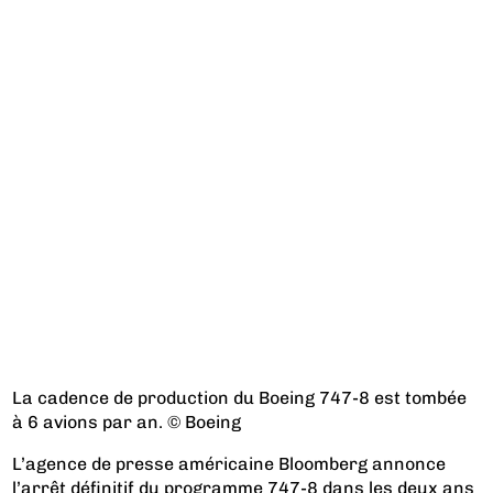
La cadence de production du Boeing 747-8 est tombée
à 6 avions par an. © Boeing
L’agence de presse américaine Bloomberg annonce
l’arrêt définitif du programme 747-8 dans les deux ans