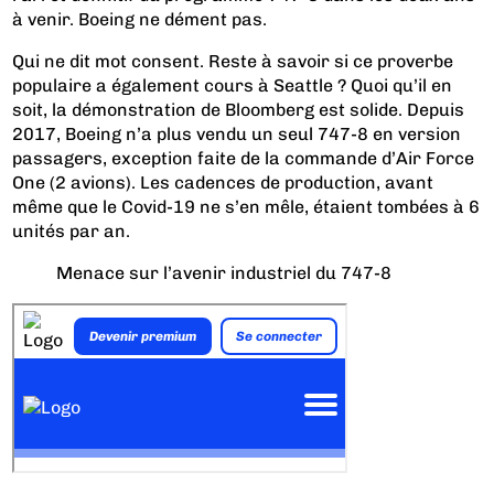
à venir. Boeing ne dément pas.
Qui ne dit mot consent. Reste à savoir si ce proverbe
populaire a également cours à Seattle ? Quoi qu’il en
soit,
la démonstration de Bloomberg est solide
. Depuis
2017, Boeing n’a plus vendu un seul 747-8 en version
passagers, exception faite de
la commande d’Air Force
One
(2 avions). Les cadences de production, avant
même que le Covid-19 ne s’en mêle, étaient tombées à 6
unités par an.
Menace sur l’avenir industriel du 747-8