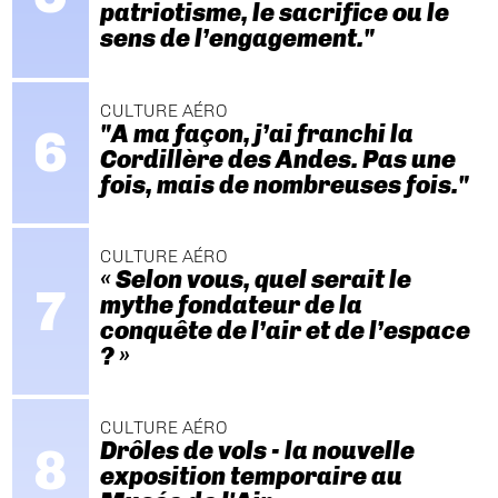
patriotisme, le sacrifice ou le
sens de l’engagement."
CULTURE AÉRO
"A ma façon, j’ai franchi la
Cordillère des Andes. Pas une
fois, mais de nombreuses fois."
CULTURE AÉRO
« Selon vous, quel serait le
mythe fondateur de la
conquête de l’air et de l’espace
? »
CULTURE AÉRO
Drôles de vols - la nouvelle
exposition temporaire au