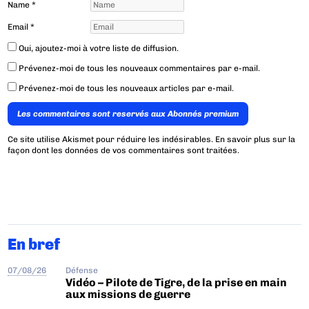
Name
*
Email
*
Oui, ajoutez-moi à votre liste de diffusion.
Prévenez-moi de tous les nouveaux commentaires par e-mail.
Prévenez-moi de tous les nouveaux articles par e-mail.
Les commentaires sont reservés aux Abonnés premium
Ce site utilise Akismet pour réduire les indésirables.
En savoir plus sur la
façon dont les données de vos commentaires sont traitées
.
En bref
07/08/26
Défense
Vidéo – Pilote de Tigre, de la prise en main
aux missions de guerre