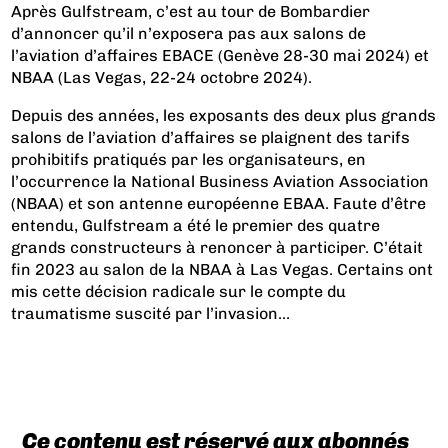
Après Gulfstream, c’est au tour de Bombardier
d’annoncer qu’il n’exposera pas aux salons de
l’aviation d’affaires EBACE (Genève 28-30 mai 2024) et
NBAA (Las Vegas, 22-24 octobre 2024).
Depuis des années, les exposants des deux plus grands
salons de l’aviation d’affaires se plaignent des tarifs
prohibitifs pratiqués par les organisateurs, en
l’occurrence la National Business Aviation Association
(NBAA) et son antenne européenne EBAA. Faute d’être
entendu, Gulfstream a été le premier des quatre
grands constructeurs à renoncer à participer. C’était
fin 2023 au salon de la NBAA à Las Vegas. Certains ont
mis cette décision radicale sur le compte du
traumatisme suscité par l’invasion...
Ce contenu est réservé aux abonnés