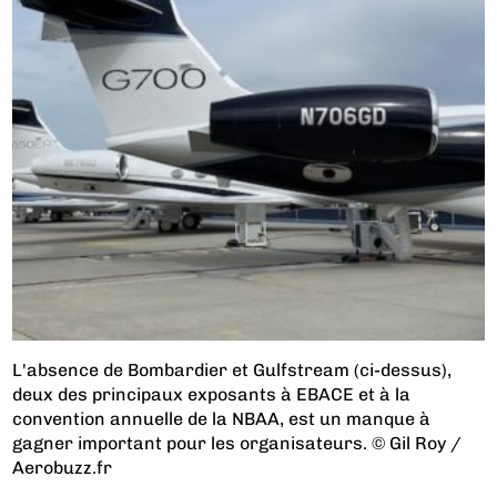
L'absence de Bombardier et Gulfstream (ci-dessus),
deux des principaux exposants à EBACE et à la
convention annuelle de la NBAA, est un manque à
gagner important pour les organisateurs. © Gil Roy /
Aerobuzz.fr