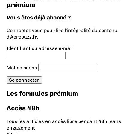
prémium
Vous êtes déjà abonné ?
Connectez vous pour lire l'intégralité du contenu
d'Aerobuzz.fr.
Identifiant ou adresse e-mail
Mot de passe
Les formules prémium
Accès 48h
Tous les articles en accès libre pendant 48h, sans
engagement