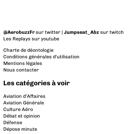
@AerobuzzFr
sur twitter |
Jumpseat_Abz
sur twitch
Les Replays
sur youtube
Charte de déontologie
Conditions générales d'utilisation
Mentions légales
Nous contacter
Les catégories à voir
Aviation d’Affaires
Aviation Générale
Culture Aéro
Débat et opinion
Défense
Dépose minute