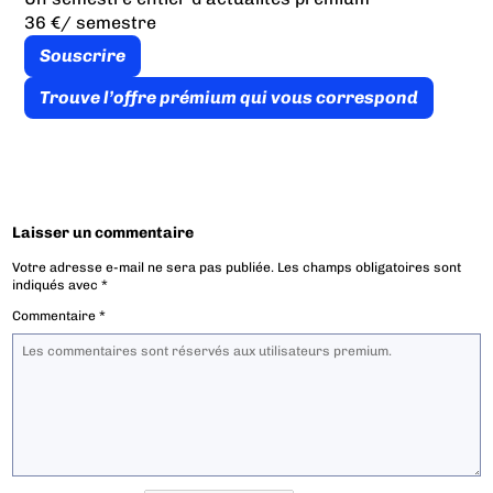
36 €
/ semestre
Souscrire
Trouve l’offre prémium qui vous correspond
Laisser un commentaire
Votre adresse e-mail ne sera pas publiée.
Les champs obligatoires sont
indiqués avec
*
Commentaire
*