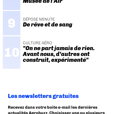
Musée de l'Air
DÉPOSE MINUTE
De rêve et de sang
CULTURE AÉRO
"On ne part jamais de rien.
Avant nous, d’autres ont
construit, expérimenté"
Les newsletters gratuites
Recevez dans votre boite e-mail les dernières
actualités Aerobuzz. Choisissez une ou plusieurs