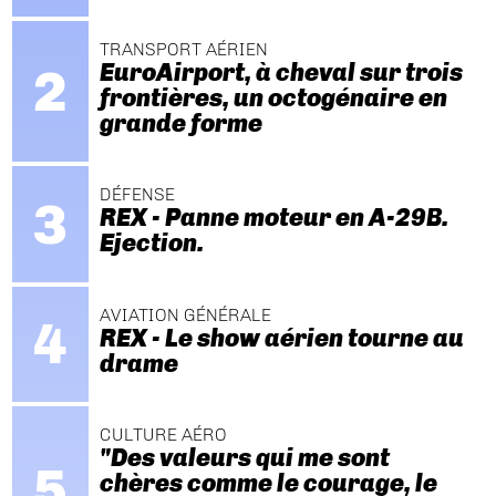
TRANSPORT AÉRIEN
EuroAirport, à cheval sur trois
frontières, un octogénaire en
grande forme
DÉFENSE
REX - Panne moteur en A-29B.
Ejection.
AVIATION GÉNÉRALE
REX - Le show aérien tourne au
drame
CULTURE AÉRO
"Des valeurs qui me sont
chères comme le courage, le