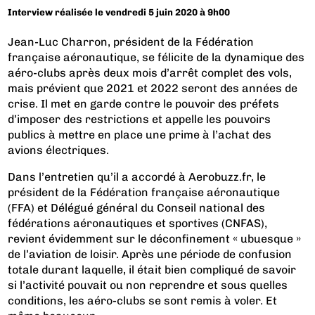
Interview réalisée le vendredi 5 juin 2020 à 9h00
Jean-Luc Charron, président de la Fédération
française aéronautique, se félicite de la dynamique des
aéro-clubs après deux mois d’arrêt complet des vols,
mais prévient que 2021 et 2022 seront des années de
crise. Il met en garde contre le pouvoir des préfets
d’imposer des restrictions et appelle les pouvoirs
publics à mettre en place une prime à l’achat des
avions électriques.
Dans l’entretien qu’il a accordé à Aerobuzz.fr, le
président de la Fédération française aéronautique
(FFA) et Délégué général du Conseil national des
fédérations aéronautiques et sportives (CNFAS),
revient évidemment sur le déconfinement « ubuesque »
de l’aviation de loisir. Après une période de confusion
totale durant laquelle, il était bien compliqué de savoir
si l’activité pouvait ou non reprendre et sous quelles
conditions, les aéro-clubs se sont remis à voler. Et