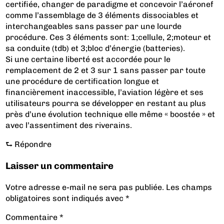
certifiée, changer de paradigme et concevoir l’aéronef
comme l’assemblage de 3 éléments dissociables et
interchangeables sans passer par une lourde
procédure. Ces 3 éléments sont: 1;cellule, 2;moteur et
sa conduite (tdb) et 3;bloc d’énergie (batteries).
Si une certaine liberté est accordée pour le
remplacement de 2 et 3 sur 1 sans passer par toute
une procédure de certification longue et
financièrement inaccessible, l’aviation légère et ses
utilisateurs pourra se développer en restant au plus
près d’une évolution technique elle même « boostée » et
avec l’assentiment des riverains.
⮑
Répondre
Laisser un commentaire
Votre adresse e-mail ne sera pas publiée.
Les champs
obligatoires sont indiqués avec
*
Commentaire
*