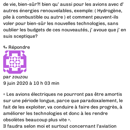
de vie, bien-sûr?! bien qu’ aussi pour les avions avec d’
autres énergies renouvelables, exemple: ( Hydrogène,
pile à combustible ou autre ) et comment peuvent-ils
voler pour bien-sûr les nouvelles technologies, sans
oublier les budgets de ces nouveautés, j’ avoue que j’ en
suis sceptique?
⮑
Répondre
par
zouzou
9 juin 2020 à 10 h 03 min
« Les avions électriques ne pourront pas être amortis
sur une période longue, parce que paradoxalement, le
fait de les exploiter, va conduire à faire des progrès, à
améliorer les technologies et donc à les rendre
obsolètes beaucoup plus vite ».
Il faudra selon moi et surtout concernant l’aviation