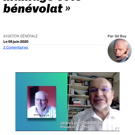
bénévolat »
AVIATION GÉNÉRALE
Par
Gil Roy
Le 05 juin 2020
2 Comentaires