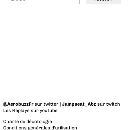
@AerobuzzFr
sur twitter |
Jumpseat_Abz
sur twitch
Les Replays
sur youtube
Charte de déontologie
Conditions générales d'utilisation