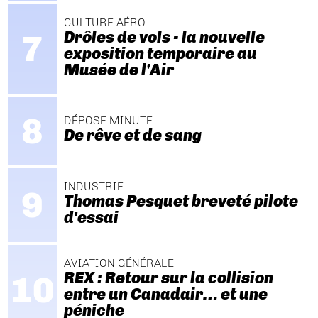
CULTURE AÉRO
Drôles de vols - la nouvelle
exposition temporaire au
Musée de l'Air
DÉPOSE MINUTE
De rêve et de sang
INDUSTRIE
Thomas Pesquet breveté pilote
d'essai
AVIATION GÉNÉRALE
REX : Retour sur la collision
entre un Canadair… et une
péniche