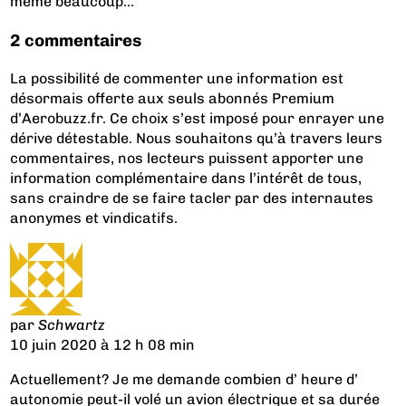
même beaucoup…
2 commentaires
La possibilité de commenter une information est
désormais offerte aux seuls abonnés Premium
d’Aerobuzz.fr. Ce choix s’est imposé pour enrayer une
dérive détestable. Nous souhaitons qu’à travers leurs
commentaires, nos lecteurs puissent apporter une
information complémentaire dans l’intérêt de tous,
sans craindre de se faire tacler par des internautes
anonymes et vindicatifs.
par
Schwartz
10 juin 2020 à 12 h 08 min
Actuellement? Je me demande combien d’ heure d’
autonomie peut-il volé un avion électrique et sa durée