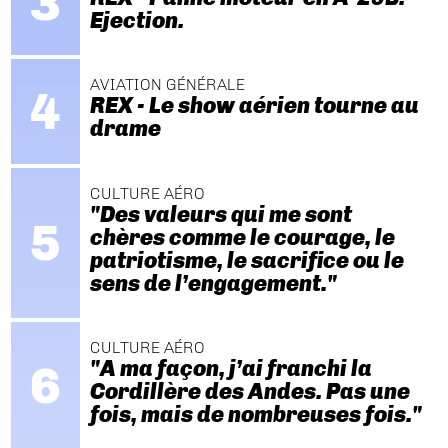
Ejection.
AVIATION GÉNÉRALE
REX - Le show aérien tourne au
drame
CULTURE AÉRO
"Des valeurs qui me sont
chères comme le courage, le
patriotisme, le sacrifice ou le
sens de l’engagement."
CULTURE AÉRO
"A ma façon, j’ai franchi la
Cordillère des Andes. Pas une
fois, mais de nombreuses fois."