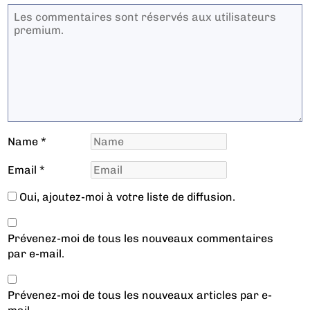
Name
*
Email
*
Oui, ajoutez-moi à votre liste de diffusion.
Prévenez-moi de tous les nouveaux commentaires
par e-mail.
Prévenez-moi de tous les nouveaux articles par e-