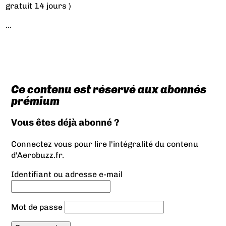
gratuit 14 jours )
...
Ce contenu est réservé aux abonnés
prémium
Vous êtes déjà abonné ?
Connectez vous pour lire l'intégralité du contenu
d'Aerobuzz.fr.
Identifiant ou adresse e-mail
Mot de passe