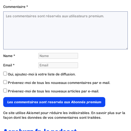
Commentaire
*
Name
*
Email
*
Oui, ajoutez-moi à votre liste de diffusion.
Prévenez-moi de tous les nouveaux commentaires par e-mail.
Prévenez-moi de tous les nouveaux articles par e-mail.
Les commentaires sont reservés aux Abonnés premium
Ce site utilise Akismet pour réduire les indésirables.
En savoir plus sur la
façon dont les données de vos commentaires sont traitées
.