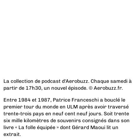
La collection de podcast d'Aerobuzz. Chaque samedi à
partir de 17h30, un nouvel épisode. © Aerobuzz.fr.
Entre 1984 et 1987, Patrice Franceschi a bouclé le
premier tour du monde en ULM après avoir traversé
trente-trois pays en neuf cent neuf jours. Soit trente
six mille kilomètres de souvenirs consignés dans son
livre « La folle équipée » dont Gérard Maoui lit un
extrait.