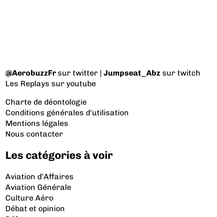
@AerobuzzFr
sur twitter |
Jumpseat_Abz
sur twitch
Les Replays
sur youtube
Charte de déontologie
Conditions générales d'utilisation
Mentions légales
Nous contacter
Les catégories à voir
Aviation d’Affaires
Aviation Générale
Culture Aéro
Débat et opinion