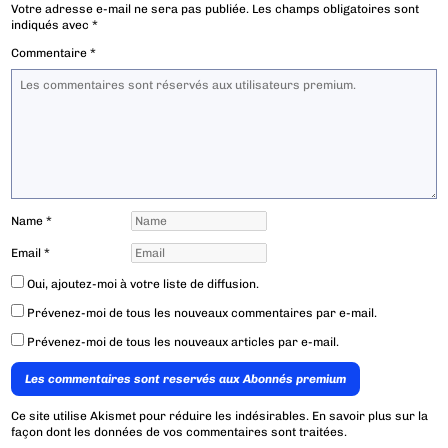
Votre adresse e-mail ne sera pas publiée.
Les champs obligatoires sont
indiqués avec
*
Commentaire
*
Name
*
Email
*
Oui, ajoutez-moi à votre liste de diffusion.
Prévenez-moi de tous les nouveaux commentaires par e-mail.
Prévenez-moi de tous les nouveaux articles par e-mail.
Les commentaires sont reservés aux Abonnés premium
Ce site utilise Akismet pour réduire les indésirables.
En savoir plus sur la
façon dont les données de vos commentaires sont traitées
.