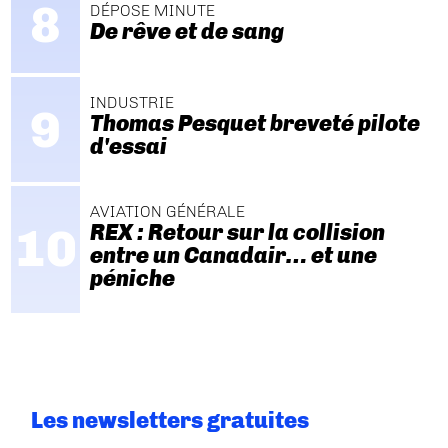
DÉPOSE MINUTE
De rêve et de sang
INDUSTRIE
Thomas Pesquet breveté pilote
d'essai
AVIATION GÉNÉRALE
REX : Retour sur la collision
entre un Canadair… et une
péniche
Les newsletters gratuites