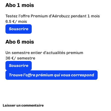
Abo 1 mois
Testez l’offre Premium d’Aérobuzz pendant 1 mois
6.5 €
/ mois
Souscrire
Abo 6 mois
Un semestre entier d’actualités premium
36 €
/ semestre
Souscrire
Trouve l’offre prémium qui vous correspond
Laisser un commentaire