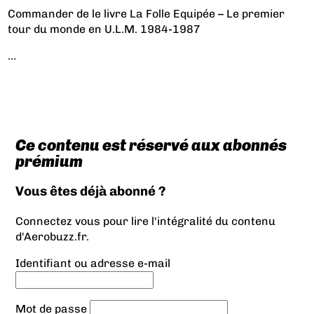
Commander de le livre
La Folle Equipée – Le premier
tour du monde en U.L.M. 1984-1987
...
Ce contenu est réservé aux abonnés
prémium
Vous êtes déjà abonné ?
Connectez vous pour lire l'intégralité du contenu
d'Aerobuzz.fr.
Identifiant ou adresse e-mail
Mot de passe