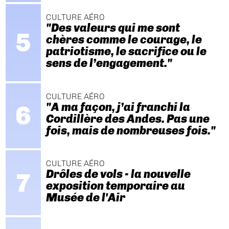
CULTURE AÉRO
"Des valeurs qui me sont
chères comme le courage, le
patriotisme, le sacrifice ou le
sens de l’engagement."
CULTURE AÉRO
"A ma façon, j’ai franchi la
Cordillère des Andes. Pas une
fois, mais de nombreuses fois."
CULTURE AÉRO
Drôles de vols - la nouvelle
exposition temporaire au
Musée de l'Air