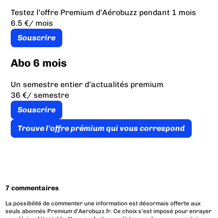
Testez l’offre Premium d’Aérobuzz pendant 1 mois
6.5 €
/ mois
Souscrire
Abo 6 mois
Un semestre entier d’actualités premium
36 €
/ semestre
Souscrire
Trouve l’offre prémium qui vous correspond
7 commentaires
La possibilité de commenter une information est désormais offerte aux
seuls abonnés Premium d’Aerobuzz.fr. Ce choix s’est imposé pour enrayer