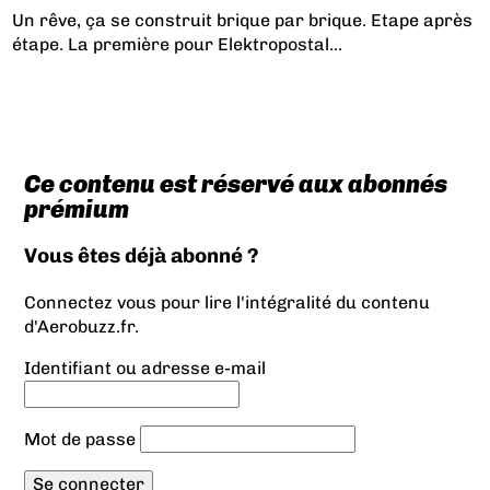
Un rêve, ça se construit brique par brique. Etape après
étape. La première pour Elektropostal...
Ce contenu est réservé aux abonnés
prémium
Vous êtes déjà abonné ?
Connectez vous pour lire l'intégralité du contenu
d'Aerobuzz.fr.
Identifiant ou adresse e-mail
Mot de passe