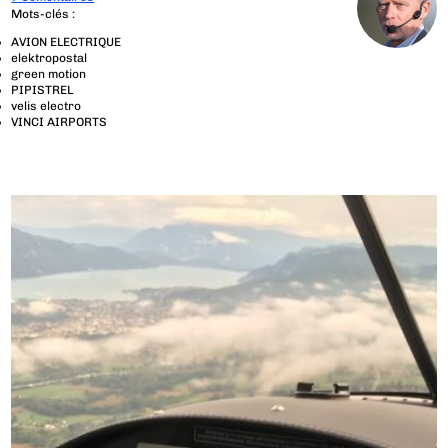
Mots-clés :
AVION ELECTRIQUE
elektropostal
green motion
PIPISTREL
velis electro
VINCI AIRPORTS