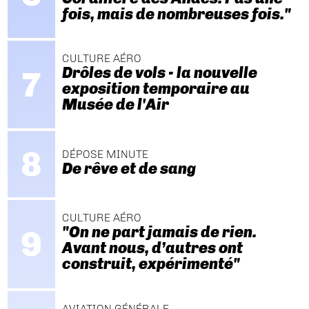
fois, mais de nombreuses fois."
CULTURE AÉRO
Drôles de vols - la nouvelle
exposition temporaire au
Musée de l'Air
DÉPOSE MINUTE
De rêve et de sang
CULTURE AÉRO
"On ne part jamais de rien.
Avant nous, d’autres ont
construit, expérimenté"
AVIATION GÉNÉRALE