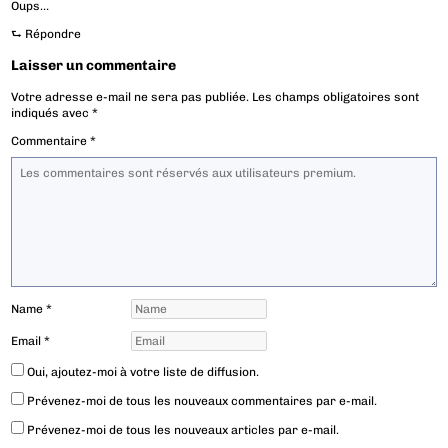
Oups…
⮑
Répondre
Laisser un commentaire
Votre adresse e-mail ne sera pas publiée.
Les champs obligatoires sont
indiqués avec
*
Commentaire
*
Name
*
Email
*
Oui, ajoutez-moi à votre liste de diffusion.
Prévenez-moi de tous les nouveaux commentaires par e-mail.
Prévenez-moi de tous les nouveaux articles par e-mail.