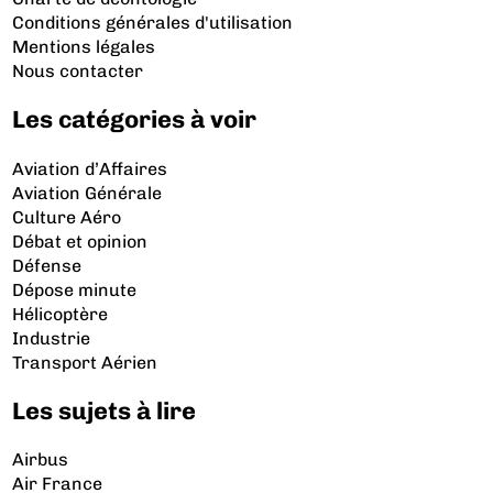
Conditions générales d'utilisation
Mentions légales
Nous contacter
Les catégories à voir
Aviation d’Affaires
Aviation Générale
Culture Aéro
Débat et opinion
Défense
Dépose minute
Hélicoptère
Industrie
Transport Aérien
Les sujets à lire
Airbus
Air France