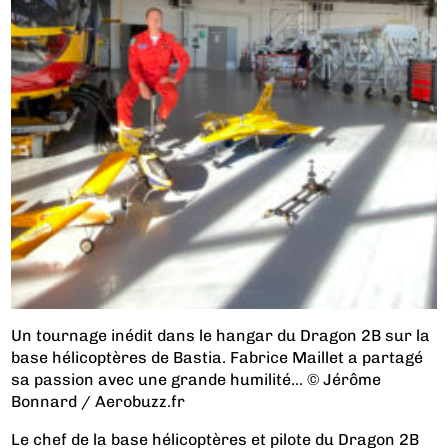
Un tournage inédit dans le hangar du Dragon 2B sur la
base hélicoptères de Bastia. Fabrice Maillet a partagé
sa passion avec une grande humilité... © Jérôme
Bonnard / Aerobuzz.fr
Le chef de la base hélicoptères et pilote du Dragon 2B