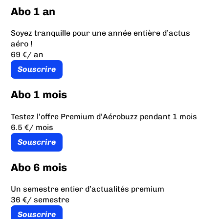
Abo 1 an
Soyez tranquille pour une année entière d’actus
aéro !
69 €
/ an
Souscrire
Abo 1 mois
Testez l’offre Premium d’Aérobuzz pendant 1 mois
6.5 €
/ mois
Souscrire
Abo 6 mois
Un semestre entier d’actualités premium
36 €
/ semestre
Souscrire