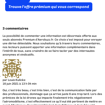
Trouve l’offre prémium qui vous correspond
3 commentaires
La possibilité de commenter une information est désormais offerte aux
seuls abonnés Premium d’Aerobuzz.fr. Ce choix s’est imposé pour enrayer
une dérive détestable. Nous souhaitons qu’à travers leurs commentaires,
nos lecteurs puissent apporter une information complémentaire dans
l’intérêt de tous, sans craindre de se faire tacler par des internautes
anonymes et vindicatifs.
par
Louis Kulicka
16 juin 2021 à 13 h 04 min
Oui, c’est très beau, c’est très bien, c’est de la communication faite par
des professionnels, dommage que ça arrive juste 6 ans trop tard. Lors des
prémices de la loi drones qui impacte finalement très négativement
l’aéromodélisme, c’est effectivement ce qu’il eut été pertinent de mettre en