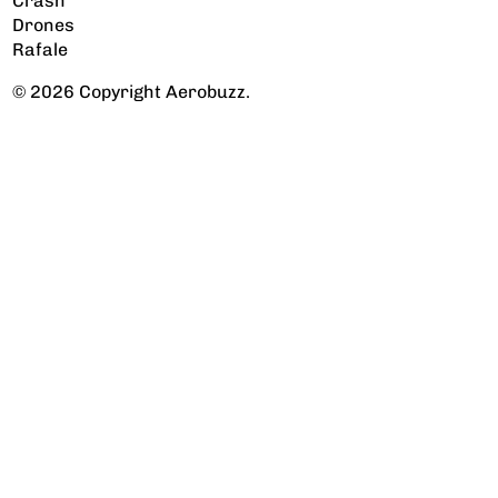
Crash
Drones
Rafale
© 2026 Copyright Aerobuzz.