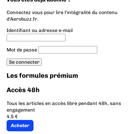
Connectez vous pour lire l'intégralité du contenu
d'Aerobuzz.fr.
Identifiant ou adresse e-mail
Mot de passe
Les formules prémium
Accès 48h
Tous les articles en accès libre pendant 48h, sans
engagement
4.5 €
Acheter