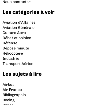
Nous contacter
Les catégories à voir
Aviation d’Affaires
Aviation Générale
Culture Aéro
Débat et opinion
Défense
Dépose minute
Hélicoptère
Industrie
Transport Aérien
Les sujets à lire
Airbus
Air France
Bibliographie
Boeing