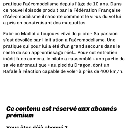
pratique l’aéromodélisme depuis l’âge de 10 ans. Dans
ce nouvel épisode produit par la Fédération Française
d’Aéromodélisme il raconte comment le virus du vol lui
a pris en construisant des maquettes…
Fabrice Maillet a toujours rêvé de piloter. Sa passion
s’est dévoilée par l’initiation à l’aéromodélisme. Une
pratique qui pour lui a été d’un grand secours dans le
reste de son apprentissage réel…
Pour cet entretien
inédit face caméra, le pilote a rassemblé « une partie de
sa vie aéronautique » au pied du Dragon, dont un
Rafale à réaction capable de voler à près de 400 km/h.
Ce contenu est réservé aux abonnés
prémium
Vous êtes déjà abonné ?