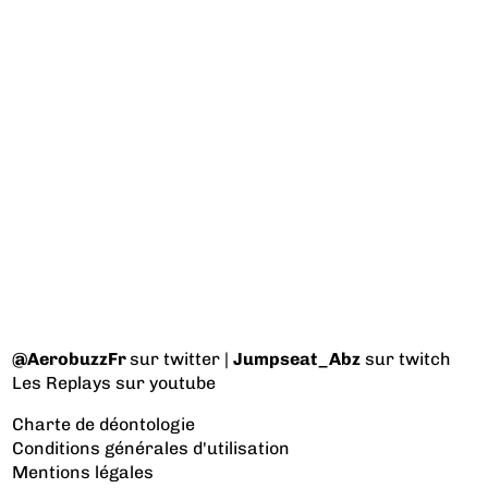
@AerobuzzFr
sur twitter |
Jumpseat_Abz
sur twitch
Les Replays
sur youtube
Charte de déontologie
Conditions générales d'utilisation
Mentions légales