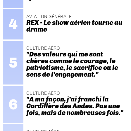
AVIATION GÉNÉRALE
REX - Le show aérien tourne au
drame
CULTURE AÉRO
"Des valeurs qui me sont
chères comme le courage, le
patriotisme, le sacrifice ou le
sens de l’engagement."
CULTURE AÉRO
"A ma façon, j’ai franchi la
Cordillère des Andes. Pas une
fois, mais de nombreuses fois."