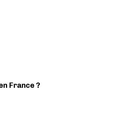
 en France ?