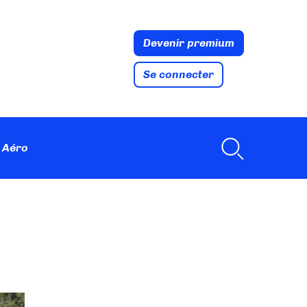
Devenir premium
Se connecter
 Aéro