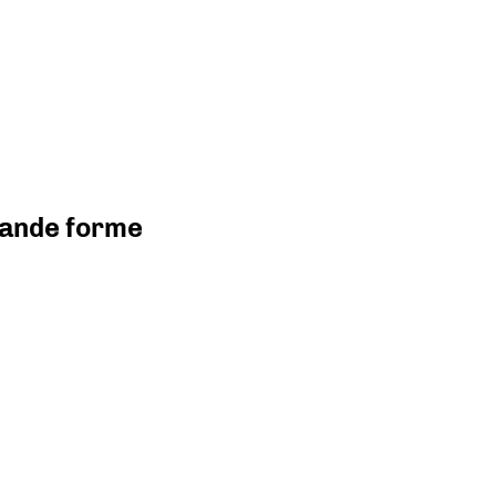
grande forme