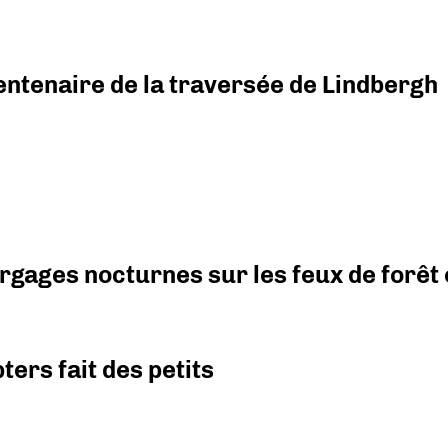
ntenaire de la traversée de Lindbergh
argages nocturnes sur les feux de forêt
ers fait des petits