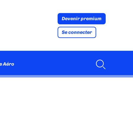
Devenir premium
Se connecter
e Aéro