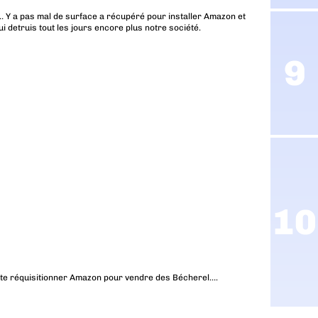
u … Y a pas mal de surface a récupéré pour installer Amazon et
i detruis tout les jours encore plus notre société.
uhaite réquisitionner Amazon pour vendre des Bécherel….