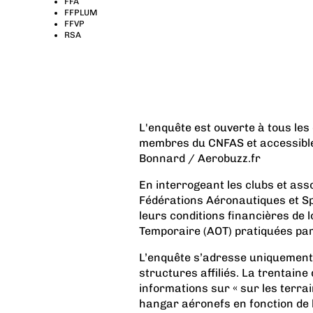
FFA
FFPLUM
FFVP
RSA
L'enquête est ouverte à tous les
membres du CNFAS et accessible 
Bonnard / Aerobuzz.fr
En interrogeant les clubs et ass
Fédérations Aéronautiques et Sp
leurs conditions financières de 
Temporaire (AOT) pratiquées par 
L’enquête s’adresse uniquement 
structures affiliés. La trentaine
informations sur « sur les terrai
hangar aéronefs en fonction de