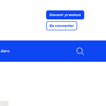
Devenir premium
Se connecter
 Aéro