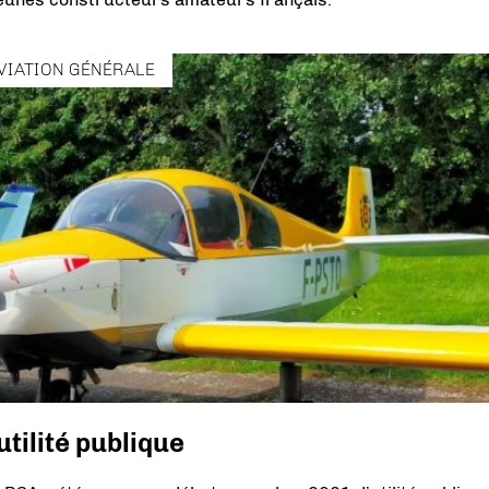
VIATION GÉNÉRALE
tilité publique