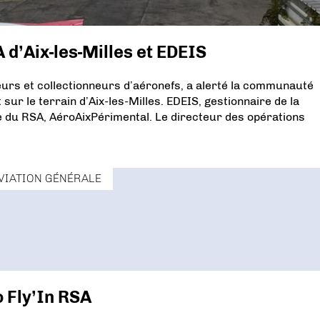
 d’Aix-les-Milles et EDEIS
urs et collectionneurs d’aéronefs, a alerté la communauté
sur le terrain d’Aix-les-Milles. EDEIS, gestionnaire de la
le du RSA, AéroAixPérimental. Le directeur des opérations
VIATION GÉNÉRALE
 Fly’In RSA