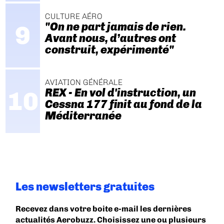
CULTURE AÉRO
"On ne part jamais de rien.
Avant nous, d’autres ont
construit, expérimenté"
AVIATION GÉNÉRALE
REX - En vol d'instruction, un
Cessna 177 finit au fond de la
Méditerranée
Les newsletters gratuites
Recevez dans votre boite e-mail les dernières
actualités Aerobuzz. Choisissez une ou plusieurs