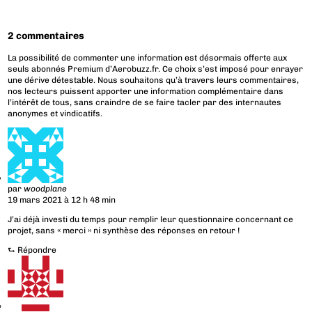
2 commentaires
La possibilité de commenter une information est désormais offerte aux
seuls abonnés Premium d’Aerobuzz.fr. Ce choix s’est imposé pour enrayer
une dérive détestable. Nous souhaitons qu’à travers leurs commentaires,
nos lecteurs puissent apporter une information complémentaire dans
l’intérêt de tous, sans craindre de se faire tacler par des internautes
anonymes et vindicatifs.
par
woodplane
19 mars 2021 à 12 h 48 min
J’ai déjà investi du temps pour remplir leur questionnaire concernant ce
projet, sans « merci » ni synthèse des réponses en retour !
⮑
Répondre