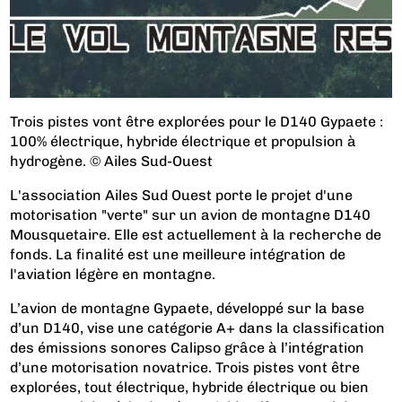
Trois pistes vont être explorées pour le D140 Gypaete :
100% électrique, hybride électrique et propulsion à
hydrogène. © Ailes Sud-Ouest
L'association Ailes Sud Ouest porte le projet d'une
motorisation "verte" sur un avion de montagne D140
Mousquetaire. Elle est actuellement à la recherche de
fonds. La finalité est une meilleure intégration de
l'aviation légère en montagne.
L’avion de montagne Gypaete, développé sur la base
d’un D140, vise une catégorie A+ dans la classification
des émissions sonores Calipso grâce à l’intégration
d’une motorisation novatrice. Trois pistes vont être
explorées, tout électrique, hybride électrique ou bien