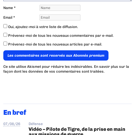
Name
*
Email
*
Oui, ajoutez-moi à votre liste de diffusion.
Prévenez-moi de tous les nouveaux commentaires par e-mail.
Prévenez-moi de tous les nouveaux articles par e-mail.
Les commentaires sont reservés aux Abonnés premium
Ce site utilise Akismet pour réduire les indésirables.
En savoir plus sur la
façon dont les données de vos commentaires sont traitées
.
En bref
07/08/26
Défense
Vidéo – Pilote de Tigre, de la prise en main
aux missions de guerre