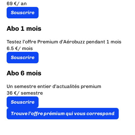
69 €
/ an
Souscrire
Abo 1 mois
Testez l’offre Premium d’Aérobuzz pendant 1 mois
6.5 €
/ mois
Souscrire
Abo 6 mois
Un semestre entier d’actualités premium
36 €
/ semestre
Souscrire
Trouve l’offre prémium qui vous correspond