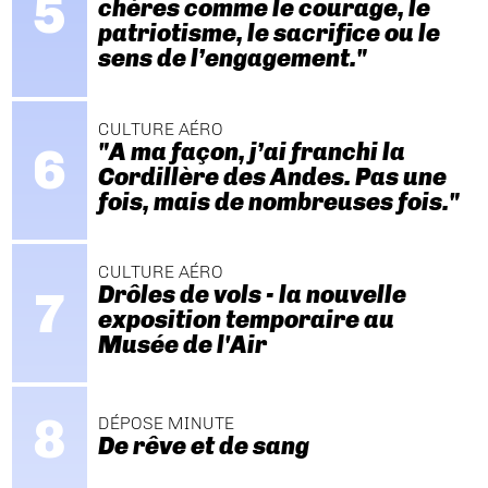
chères comme le courage, le
patriotisme, le sacrifice ou le
sens de l’engagement."
CULTURE AÉRO
"A ma façon, j’ai franchi la
Cordillère des Andes. Pas une
fois, mais de nombreuses fois."
CULTURE AÉRO
Drôles de vols - la nouvelle
exposition temporaire au
Musée de l'Air
DÉPOSE MINUTE
De rêve et de sang