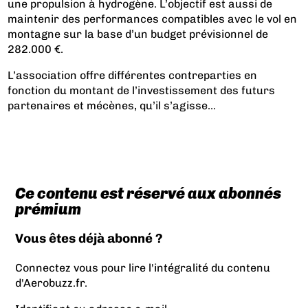
une propulsion à hydrogène. L’objectif est aussi de
maintenir des performances compatibles avec le vol en
montagne sur la base d’un budget prévisionnel de
282.000 €.
L’association offre différentes contreparties en
fonction du montant de l’investissement des futurs
partenaires et mécènes, qu’il s’agisse...
Ce contenu est réservé aux abonnés
prémium
Vous êtes déjà abonné ?
Connectez vous pour lire l'intégralité du contenu
d'Aerobuzz.fr.