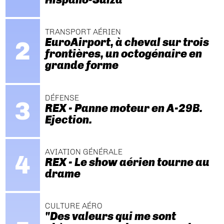
TRANSPORT AÉRIEN
EuroAirport, à cheval sur trois
frontières, un octogénaire en
grande forme
DÉFENSE
REX - Panne moteur en A-29B.
Ejection.
AVIATION GÉNÉRALE
REX - Le show aérien tourne au
drame
CULTURE AÉRO
"Des valeurs qui me sont