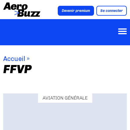
Devenir premium
Se connecter
Accueil
»
FFVP
AVIATION GÉNÉRALE