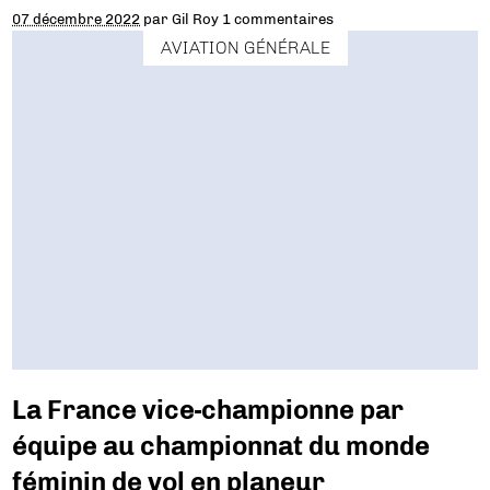
07 décembre 2022
par
Gil Roy
1 commentaires
AVIATION GÉNÉRALE
La France vice-championne par
équipe au championnat du monde
féminin de vol en planeur