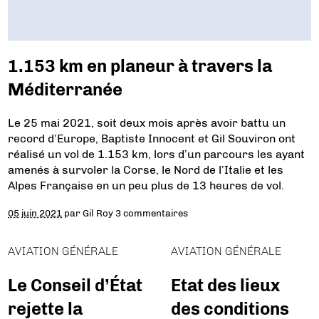
1.153 km en planeur à travers la
Méditerranée
Le 25 mai 2021, soit deux mois après avoir battu un
record d’Europe, Baptiste Innocent et Gil Souviron ont
réalisé un vol de 1.153 km, lors d’un parcours les ayant
amenés à survoler la Corse, le Nord de l’Italie et les
Alpes Française en un peu plus de 13 heures de vol.
05 juin 2021
par
Gil Roy
3 commentaires
AVIATION GÉNÉRALE
AVIATION GÉNÉRALE
Le Conseil d’État
Etat des lieux
rejette la
des conditions