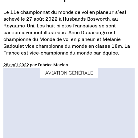
Le 11e championnat du monde de vol en planeur s’est
achevé le 27 août 2022 à Husbands Bosworth, au
Royaume-Uni. Les huit pilotes françaises se sont
particulièrement illustrées. Anne Ducarouge est
championne du Monde de vol en planeur et Mélanie
Gadoulet vice championne du monde en classe 18m. La
France est vice-championne du monde par équipe.
29 août 2022
par
Fabrice Morlon
AVIATION GÉNÉRALE