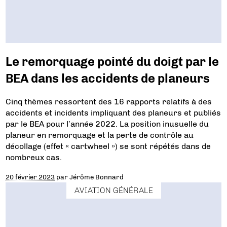
Le remorquage pointé du doigt par le
BEA dans les accidents de planeurs
Cinq thèmes ressortent des 16 rapports relatifs à des
accidents et incidents impliquant des planeurs et publiés
par le BEA pour l’année 2022. La position inusuelle du
planeur en remorquage et la perte de contrôle au
décollage (effet « cartwheel ») se sont répétés dans de
nombreux cas.
20 février 2023
par
Jérôme Bonnard
AVIATION GÉNÉRALE