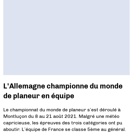
L’Allemagne championne du monde
de planeur en équipe
Le championnat du monde de planeur s’est déroulé à
Montluçon du 8 au 21 août 2021. Malgré une météo
capricieuse, les épreuves des trois catégories ont pu
aboutir. L’équipe de France se classe 5ème au général.