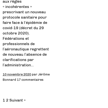
aux règles
« incohérentes »
prescrivant un nouveau
protocole sanitaire pour
faire face à l’épidémie de
covid-19 (décret du 29
octobre 2020).
Fédérations et
professionnels de
l’aéronautique regrettent
de nouveau l’absence de
clarifications par
l’administration…
10 novembre 2020
par
Jérôme
Bonnard
17 commentaires
1
2
Suivant »