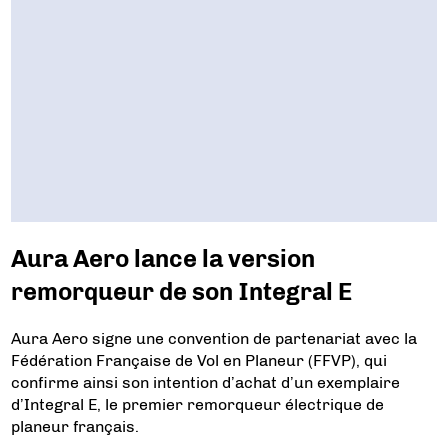
Aura Aero lance la version
remorqueur de son Integral E
Aura Aero signe une convention de partenariat avec la
Fédération Française de Vol en Planeur (FFVP), qui
confirme ainsi son intention d’achat d’un exemplaire
d’Integral E, le premier remorqueur électrique de
planeur français.