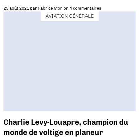
25 août 2021
par
Fabrice Morlon
4 commentaires
AVIATION GÉNÉRALE
Charlie Levy-Louapre, champion du
monde de voltige en planeur