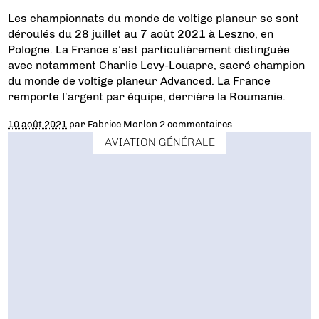
Les championnats du monde de voltige planeur se sont
déroulés du 28 juillet au 7 août 2021 à Leszno, en
Pologne. La France s’est particulièrement distinguée
avec notamment Charlie Levy-Louapre, sacré champion
du monde de voltige planeur Advanced. La France
remporte l’argent par équipe, derrière la Roumanie.
10 août 2021
par
Fabrice Morlon
2 commentaires
AVIATION GÉNÉRALE