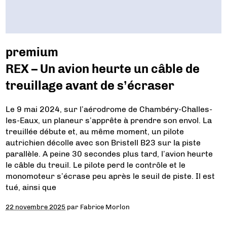
premium
REX – Un avion heurte un câble de
treuillage avant de s’écraser
Le 9 mai 2024, sur l’aérodrome de Chambéry-Challes-
les-Eaux, un planeur s’apprête à prendre son envol. La
treuillée débute et, au même moment, un pilote
autrichien décolle avec son Bristell B23 sur la piste
parallèle. A peine 30 secondes plus tard, l’avion heurte
le câble du treuil. Le pilote perd le contrôle et le
monomoteur s’écrase peu après le seuil de piste. Il est
tué, ainsi que
22 novembre 2025
par
Fabrice Morlon