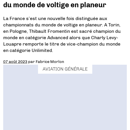
du monde de voltige en planeur
La France s’est une nouvelle fois distinguée aux
championnats du monde de voltige en planeur. A Torin,
en Pologne, Thibault Fromentin est sacré champion du
monde en catégorie Advanced alors que Charly Levy-
Louapre remporte le titre de vice-champion du monde
en catégorie Unlimited.
07 août 2023
par
Fabrice Morlon
AVIATION GÉNÉRALE