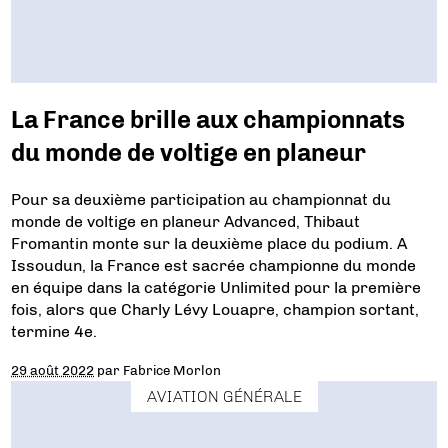
La France brille aux championnats
du monde de voltige en planeur
Pour sa deuxième participation au championnat du
monde de voltige en planeur Advanced, Thibaut
Fromantin monte sur la deuxième place du podium. A
Issoudun, la France est sacrée championne du monde
en équipe dans la catégorie Unlimited pour la première
fois, alors que Charly Lévy Louapre, champion sortant,
termine 4e.
29 août 2022
par
Fabrice Morlon
AVIATION GÉNÉRALE