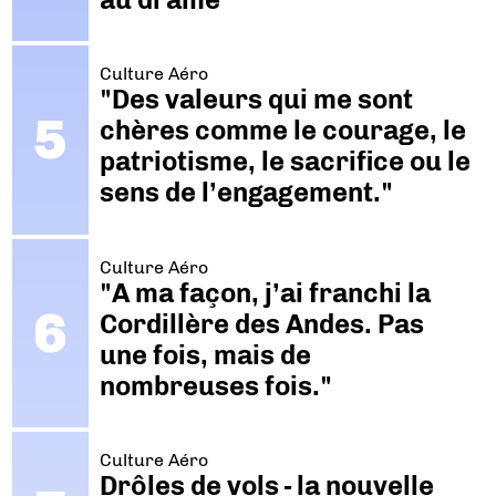
Culture Aéro
"Des valeurs qui me sont
chères comme le courage, le
patriotisme, le sacrifice ou le
sens de l’engagement."
Culture Aéro
"A ma façon, j’ai franchi la
Cordillère des Andes. Pas
une fois, mais de
nombreuses fois."
Culture Aéro
Drôles de vols - la nouvelle