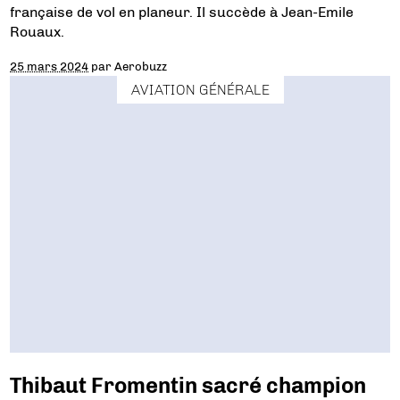
française de vol en planeur. Il succède à Jean-Emile
Rouaux.
25 mars 2024
par
Aerobuzz
AVIATION GÉNÉRALE
Thibaut Fromentin sacré champion