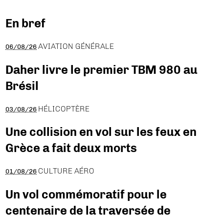
En bref
AVIATION GÉNÉRALE
06/08/26
Daher livre le premier TBM 980 au
Brésil
HÉLICOPTÈRE
03/08/26
Une collision en vol sur les feux en
Grèce a fait deux morts
CULTURE AÉRO
01/08/26
Un vol commémoratif pour le
centenaire de la traversée de