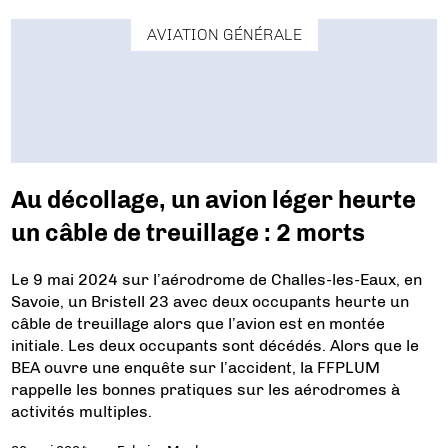
AVIATION GÉNÉRALE
Au décollage, un avion léger heurte
un câble de treuillage : 2 morts
Le 9 mai 2024 sur l’aérodrome de Challes-les-Eaux, en
Savoie, un Bristell 23 avec deux occupants heurte un
câble de treuillage alors que l’avion est en montée
initiale. Les deux occupants sont décédés. Alors que le
BEA ouvre une enquête sur l’accident, la FFPLUM
rappelle les bonnes pratiques sur les aérodromes à
activités multiples.