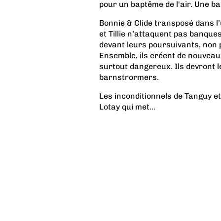
pour un baptême de l'air. Une ba
Bonnie & Clide transposé dans l
et Tillie n’attaquent pas banques
devant leurs poursuivants, non 
Ensemble, ils créent de nouveau
surtout dangereux. Ils devront 
barnstrormers.
Les inconditionnels de Tanguy et
Lotay qui met...