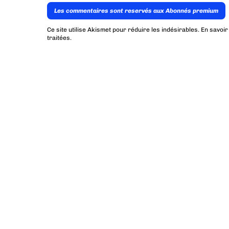
Les commentaires sont reservés aux Abonnés premium
Ce site utilise Akismet pour réduire les indésirables.
En savoir
traitées
.