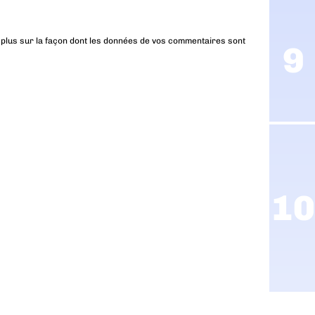
 plus sur la façon dont les données de vos commentaires sont