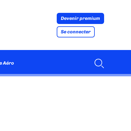
Devenir premium
Se connecter
e Aéro