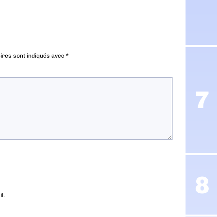
ires sont indiqués avec
*
l.