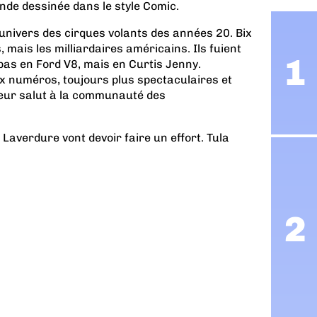
nde dessinée dans le style Comic.
’univers des cirques volants des années 20. Bix
, mais les milliardaires américains. Ils fuient
pas en Ford V8, mais en Curtis Jenny.
x numéros, toujours plus spectaculaires et
leur salut à la communauté des
 Laverdure vont devoir faire un effort. Tula