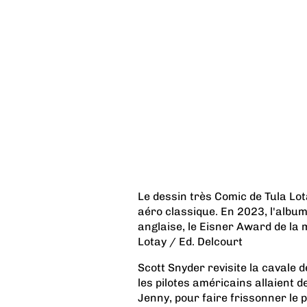
Le dessin très Comic de Tula Lo
aéro classique. En 2023, l'album
anglaise, le Eisner Award de la 
Lotay / Ed. Delcourt
Scott Snyder revisite la cavale 
les pilotes américains allaient d
Jenny, pour faire frissonner le 