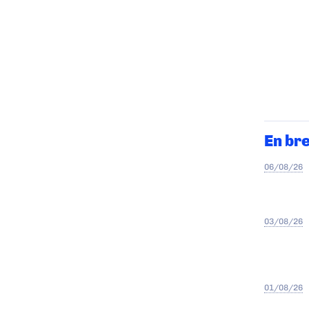
En br
06/08/26
03/08/26
01/08/26