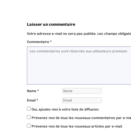
Laisser un commentaire
Votre adresse e-mail ne sera pas publiée.
Les champs obligato
Commentaire
*
Name
*
Email
*
Oui, ajoutez-moi à votre liste de diffusion.
Prévenez-moi de tous les nouveaux commentaires par e-mai
Prévenez-moi de tous les nouveaux articles par e-mail.