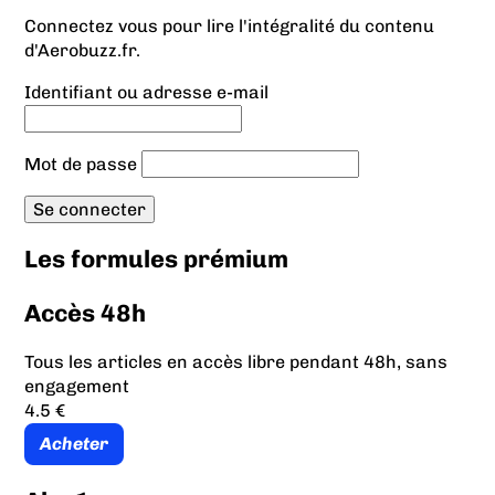
Connectez vous pour lire l'intégralité du contenu
d'Aerobuzz.fr.
Identifiant ou adresse e-mail
Mot de passe
Les formules prémium
Accès 48h
Tous les articles en accès libre pendant 48h, sans
engagement
4.5 €
Acheter