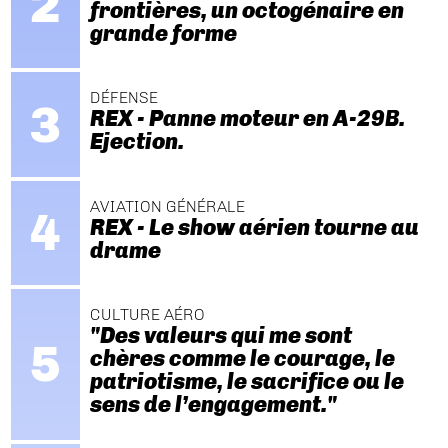
frontières, un octogénaire en
grande forme
DÉFENSE
REX - Panne moteur en A-29B.
Ejection.
AVIATION GÉNÉRALE
REX - Le show aérien tourne au
drame
CULTURE AÉRO
"Des valeurs qui me sont
chères comme le courage, le
patriotisme, le sacrifice ou le
sens de l’engagement."