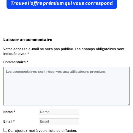
Trouve l’offre prémium qui vous correspond
Laisser un commentaire
Votre adresse e-mail ne sera pas publiée.
Les champs obligatoires sont
indiqués avec
*
Commentaire
*
Name
*
Email
*
Oui, ajoutez-moi à votre liste de diffusion.