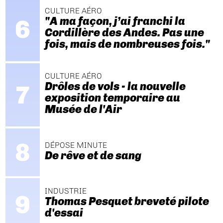
CULTURE AÉRO
"A ma façon, j’ai franchi la
Cordillère des Andes. Pas une
fois, mais de nombreuses fois."
CULTURE AÉRO
Drôles de vols - la nouvelle
exposition temporaire au
Musée de l'Air
DÉPOSE MINUTE
De rêve et de sang
INDUSTRIE
Thomas Pesquet breveté pilote
d'essai