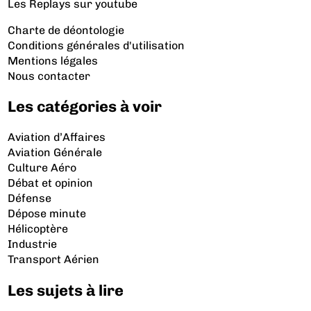
Les Replays
sur youtube
Charte de déontologie
Conditions générales d'utilisation
Mentions légales
Nous contacter
Les catégories à voir
Aviation d’Affaires
Aviation Générale
Culture Aéro
Débat et opinion
Défense
Dépose minute
Hélicoptère
Industrie
Transport Aérien
Les sujets à lire