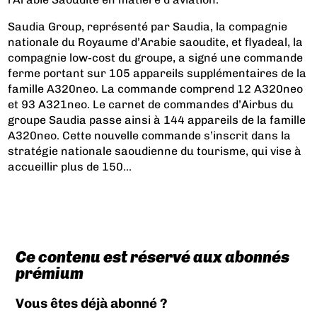
Saudia Group, représenté par Saudia, la compagnie
nationale du Royaume d’Arabie saoudite, et flyadeal, la
compagnie low-cost du groupe, a signé une commande
ferme portant sur 105 appareils supplémentaires de la
famille A320neo. La commande comprend 12 A320neo
et 93 A321neo. Le carnet de commandes d’Airbus du
groupe Saudia passe ainsi à 144 appareils de la famille
A320neo. Cette nouvelle commande s’inscrit dans la
stratégie nationale saoudienne du tourisme, qui vise à
accueillir plus de 150...
Ce contenu est réservé aux abonnés
prémium
Vous êtes déjà abonné ?