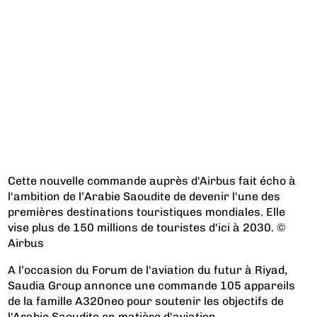
Cette nouvelle commande auprès d'Airbus fait écho à
l'ambition de l’Arabie Saoudite de devenir l'une des
premières destinations touristiques mondiales. Elle
vise plus de 150 millions de touristes d'ici à 2030. ©
Airbus
A l’occasion du Forum de l'aviation du futur à Riyad,
Saudia Group annonce une commande 105 appareils
de la famille A320neo pour soutenir les objectifs de
l'Arabie Saoudite en matière d'aviation.