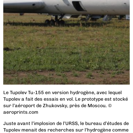
Le Tupolev Tu-155 en version hydrogène, avec lequel
Tupolev a fait des essais en vol. Le prototype est stocké
sur l’aéroport de Zhukovsky, près de Moscou. ©
aeroprints.com
Juste avant l’implosion de l’URSS, le bureau d’études de
Tupolev menait des recherches sur l’hydrogène comme