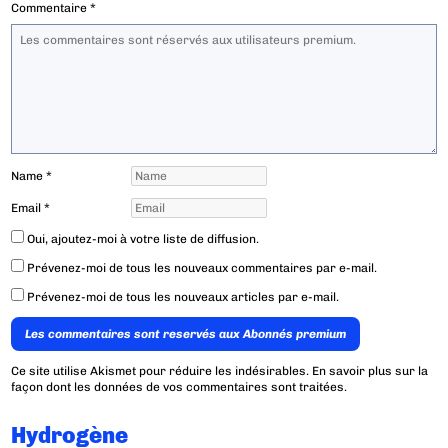
Commentaire
*
Name
*
Email
*
Oui, ajoutez-moi à votre liste de diffusion.
Prévenez-moi de tous les nouveaux commentaires par e-mail.
Prévenez-moi de tous les nouveaux articles par e-mail.
Les commentaires sont reservés aux Abonnés premium
Ce site utilise Akismet pour réduire les indésirables.
En savoir plus sur la
façon dont les données de vos commentaires sont traitées
.
Hydrogène