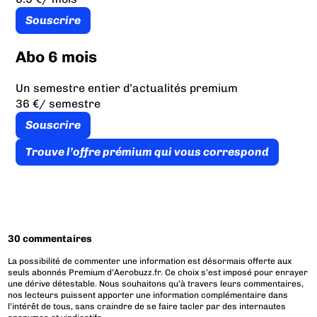
Souscrire
Abo 6 mois
Un semestre entier d’actualités premium
36 €
/ semestre
Souscrire
Trouve l’offre prémium qui vous correspond
30 commentaires
La possibilité de commenter une information est désormais offerte aux
seuls abonnés Premium d’Aerobuzz.fr. Ce choix s’est imposé pour enrayer
une dérive détestable. Nous souhaitons qu’à travers leurs commentaires,
nos lecteurs puissent apporter une information complémentaire dans
l’intérêt de tous, sans craindre de se faire tacler par des internautes