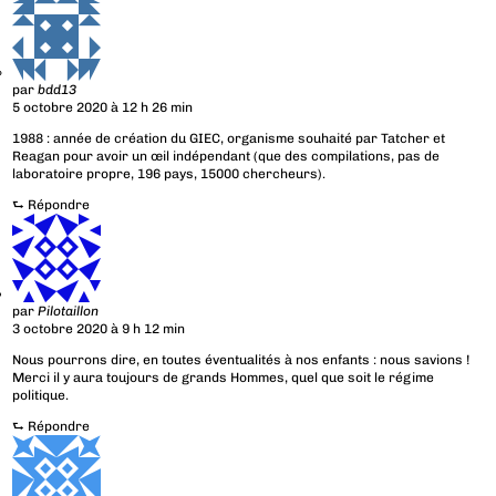
par
bdd13
5 octobre 2020 à 12 h 26 min
1988 : année de création du GIEC, organisme souhaité par Tatcher et
Reagan pour avoir un œil indépendant (que des compilations, pas de
laboratoire propre, 196 pays, 15000 chercheurs).
⮑
Répondre
par
Pilotaillon
3 octobre 2020 à 9 h 12 min
Nous pourrons dire, en toutes éventualités à nos enfants : nous savions !
Merci il y aura toujours de grands Hommes, quel que soit le régime
politique.
⮑
Répondre