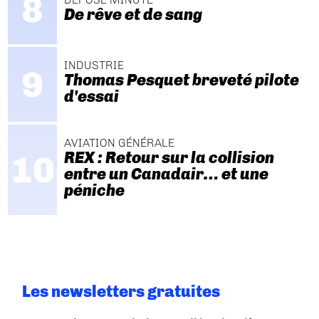
De rêve et de sang
INDUSTRIE
Thomas Pesquet breveté pilote
d'essai
AVIATION GÉNÉRALE
REX : Retour sur la collision
entre un Canadair… et une
péniche
Les newsletters gratuites