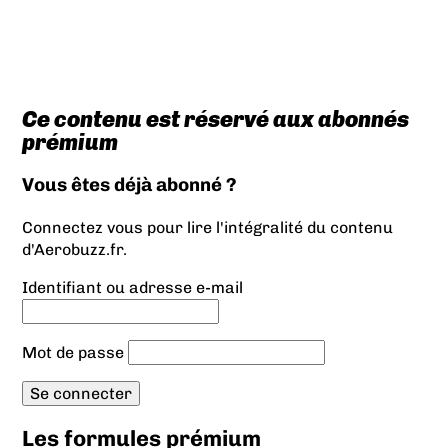
Ce contenu est réservé aux abonnés
prémium
Vous êtes déjà abonné ?
Connectez vous pour lire l'intégralité du contenu
d'Aerobuzz.fr.
Identifiant ou adresse e-mail
Mot de passe
Les formules prémium