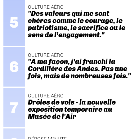
CULTURE AÉRO
"Des valeurs qui me sont
chères comme le courage, le
patriotisme, le sacrifice ou le
sens de l’engagement."
CULTURE AÉRO
"A ma façon, j’ai franchi la
Cordillère des Andes. Pas une
fois, mais de nombreuses fois."
CULTURE AÉRO
Drôles de vols - la nouvelle
exposition temporaire au
Musée de l'Air
DÉPOSE MINUTE