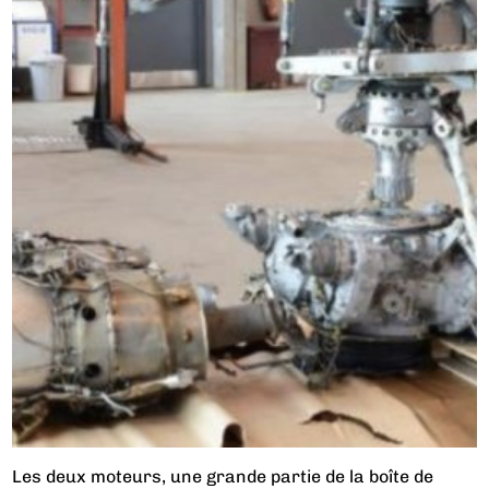
Les deux moteurs, une grande partie de la boîte de