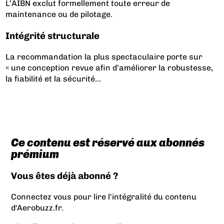
L’AIBN exclut formellement toute erreur de
maintenance ou de pilotage.
Intégrité structurale
La recommandation la plus spectaculaire porte sur
« une conception revue afin d’améliorer la robustesse,
la fiabilité et la sécurité...
Ce contenu est réservé aux abonnés
prémium
Vous êtes déjà abonné ?
Connectez vous pour lire l'intégralité du contenu
d'Aerobuzz.fr.