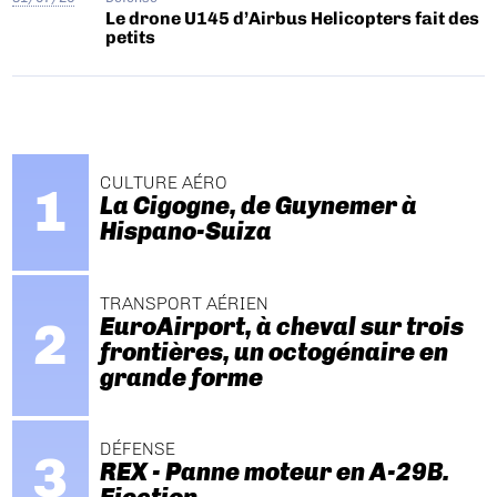
Le drone U145 d’Airbus Helicopters fait des
petits
CULTURE AÉRO
La Cigogne, de Guynemer à
Hispano-Suiza
TRANSPORT AÉRIEN
EuroAirport, à cheval sur trois
frontières, un octogénaire en
grande forme
DÉFENSE
REX - Panne moteur en A-29B.