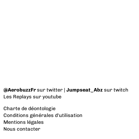
@AerobuzzFr
sur twitter |
Jumpseat_Abz
sur twitch
Les Replays
sur youtube
Charte de déontologie
Conditions générales d'utilisation
Mentions légales
Nous contacter