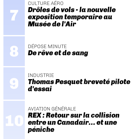
CULTURE AÉRO
Drôles de vols - la nouvelle
exposition temporaire au
Musée de l'Air
DÉPOSE MINUTE
De rêve et de sang
INDUSTRIE
Thomas Pesquet breveté pilote
d'essai
AVIATION GÉNÉRALE
REX : Retour sur la collision
entre un Canadair… et une
péniche