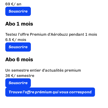
69 €
/ an
Souscrire
Abo 1 mois
Testez l’offre Premium d’Aérobuzz pendant 1 mois
6.5 €
/ mois
Souscrire
Abo 6 mois
Un semestre entier d’actualités premium
36 €
/ semestre
Souscrire
Trouve l’offre prémium qui vous correspond