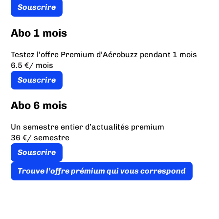
Souscrire
Abo 1 mois
Testez l’offre Premium d’Aérobuzz pendant 1 mois
6.5 €
/ mois
Souscrire
Abo 6 mois
Un semestre entier d’actualités premium
36 €
/ semestre
Souscrire
Trouve l’offre prémium qui vous correspond