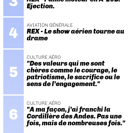
Ejection.
AVIATION GÉNÉRALE
REX - Le show aérien tourne au
drame
CULTURE AÉRO
"Des valeurs qui me sont
chères comme le courage, le
patriotisme, le sacrifice ou le
sens de l’engagement."
CULTURE AÉRO
"A ma façon, j’ai franchi la
Cordillère des Andes. Pas une
fois, mais de nombreuses fois."