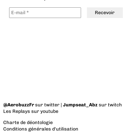
@AerobuzzFr
sur twitter |
Jumpseat_Abz
sur twitch
Les Replays
sur youtube
Charte de déontologie
Conditions générales d'utilisation