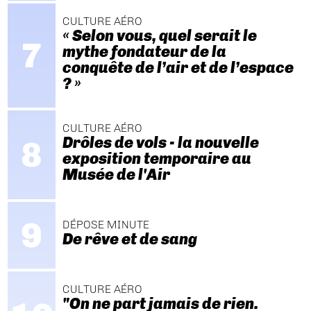
CULTURE AÉRO
« Selon vous, quel serait le
mythe fondateur de la
conquête de l’air et de l’espace
? »
CULTURE AÉRO
Drôles de vols - la nouvelle
exposition temporaire au
Musée de l'Air
DÉPOSE MINUTE
De rêve et de sang
CULTURE AÉRO
"On ne part jamais de rien.