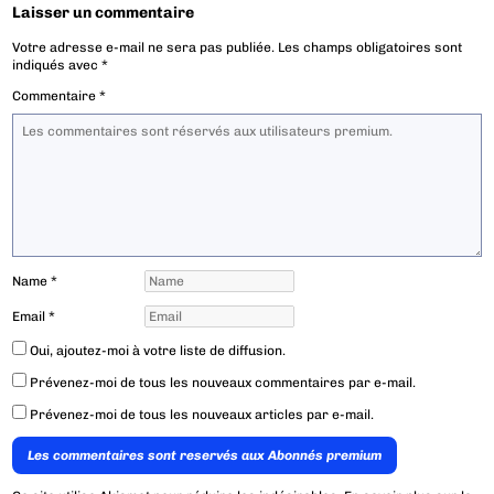
Laisser un commentaire
Votre adresse e-mail ne sera pas publiée.
Les champs obligatoires sont
indiqués avec
*
Commentaire
*
Name
*
Email
*
Oui, ajoutez-moi à votre liste de diffusion.
Prévenez-moi de tous les nouveaux commentaires par e-mail.
Prévenez-moi de tous les nouveaux articles par e-mail.
Les commentaires sont reservés aux Abonnés premium