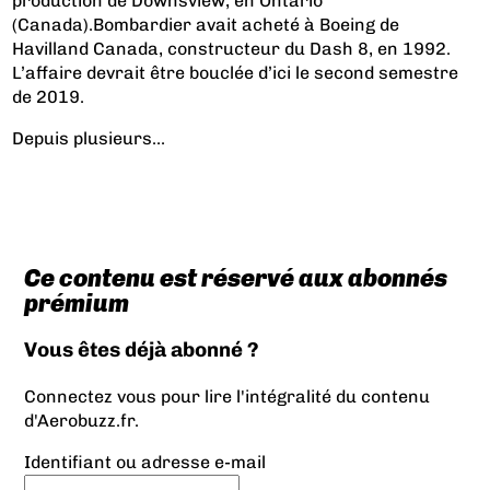
production de Downsview, en Ontario
(Canada).
Bombardier avait acheté à Boeing de
Havilland Canada, constructeur du Dash 8, en 1992.
L’affaire devrait être bouclée d’ici le second semestre
de 2019.
Depuis plusieurs...
Ce contenu est réservé aux abonnés
prémium
Vous êtes déjà abonné ?
Connectez vous pour lire l'intégralité du contenu
d'Aerobuzz.fr.
Identifiant ou adresse e-mail