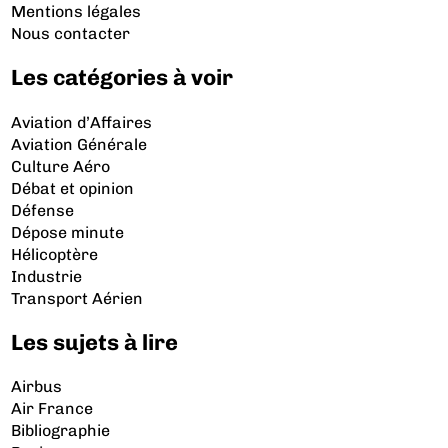
Mentions légales
Nous contacter
Les catégories à voir
Aviation d’Affaires
Aviation Générale
Culture Aéro
Débat et opinion
Défense
Dépose minute
Hélicoptère
Industrie
Transport Aérien
Les sujets à lire
Airbus
Air France
Bibliographie