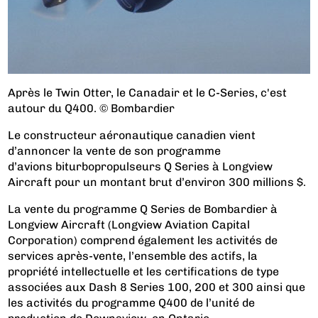
Après le Twin Otter, le Canadair et le C-Series, c'est
autour du Q400. © Bombardier
Le constructeur aéronautique canadien vient
d’annoncer la vente de son programme
d’avions biturbopropulseurs Q Series à Longview
Aircraft pour un montant brut d’environ 300 millions $.
La vente du programme Q Series de Bombardier à
Longview Aircraft (Longview Aviation Capital
Corporation) comprend également les activités de
services après-vente, l’ensemble des actifs, la
propriété intellectuelle et les certifications de type
associées aux Dash 8 Series 100, 200 et 300 ainsi que
les activités du programme Q400 de l’unité de