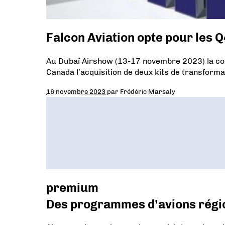
Falcon Aviation opte pour les 
Au Dubaï Airshow (13-17 novembre 2023) la comp
Canada l’acquisition de deux kits de transforma
16 novembre 2023
par
Frédéric Marsaly
premium
Des programmes d’avions régi