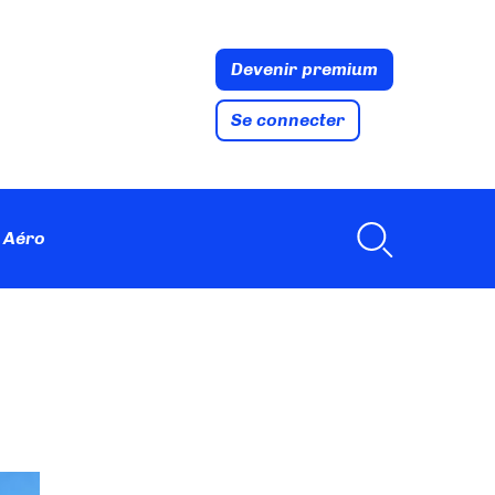
Devenir premium
Se connecter
 Aéro