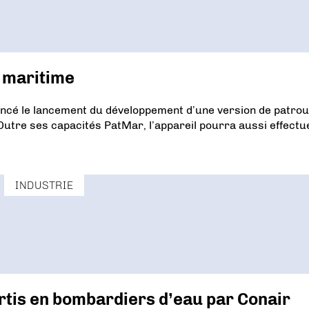
e maritime
ncé le lancement du développement d’une version de patroui
utre ses capacités PatMar, l’appareil pourra aussi effectu
INDUSTRIE
rtis en bombardiers d’eau par Conair