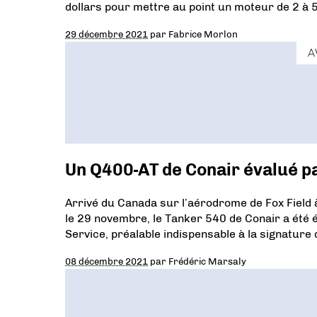
dollars pour mettre au point un moteur de 2 à 5
29 décembre 2021
par
Fabrice Morlon
A
Un Q400-AT de Conair évalué pa
Arrivé du Canada sur l’aérodrome de Fox Field 
le 29 novembre, le Tanker 540 de Conair a été 
Service, préalable indispensable à la signature 
08 décembre 2021
par
Frédéric Marsaly