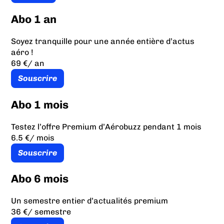
Abo 1 an
Soyez tranquille pour une année entière d’actus
aéro !
69 €
/ an
Souscrire
Abo 1 mois
Testez l’offre Premium d’Aérobuzz pendant 1 mois
6.5 €
/ mois
Souscrire
Abo 6 mois
Un semestre entier d’actualités premium
36 €
/ semestre