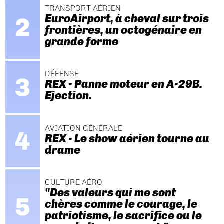
TRANSPORT AÉRIEN
EuroAirport, à cheval sur trois
frontières, un octogénaire en
grande forme
DÉFENSE
REX - Panne moteur en A-29B.
Ejection.
AVIATION GÉNÉRALE
REX - Le show aérien tourne au
drame
CULTURE AÉRO
"Des valeurs qui me sont
chères comme le courage, le
patriotisme, le sacrifice ou le