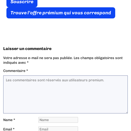
Souscrire
Trouve l’offre prémium qui vous correspond
Laisser un commentaire
Votre adresse e-mail ne sera pas publiée.
Les champs obligatoires sont
indiqués avec
*
Commentaire
*
Name
*
Email
*