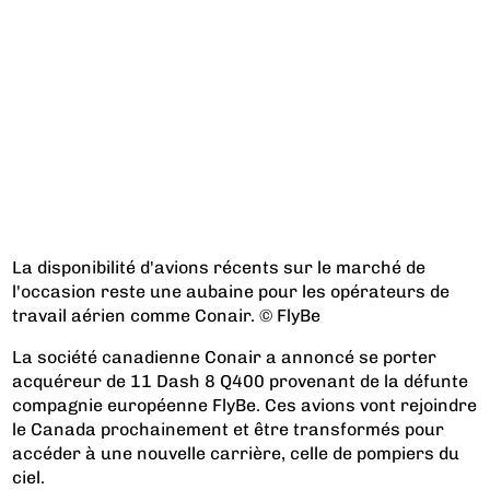
La disponibilité d'avions récents sur le marché de
l'occasion reste une aubaine pour les opérateurs de
travail aérien comme Conair. © FlyBe
La société canadienne Conair a annoncé se porter
acquéreur de 11 Dash 8 Q400 provenant de la défunte
compagnie européenne FlyBe. Ces avions vont rejoindre
le Canada prochainement et être transformés pour
accéder à une nouvelle carrière, celle de pompiers du
ciel.