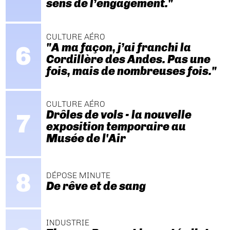
sens de l’engagement."
CULTURE AÉRO
"A ma façon, j’ai franchi la
Cordillère des Andes. Pas une
fois, mais de nombreuses fois."
CULTURE AÉRO
Drôles de vols - la nouvelle
exposition temporaire au
Musée de l'Air
DÉPOSE MINUTE
De rêve et de sang
INDUSTRIE