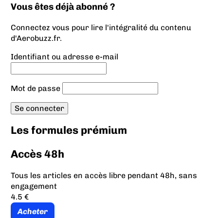
Vous êtes déjà abonné ?
Connectez vous pour lire l'intégralité du contenu
d'Aerobuzz.fr.
Identifiant ou adresse e-mail
Mot de passe
Les formules prémium
Accès 48h
Tous les articles en accès libre pendant 48h, sans
engagement
4.5 €
Acheter