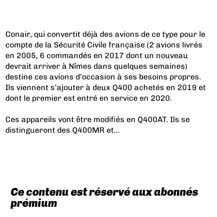
Conair, qui convertit déjà des avions de ce type pour le
compte de la Sécurité Civile française (2 avions livrés
en 2005, 6 commandés en 2017 dont un nouveau
devrait arriver à Nîmes dans quelques semaines)
destine ces avions d’occasion à ses besoins propres.
Ils viennent
s’ajouter à deux Q400 achetés en 2019
et
dont le premier est entré en service en 2020.
Ces appareils vont être modifiés en Q400AT. Ils se
distingueront des Q400MR et...
Ce contenu est réservé aux abonnés
prémium