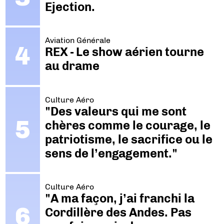
Ejection.
Aviation Générale
REX - Le show aérien tourne
au drame
Culture Aéro
"Des valeurs qui me sont
chères comme le courage, le
patriotisme, le sacrifice ou le
sens de l’engagement."
Culture Aéro
"A ma façon, j’ai franchi la
Cordillère des Andes. Pas