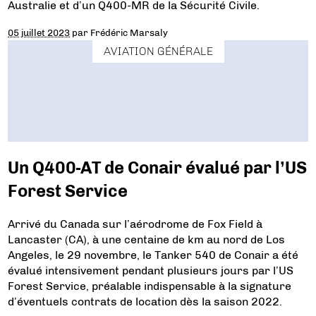
Australie et d’un Q400-MR de la Sécurité Civile.
05 juillet 2023
par
Frédéric Marsaly
AVIATION GÉNÉRALE
Un Q400-AT de Conair évalué par l’US
Forest Service
Arrivé du Canada sur l’aérodrome de Fox Field à
Lancaster (CA), à une centaine de km au nord de Los
Angeles, le 29 novembre, le Tanker 540 de Conair a été
évalué intensivement pendant plusieurs jours par l’US
Forest Service, préalable indispensable à la signature
d’éventuels contrats de location dès la saison 2022.