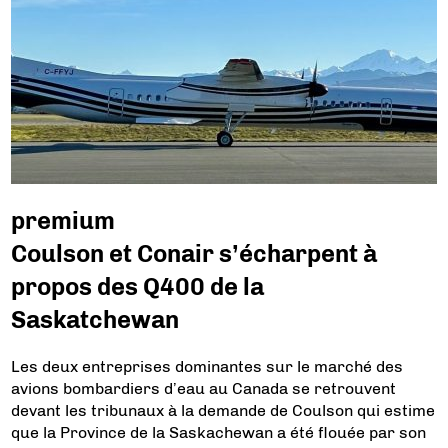
premium
Coulson et Conair s’écharpent à
propos des Q400 de la
Saskatchewan
Les deux entreprises dominantes sur le marché des
avions bombardiers d’eau au Canada se retrouvent
devant les tribunaux à la demande de Coulson qui estime
que la Province de la Saskachewan a été flouée par son