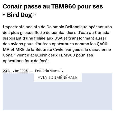
Conair passe au TBM960 pour ses
« Bird Dog »
Importante société de Colombie Britannique opérant une
des plus grosse flotte de bombardiers d’eau au Canada,
disposant d’une fililale aux USA et transformant aussi
des avions pour d’autres opérateurs comme les Q400-
MR et MRE de la Sécurité Civile française, la canadienne
Conair vient d’acquérir deux TBM960 pour ses
opérations feux de forêt.
23 janvier 2025
par
Frédéric Marsaly
AVIATION GÉNÉRALE