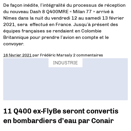
De façon inédite, l’intégralité du processus de réception
du nouveau Dash 8 Q400MRE « Milan 77 » arrivé à
Nîmes dans la nuit du vendredi 12 au samedi 13 février
2021, sera effectué en France. Jusqu’à présent des
équipes françaises se rendaient en Colombie
Britannique pour prendre l’avion en compte et le
convoyer.
16 février 2021
par
Frédéric Marsaly
2 commentaires
INDUSTRIE
11 Q400 ex-FlyBe seront convertis
en bombardiers d’eau par Conair