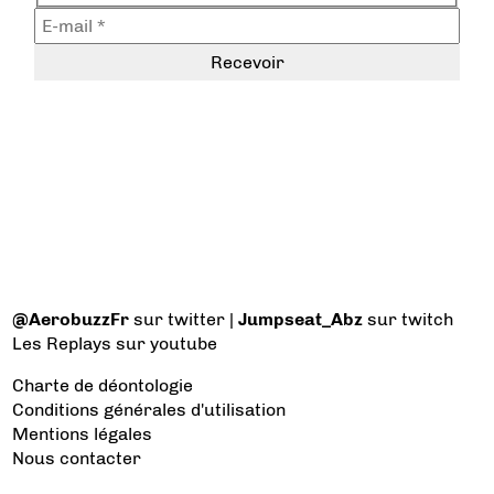
@AerobuzzFr
sur twitter |
Jumpseat_Abz
sur twitch
Les Replays
sur youtube
Charte de déontologie
Conditions générales d'utilisation
Mentions légales
Nous contacter