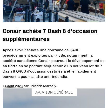
Conair achète 7 Dash 8 d’occasion
supplémentaires
Après avoir racheté une douzaine de Q400
précédemment exploités par FlyBe, notamment, la
société canadienne Conair poursuit le développement de
sa flotte en se portant acquéreur d’un nouveau lot de 7
Dash 8 Q400 d’occasion destinés à être rapidement
convertis pour la lutte anti-incendie.
14 août 2023
par
Frédéric Marsaly
AVIATION GÉNÉRALE