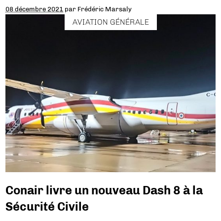
08 décembre 2021
par
Frédéric Marsaly
AVIATION GÉNÉRALE
Conair livre un nouveau Dash 8 à la
Sécurité Civile