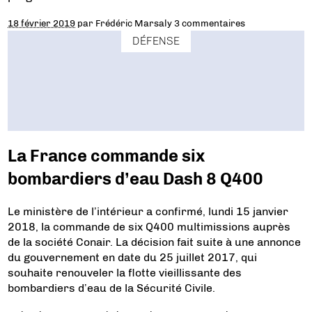
18 février 2019
par
Frédéric Marsaly
3 commentaires
DÉFENSE
La France commande six
bombardiers d’eau Dash 8 Q400
Le ministère de l’intérieur a confirmé, lundi 15 janvier
2018, la commande de six Q400 multimissions auprès
de la société Conair. La décision fait suite à une annonce
du gouvernement en date du 25 juillet 2017, qui
souhaite renouveler la flotte vieillissante des
bombardiers d’eau de la Sécurité Civile.