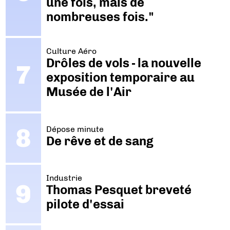
une fois, mais de
nombreuses fois."
Culture Aéro
Drôles de vols - la nouvelle
exposition temporaire au
Musée de l'Air
Dépose minute
De rêve et de sang
Industrie
Thomas Pesquet breveté
pilote d'essai