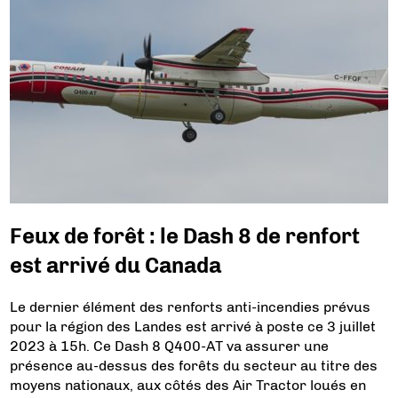
Feux de forêt : le Dash 8 de renfort
est arrivé du Canada
Le dernier élément des renforts anti-incendies prévus
pour la région des Landes est arrivé à poste ce 3 juillet
2023 à 15h. Ce Dash 8 Q400-AT va assurer une
présence au-dessus des forêts du secteur au titre des
moyens nationaux, aux côtés des Air Tractor loués en