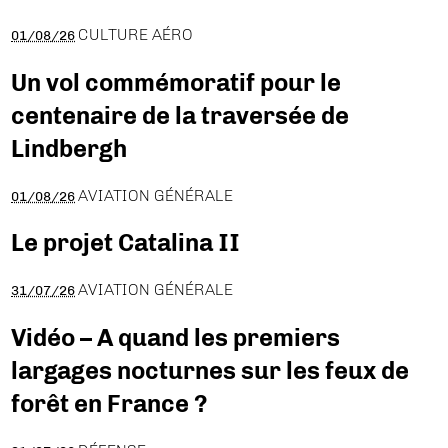
CULTURE AÉRO
01/08/26
Un vol commémoratif pour le
centenaire de la traversée de
Lindbergh
AVIATION GÉNÉRALE
01/08/26
Le projet Catalina II
AVIATION GÉNÉRALE
31/07/26
Vidéo – A quand les premiers
largages nocturnes sur les feux de
forêt en France ?