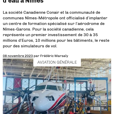
d’eau à Nîmes
La société Canadienne Conair et la communauté de
communes Nîmes-Métropole ont officialisé d’implanter
un centre de formation spécialisé sur l’aérodrome de
Nîmes-Garons. Pour la société canadienne, cela
représente un premier investissement de 30 à 35
millions d’Euros, 10 millions pour les bâtiments, le reste
pour des simulateurs de vol.
08 novembre 2023
par
Frédéric Marsaly
AVIATION GÉNÉRALE