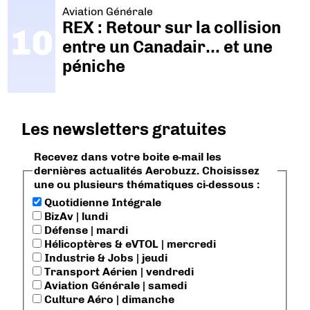
Aviation Générale
REX : Retour sur la collision
entre un Canadair… et une
péniche
Les newsletters gratuites
Recevez dans votre boite e-mail les
dernières actualités Aerobuzz. Choisissez
une ou plusieurs thématiques ci-dessous :
Quotidienne Intégrale
BizAv | lundi
Défense | mardi
Hélicoptères & eVTOL | mercredi
Industrie & Jobs | jeudi
Transport Aérien | vendredi
Aviation Générale | samedi
Culture Aéro | dimanche