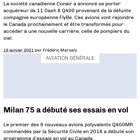
La société canadienne Conair a annoncé se porter
acquéreur de 11 Dash 8 Q400 provenant de la défunte
compagnie européenne FlyBe. Ces avions vont rejoindre
le Canada prochainement et être transformés pour
accéder à une nouvelle carrière, celle de pompiers du
ciel.
18 janvier 2021
par
Frédéric Marsaly
AVIATION GÉNÉRALE
Milan 75 a débuté ses essais en vol
Le premier des 6 nouveaux avions polyvalents Q400MR
commandés par la Sécurité Civile en 2018 a débuté son
programme d’essais en vol au Canada.