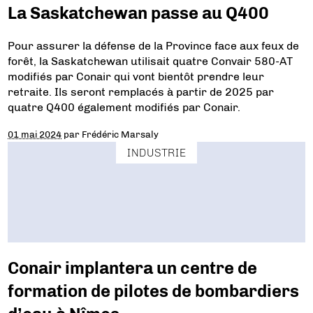
La Saskatchewan passe au Q400
Pour assurer la défense de la Province face aux feux de
forêt, la Saskatchewan utilisait quatre Convair 580-AT
modifiés par Conair qui vont bientôt prendre leur
retraite. Ils seront remplacés à partir de 2025 par
quatre Q400 également modifiés par Conair.
01 mai 2024
par
Frédéric Marsaly
INDUSTRIE
Conair implantera un centre de
formation de pilotes de bombardiers