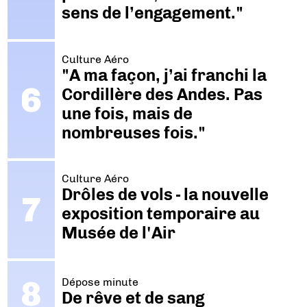
sens de l’engagement."
Culture Aéro
"A ma façon, j’ai franchi la
Cordillère des Andes. Pas
une fois, mais de
nombreuses fois."
Culture Aéro
Drôles de vols - la nouvelle
exposition temporaire au
Musée de l'Air
Dépose minute
De rêve et de sang