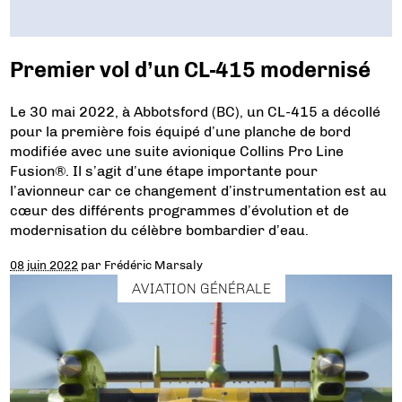
Premier vol d’un CL-415 modernisé
Le 30 mai 2022, à Abbotsford (BC), un CL-415 a décollé
pour la première fois équipé d’une planche de bord
modifiée avec une suite avionique Collins Pro Line
Fusion®. Il s’agit d’une étape importante pour
l’avionneur car ce changement d’instrumentation est au
cœur des différents programmes d’évolution et de
modernisation du célèbre bombardier d’eau.
08 juin 2022
par
Frédéric Marsaly
AVIATION GÉNÉRALE