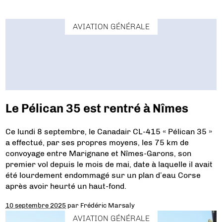
AVIATION GÉNÉRALE
Le Pélican 35 est rentré à Nîmes
Ce lundi 8 septembre, le Canadair CL-415 « Pélican 35 »
a effectué, par ses propres moyens, les 75 km de
convoyage entre Marignane et Nîmes-Garons, son
premier vol depuis le mois de mai, date à laquelle il avait
été lourdement endommagé sur un plan d’eau Corse
après avoir heurté un haut-fond.
10 septembre 2025
par
Frédéric Marsaly
AVIATION GÉNÉRALE