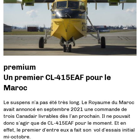
premium
Un premier CL-415EAF pour le
Maroc
Le suspens n’a pas été très long. Le Royaume du Maroc
avait annoncé en septembre 2021 une commande de
trois Canadair livrables dès l’an prochain. Il ne pouvait
donc s’agir que de CL-415EAF pour le moment. Et en
effet, le premier d’entre eux a fait son vol d’essais initial
mi-octobre.