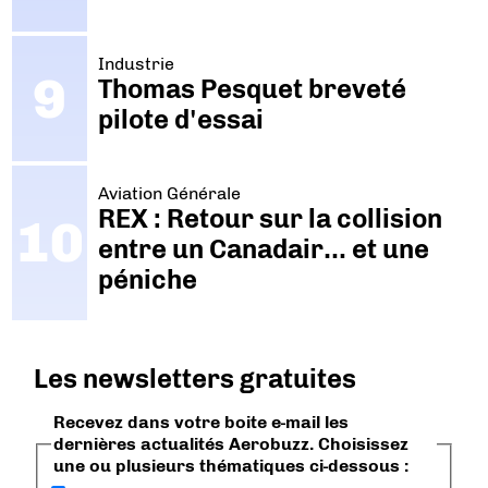
Industrie
Thomas Pesquet breveté
pilote d'essai
Aviation Générale
REX : Retour sur la collision
entre un Canadair… et une
péniche
Les newsletters gratuites
Recevez dans votre boite e-mail les
dernières actualités Aerobuzz. Choisissez
une ou plusieurs thématiques ci-dessous :