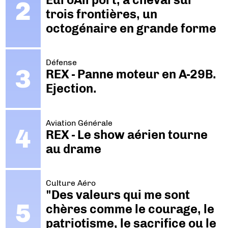
trois frontières, un
octogénaire en grande forme
Défense
REX - Panne moteur en A-29B.
Ejection.
Aviation Générale
REX - Le show aérien tourne
au drame
Culture Aéro
"Des valeurs qui me sont
chères comme le courage, le
patriotisme, le sacrifice ou le