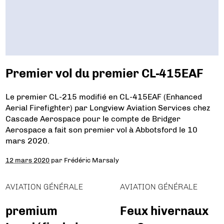
Premier vol du premier CL-415EAF
Le premier CL-215 modifié en CL-415EAF (Enhanced
Aerial Firefighter) par Longview Aviation Services chez
Cascade Aerospace pour le compte de Bridger
Aerospace a fait son premier vol à Abbotsford le 10
mars 2020.
12 mars 2020
par
Frédéric Marsaly
AVIATION GÉNÉRALE
AVIATION GÉNÉRALE
premium
Feux hivernaux