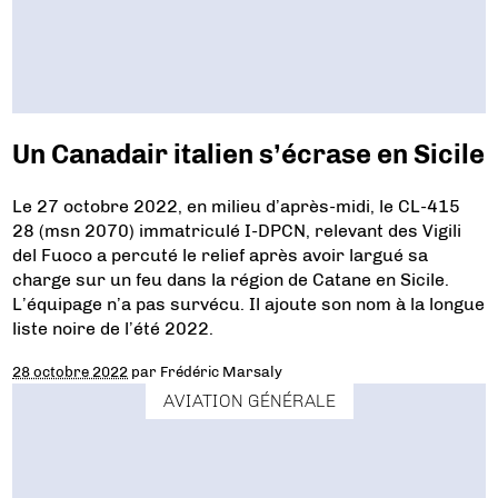
Un Canadair italien s’écrase en Sicile
Le 27 octobre 2022, en milieu d’après-midi, le CL-415
28 (msn 2070) immatriculé I-DPCN, relevant des Vigili
del Fuoco a percuté le relief après avoir largué sa
charge sur un feu dans la région de Catane en Sicile.
L’équipage n’a pas survécu. Il ajoute son nom à la longue
liste noire de l’été 2022.
28 octobre 2022
par
Frédéric Marsaly
AVIATION GÉNÉRALE