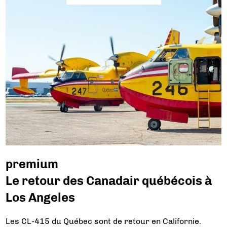
premium
Le retour des Canadair québécois à
Los Angeles
Les CL-415 du Québec sont de retour en Californie.