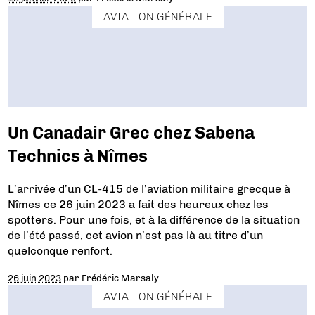
AVIATION GÉNÉRALE
Un Canadair Grec chez Sabena
Technics à Nîmes
L’arrivée d’un CL-415 de l’aviation militaire grecque à
Nîmes ce 26 juin 2023 a fait des heureux chez les
spotters. Pour une fois, et à la différence de la situation
de l’été passé, cet avion n’est pas là au titre d’un
quelconque renfort.
26 juin 2023
par
Frédéric Marsaly
AVIATION GÉNÉRALE