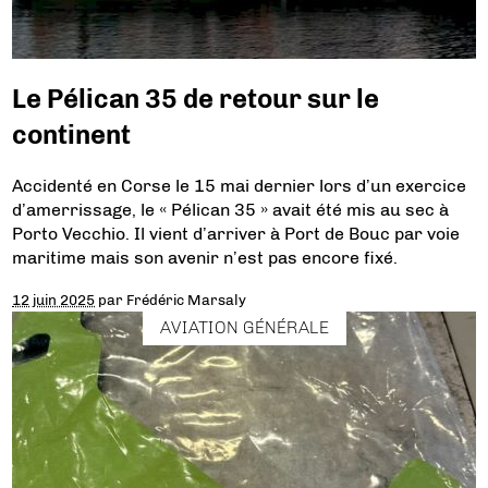
Le Pélican 35 de retour sur le
continent
Accidenté en Corse le 15 mai dernier lors d’un exercice
d’amerrissage, le « Pélican 35 » avait été mis au sec à
Porto Vecchio. Il vient d’arriver à Port de Bouc par voie
maritime mais son avenir n’est pas encore fixé.
12 juin 2025
par
Frédéric Marsaly
AVIATION GÉNÉRALE