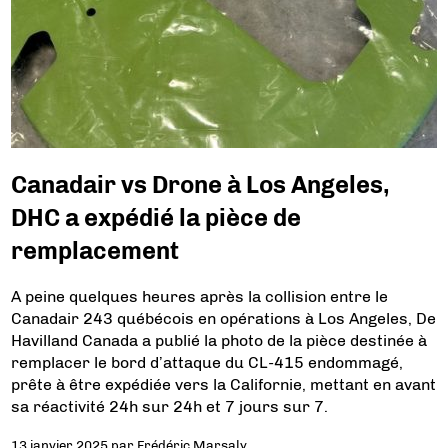
Canadair vs Drone à Los Angeles,
DHC a expédié la pièce de
remplacement
A peine quelques heures après la collision entre le
Canadair 243 québécois en opérations à Los Angeles, De
Havilland Canada a publié la photo de la pièce destinée à
remplacer le bord d’attaque du CL-415 endommagé,
prête à être expédiée vers la Californie, mettant en avant
sa réactivité 24h sur 24h et 7 jours sur 7.
13 janvier 2025
par
Frédéric Marsaly