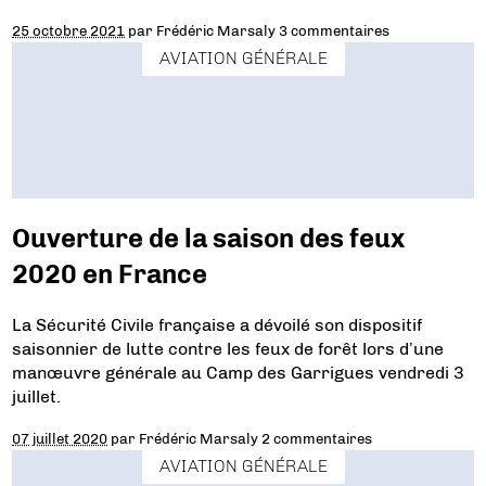
25 octobre 2021
par
Frédéric Marsaly
3 commentaires
AVIATION GÉNÉRALE
Ouverture de la saison des feux
2020 en France
La Sécurité Civile française a dévoilé son dispositif
saisonnier de lutte contre les feux de forêt lors d’une
manœuvre générale au Camp des Garrigues vendredi 3
juillet.
07 juillet 2020
par
Frédéric Marsaly
2 commentaires
AVIATION GÉNÉRALE