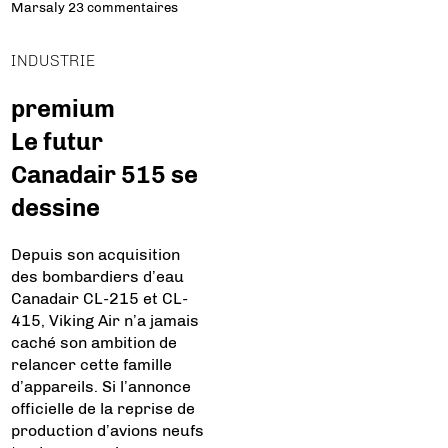
Marsaly
23 commentaires
INDUSTRIE
premium
Le futur
Canadair 515 se
dessine
Depuis son acquisition
des bombardiers d’eau
Canadair CL-215 et CL-
415, Viking Air n’a jamais
caché son ambition de
relancer cette famille
d’appareils. Si l’annonce
officielle de la reprise de
production d’avions neufs