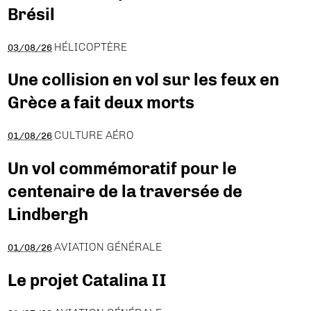
Brésil
HÉLICOPTÈRE
03/08/26
Une collision en vol sur les feux en
Grèce a fait deux morts
CULTURE AÉRO
01/08/26
Un vol commémoratif pour le
centenaire de la traversée de
Lindbergh
AVIATION GÉNÉRALE
01/08/26
Le projet Catalina II