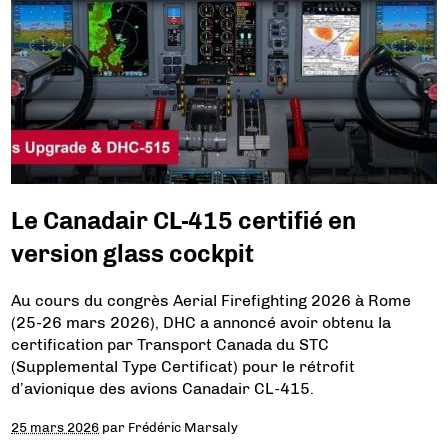
Le Canadair CL-415 certifié en
version glass cockpit
Au cours du congrès Aerial Firefighting 2026 à Rome
(25-26 mars 2026), DHC a annoncé avoir obtenu la
certification par Transport Canada du STC
(Supplemental Type Certificat) pour le rétrofit
d’avionique des avions Canadair CL-415.
25 mars 2026
par
Frédéric Marsaly