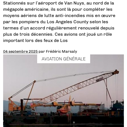
Stationnés sur l’aéroport de Van Nuys, au nord de la
mégapole américaine, ils sont là pour compléter les
moyens aériens de lutte anti-incendies mis en œuvre
par les pompiers du Los Angeles County selon les
termes d’un accord régulièrement renouvelé depuis
plus de trois décennies. Ces avions ont joué un rôle
important lors des feux de Los
04 septembre 2025
par
Frédéric Marsaly
AVIATION GÉNÉRALE