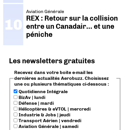
Aviation Générale
REX : Retour sur la collision
entre un Canadair… et une
péniche
Les newsletters gratuites
Recevez dans votre boite e-mail les
dernières actualités Aerobuzz. Choisissez
une ou plusieurs thématiques ci-dessous :
Quotidienne Intégrale
BizAv | lundi
Défense | mardi
Hélicoptères & eVTOL | mercredi
Industrie & Jobs | jeudi
Transport Aérien | vendredi
Aviation Générale | samedi