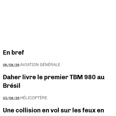
En bref
AVIATION GÉNÉRALE
06/08/26
Daher livre le premier TBM 980 au
Brésil
HÉLICOPTÈRE
03/08/26
Une collision en vol sur les feux en