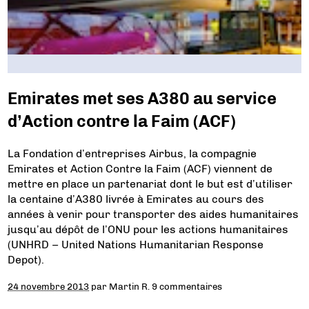
Emirates met ses A380 au service
d’Action contre la Faim (ACF)
La Fondation d’entreprises Airbus, la compagnie
Emirates et Action Contre la Faim (ACF) viennent de
mettre en place un partenariat dont le but est d’utiliser
la centaine d’A380 livrée à Emirates au cours des
années à venir pour transporter des aides humanitaires
jusqu’au dépôt de l’ONU pour les actions humanitaires
(UNHRD – United Nations Humanitarian Response
Depot).
24 novembre 2013
par
Martin R.
9 commentaires