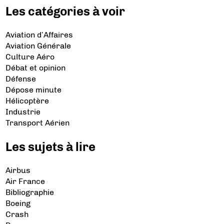
Les catégories à voir
Aviation d’Affaires
Aviation Générale
Culture Aéro
Débat et opinion
Défense
Dépose minute
Hélicoptère
Industrie
Transport Aérien
Les sujets à lire
Airbus
Air France
Bibliographie
Boeing
Crash