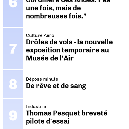
une fois, mais de
nombreuses fois."
Culture Aéro
Drôles de vols - la nouvelle
exposition temporaire au
Musée de l'Air
Dépose minute
De rêve et de sang
Industrie
Thomas Pesquet breveté
pilote d'essai