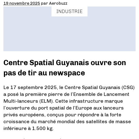
19 novembre 2025
par
Aerobuzz
INDUSTRIE
Centre Spatial Guyanais ouvre son
pas de tir au newspace
Le 17 septembre 2025, le Centre Spatial Guyanais (CSG)
a posé la première pierre de l’Ensemble de Lancement
Multi-lanceurs (ELM). Cette infrastructure marque
l’ouverture du port spatial de l’Europe aux lanceurs
privés européens, conçus pour répondre à la forte
croissance du marché mondial des satellites de masse
inférieure à 1.500 kg.