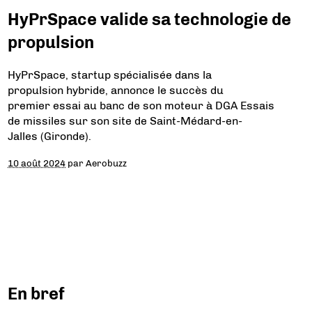
HyPrSpace valide sa technologie de
propulsion
HyPrSpace, startup spécialisée dans la
propulsion hybride, annonce le succès du
premier essai au banc de son moteur à DGA Essais
de missiles sur son site de Saint-Médard-en-
Jalles (Gironde).
10 août 2024
par
Aerobuzz
En bref