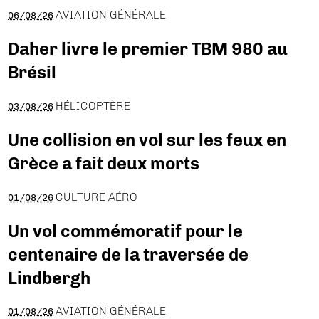
AVIATION GÉNÉRALE
06/08/26
Daher livre le premier TBM 980 au
Brésil
HÉLICOPTÈRE
03/08/26
Une collision en vol sur les feux en
Grèce a fait deux morts
CULTURE AÉRO
01/08/26
Un vol commémoratif pour le
centenaire de la traversée de
Lindbergh
AVIATION GÉNÉRALE
01/08/26