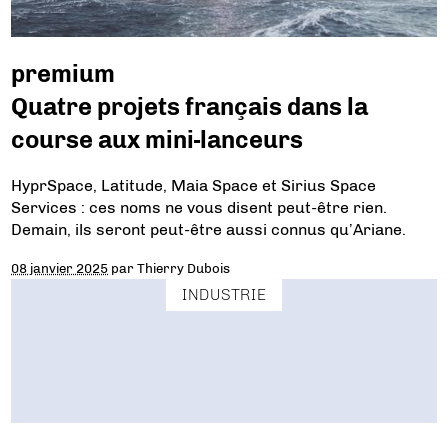
premium
Quatre projets français dans la
course aux mini-lanceurs
HyprSpace, Latitude, Maia Space et Sirius Space
Services : ces noms ne vous disent peut-être rien.
Demain, ils seront peut-être aussi connus qu’Ariane.
08 janvier 2025
par
Thierry Dubois
INDUSTRIE