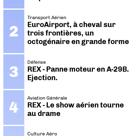
Transport Aérien
EuroAirport, à cheval sur
trois frontières, un
octogénaire en grande forme
Défense
REX - Panne moteur en A-29B.
Ejection.
Aviation Générale
REX - Le show aérien tourne
au drame
Culture Aéro