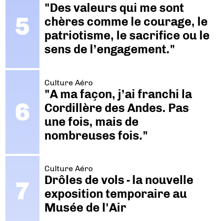
"Des valeurs qui me sont
chères comme le courage, le
patriotisme, le sacrifice ou le
sens de l’engagement."
Culture Aéro
"A ma façon, j’ai franchi la
Cordillère des Andes. Pas
une fois, mais de
nombreuses fois."
Culture Aéro
Drôles de vols - la nouvelle
exposition temporaire au
Musée de l'Air