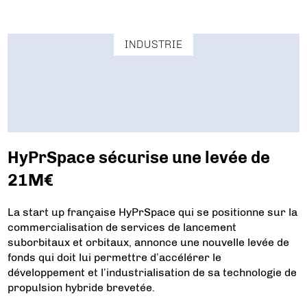
INDUSTRIE
HyPrSpace sécurise une levée de
21M€
La start up française HyPrSpace qui se positionne sur la
commercialisation de services de lancement
suborbitaux et orbitaux, annonce une nouvelle levée de
fonds qui doit lui permettre d’accélérer le
développement et l’industrialisation de sa technologie de
propulsion hybride brevetée.