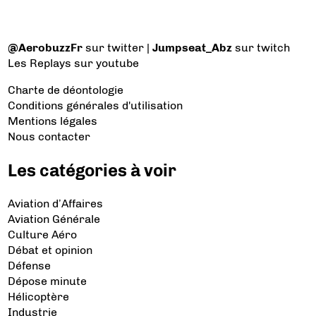
@AerobuzzFr
sur twitter |
Jumpseat_Abz
sur twitch
Les Replays
sur youtube
Charte de déontologie
Conditions générales d'utilisation
Mentions légales
Nous contacter
Les catégories à voir
Aviation d’Affaires
Aviation Générale
Culture Aéro
Débat et opinion
Défense
Dépose minute
Hélicoptère
Industrie