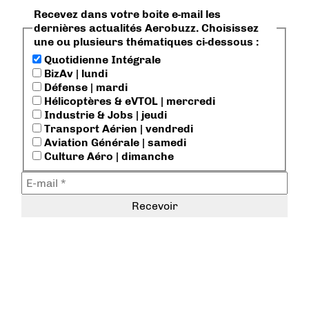
Recevez dans votre boite e-mail les
dernières actualités Aerobuzz. Choisissez
une ou plusieurs thématiques ci-dessous :
Quotidienne Intégrale
BizAv | lundi
Défense | mardi
Hélicoptères & eVTOL | mercredi
Industrie & Jobs | jeudi
Transport Aérien | vendredi
Aviation Générale | samedi
Culture Aéro | dimanche