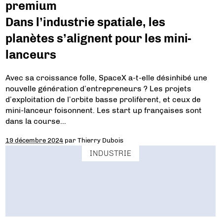
premium
Dans l’industrie spatiale, les
planètes s’alignent pour les mini-
lanceurs
Avec sa croissance folle, SpaceX a-t-elle désinhibé une
nouvelle génération d’entrepreneurs ? Les projets
d’exploitation de l’orbite basse prolifèrent, et ceux de
mini-lanceur foisonnent. Les start up françaises sont
dans la course…
19 décembre 2024
par
Thierry Dubois
INDUSTRIE