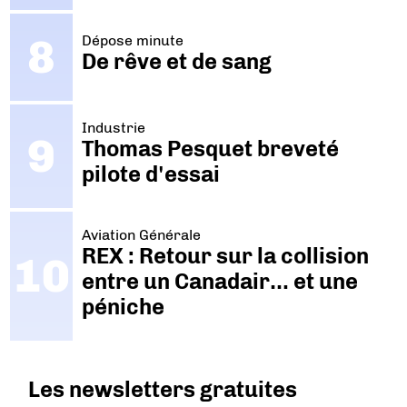
Dépose minute
De rêve et de sang
Industrie
Thomas Pesquet breveté
pilote d'essai
Aviation Générale
REX : Retour sur la collision
entre un Canadair… et une
péniche
Les newsletters gratuites