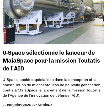
U-Space sélectionne le lanceur de
MaiaSpace pour la mission Toutatis
de l’AID
U-Space, société spécialisée dans la conception et la
construction de microsatellites de nouvelle génération,
confie à MaiaSpace le lancement de la mission Toutatis
de l’Agence de l’innovation de défense (AID).
30 novembre 2025
par
Aerobuzz