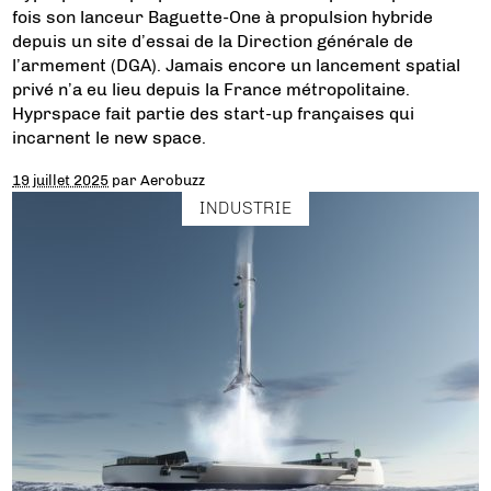
fois son lanceur Baguette-One à propulsion hybride
depuis un site d’essai de la Direction générale de
l’armement (DGA). Jamais encore un lancement spatial
privé n’a eu lieu depuis la France métropolitaine.
Hyprspace fait partie des start-up françaises qui
incarnent le new space.
19 juillet 2025
par
Aerobuzz
INDUSTRIE