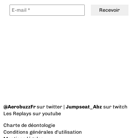
@AerobuzzFr
sur twitter |
Jumpseat_Abz
sur twitch
Les Replays
sur youtube
Charte de déontologie
Conditions générales d'utilisation