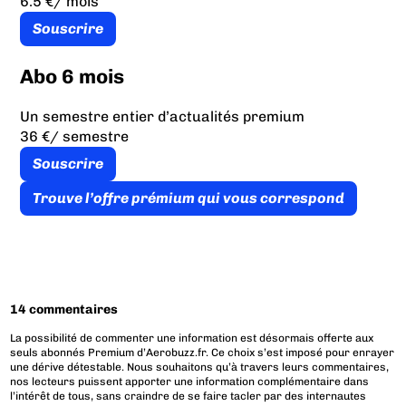
6.5 €
/ mois
Souscrire
Abo 6 mois
Un semestre entier d’actualités premium
36 €
/ semestre
Souscrire
Trouve l’offre prémium qui vous correspond
14 commentaires
La possibilité de commenter une information est désormais offerte aux
seuls abonnés Premium d’Aerobuzz.fr. Ce choix s’est imposé pour enrayer
une dérive détestable. Nous souhaitons qu’à travers leurs commentaires,
nos lecteurs puissent apporter une information complémentaire dans
l’intérêt de tous, sans craindre de se faire tacler par des internautes