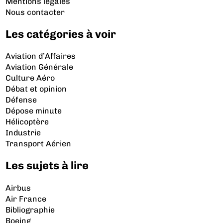
Mentions légales
Nous contacter
Les catégories à voir
Aviation d’Affaires
Aviation Générale
Culture Aéro
Débat et opinion
Défense
Dépose minute
Hélicoptère
Industrie
Transport Aérien
Les sujets à lire
Airbus
Air France
Bibliographie
Boeing