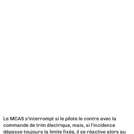
Le MCAS s'interrompt si le pilote le contre avec la
commande de trim électrique, mais, si l'incidence
dépasse toujours la limite fixée, il se réactive alors au