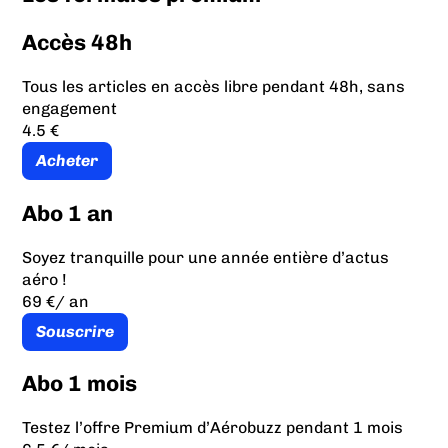
Accès 48h
Tous les articles en accès libre pendant 48h, sans
engagement
4.5 €
Acheter
Abo 1 an
Soyez tranquille pour une année entière d’actus
aéro !
69 €
/ an
Souscrire
Abo 1 mois
Testez l’offre Premium d’Aérobuzz pendant 1 mois