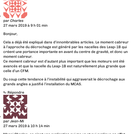
par
Charles
27 mars 2019 à 9 h 01 min
Bonjour,
Cela a déjà été expliqué dans d’innombrables articles. Le moment cabreur
à l’approche du décrochage est généré par les nacelles des Leap-1B qui
créent une portance importante en avant du centre de gravité, et donc un
moment cabreur.
Ce moment cabreur est d’autant plus important que les moteurs ont été
avancés et que la nacelle du Leap-1B est naturellement plus grande que
celle d’un CFM.
Du coup cette tendance à l’instabilité qui aggraverait le décrochage aux
grands angles a justifié l’installation du MCAS.
⮑
Répondre
par
Jean-Mi
27 mars 2019 à 10 h 14 min