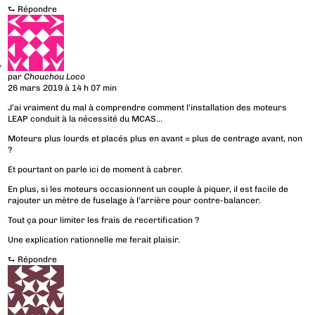
⮑
Répondre
par
Chouchou Loco
26 mars 2019 à 14 h 07 min
J’ai vraiment du mal à comprendre comment l’installation des moteurs
LEAP conduit à la nécessité du MCAS…
Moteurs plus lourds et placés plus en avant = plus de centrage avant, non
?
Et pourtant on parle ici de moment à cabrer.
En plus, si les moteurs occasionnent un couple à piquer, il est facile de
rajouter un mètre de fuselage à l’arrière pour contre-balancer.
Tout ça pour limiter les frais de recertification ?
Une explication rationnelle me ferait plaisir.
⮑
Répondre