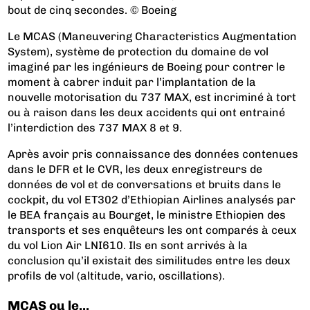
bout de cinq secondes. © Boeing
Le MCAS (Maneuvering Characteristics Augmentation
System), système de protection du domaine de vol
imaginé par les ingénieurs de Boeing pour contrer le
moment à cabrer induit par l’implantation de la
nouvelle motorisation du 737 MAX, est incriminé à tort
ou à raison dans les deux accidents qui ont entrainé
l’interdiction des 737 MAX 8 et 9.
Après avoir pris connaissance des données contenues
dans le DFR et le CVR, les deux enregistreurs de
données de vol et de conversations et bruits dans le
cockpit, du vol ET302 d’Ethiopian Airlines analysés par
le BEA français au Bourget, le ministre Ethiopien des
transports et ses enquêteurs les ont comparés à ceux
du vol Lion Air LNI610. Ils en sont arrivés à la
conclusion qu’il existait des similitudes entre les deux
profils de vol (altitude, vario, oscillations).
MCAS ou le...