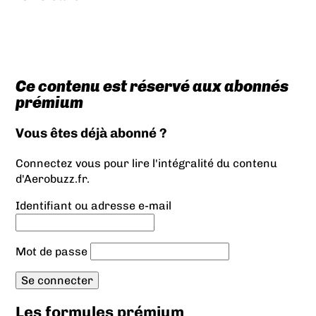
Ce contenu est réservé aux abonnés
prémium
Vous êtes déjà abonné ?
Connectez vous pour lire l'intégralité du contenu
d'Aerobuzz.fr.
Identifiant ou adresse e-mail
Mot de passe
Les formules prémium