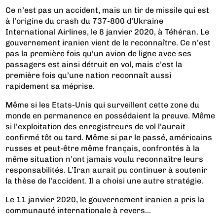
Ce n’est pas un accident, mais un tir de missile qui est
à l’origine du crash du 737-800 d’Ukraine
International Airlines, le 8 janvier 2020, à Téhéran. Le
gouvernement iranien vient de le reconnaître. Ce n’est
pas la première fois qu’un avion de ligne avec ses
passagers est ainsi détruit en vol, mais c’est la
première fois qu’une nation reconnaît aussi
rapidement sa méprise.
Même si les Etats-Unis qui surveillent cette zone du
monde en permanence en possédaient la preuve. Même
si l’exploitation des enregistreurs de vol l’aurait
confirmé tôt ou tard. Même si par le passé, américains
russes et peut-être même français, confrontés à la
même situation n’ont jamais voulu reconnaître leurs
responsabilités.
L’Iran aurait pu continuer à soutenir
la thèse de l’accident
. Il a choisi une autre stratégie.
Le 11 janvier 2020, le gouvernement iranien a pris la
communauté internationale à revers...