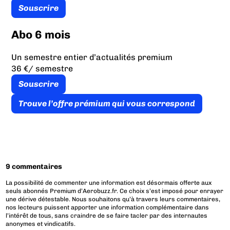
Souscrire
Abo 6 mois
Un semestre entier d’actualités premium
36 €
/ semestre
Souscrire
Trouve l’offre prémium qui vous correspond
9 commentaires
La possibilité de commenter une information est désormais offerte aux
seuls abonnés Premium d’Aerobuzz.fr. Ce choix s’est imposé pour enrayer
une dérive détestable. Nous souhaitons qu’à travers leurs commentaires,
nos lecteurs puissent apporter une information complémentaire dans
l’intérêt de tous, sans craindre de se faire tacler par des internautes
anonymes et vindicatifs.