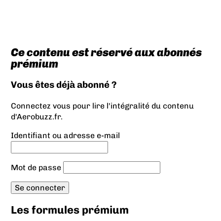
Ce contenu est réservé aux abonnés
prémium
Vous êtes déjà abonné ?
Connectez vous pour lire l'intégralité du contenu
d'Aerobuzz.fr.
Identifiant ou adresse e-mail
Mot de passe
Les formules prémium