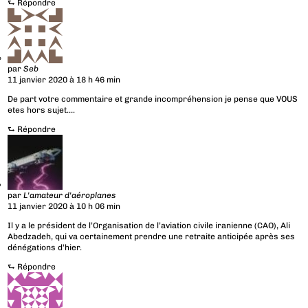
⮑
Répondre
par
Seb
11 janvier 2020 à 18 h 46 min
De part votre commentaire et grande incompréhension je pense que VOUS
etes hors sujet….
⮑
Répondre
par
L'amateur d'aéroplanes
11 janvier 2020 à 10 h 06 min
Il y a le président de l’Organisation de l’aviation civile iranienne (CAO), Ali
Abedzadeh, qui va certainement prendre une retraite anticipée après ses
dénégations d’hier.
⮑
Répondre