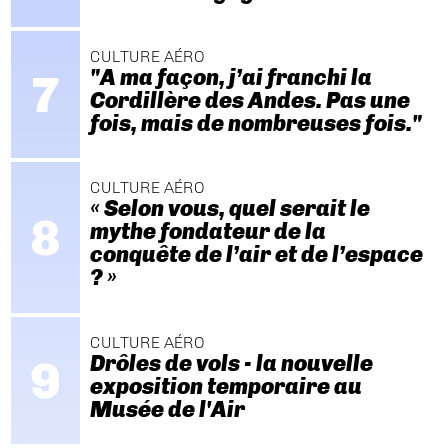
CULTURE AÉRO
"A ma façon, j’ai franchi la
Cordillère des Andes. Pas une
fois, mais de nombreuses fois."
CULTURE AÉRO
« Selon vous, quel serait le
mythe fondateur de la
conquête de l’air et de l’espace
? »
CULTURE AÉRO
Drôles de vols - la nouvelle
exposition temporaire au
Musée de l'Air