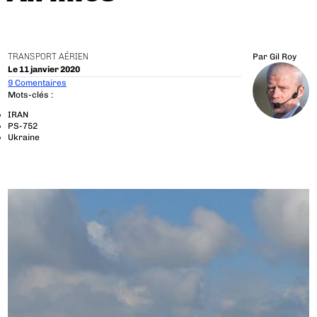
TRANSPORT AÉRIEN
Par
Gil Roy
Le 11 janvier 2020
9 Comentaires
Mots-clés :
IRAN
PS-752
Ukraine