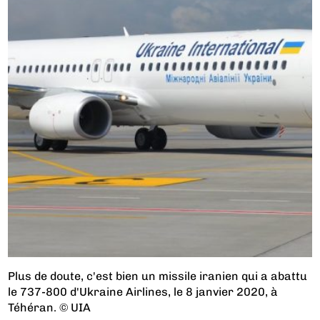
Plus de doute, c'est bien un missile iranien qui a abattu
le 737-800 d'Ukraine Airlines, le 8 janvier 2020, à
Téhéran. © UIA