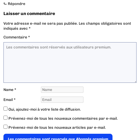
⮑
Répondre
Laisser un commentaire
Votre adresse e-mail ne sera pas publiée.
Les champs obligatoires sont
indiqués avec
*
Commentaire
*
Name
*
Email
*
Oui, ajoutez-moi à votre liste de diffusion.
Prévenez-moi de tous les nouveaux commentaires par e-mail.
Prévenez-moi de tous les nouveaux articles par e-mail.
Les commentaires sont reservés aux Abonnés premium