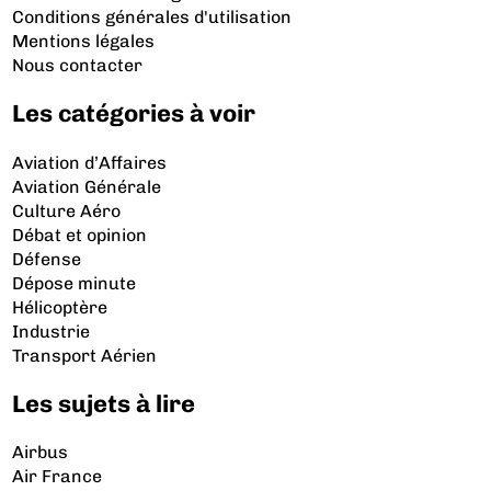
Conditions générales d'utilisation
Mentions légales
Nous contacter
Les catégories à voir
Aviation d’Affaires
Aviation Générale
Culture Aéro
Débat et opinion
Défense
Dépose minute
Hélicoptère
Industrie
Transport Aérien
Les sujets à lire
Airbus
Air France