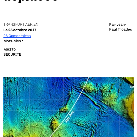
TRANSPORT AÉRIEN
Par
Jean-
Paul Troadec
Le 25 octobre 2017
28 Comentaires
Mots-clés :
MH370
SECURITE