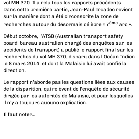
vol MH 370. Il a relu tous les rapports précédents.
Dans cette première partie, Jean-Paul Troadec revient
sur la manière dont a été circonscrite la zone de
ème
recherches autour du désormais célèbre « 7
arc ».
Début octobre, l’ATSB (Australian transport safety
board, bureau australien chargé des enquêtes sur les
accidents de transport) a publié le rapport final sur les
recherches du vol MH 370, disparu dans l’Océan Indien
le 8 mars 2014, et dont la Malaisie lui avait confié la
direction.
Le rapport n’aborde pas les questions liées aux causes
de la disparition, qui relèvent de l’enquête de sécurité
dirigée par les autorités de Malaisie, et pour lesquelles
il n’y a toujours aucune explication.
Il faut noter...