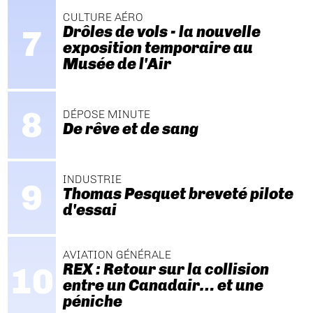
CULTURE AÉRO
Drôles de vols - la nouvelle
exposition temporaire au
Musée de l'Air
DÉPOSE MINUTE
De rêve et de sang
INDUSTRIE
Thomas Pesquet breveté pilote
d'essai
AVIATION GÉNÉRALE
REX : Retour sur la collision
entre un Canadair… et une
péniche