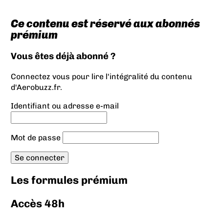
Ce contenu est réservé aux abonnés
prémium
Vous êtes déjà abonné ?
Connectez vous pour lire l'intégralité du contenu
d'Aerobuzz.fr.
Identifiant ou adresse e-mail
Mot de passe
Les formules prémium
Accès 48h