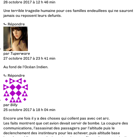
26 octobre 2017 à 12 h 46 min
Une terrible tragedie humaine pour ces familles endeuillees qui ne sauront
jamais ou reposent leurs defunts.
⮑
Répondre
par
Tuperware
27 octobre 2017 à 23 h 41 min
Au fond de l’Océan Indien.
⮑
Répondre
par
Billy
25 octobre 2017 à 18 h 04 min
Encore une fois il y a des choses qui collent pas avec cet arc.
Les faits montrent que cet avion devait servir de bombe. La coupure des
communications, l’assasinat des passagers par l’altitude puis le
declenchement des instinteurs pour les achever, puis altitude base