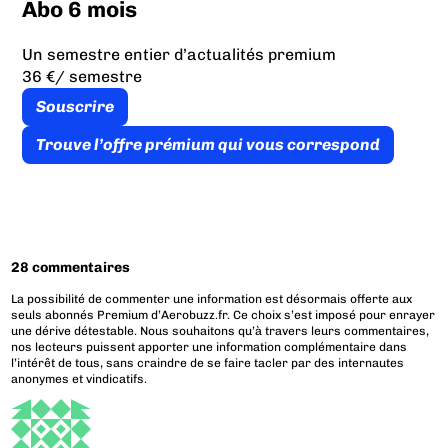
Abo 6 mois
Un semestre entier d’actualités premium
36 €
/ semestre
Souscrire
Trouve l’offre prémium qui vous correspond
28 commentaires
La possibilité de commenter une information est désormais offerte aux
seuls abonnés Premium d’Aerobuzz.fr. Ce choix s’est imposé pour enrayer
une dérive détestable. Nous souhaitons qu’à travers leurs commentaires,
nos lecteurs puissent apporter une information complémentaire dans
l’intérêt de tous, sans craindre de se faire tacler par des internautes
anonymes et vindicatifs.