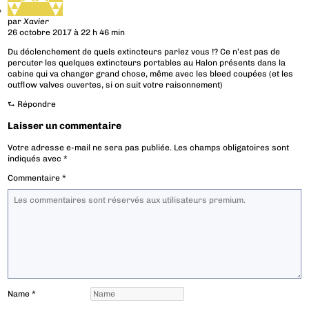
par
Xavier
26 octobre 2017 à 22 h 46 min
Du déclenchement de quels extincteurs parlez vous !? Ce n’est pas de
percuter les quelques extincteurs portables au Halon présents dans la
cabine qui va changer grand chose, même avec les bleed coupées (et les
outflow valves ouvertes, si on suit votre raisonnement)
⮑
Répondre
Laisser un commentaire
Votre adresse e-mail ne sera pas publiée.
Les champs obligatoires sont
indiqués avec
*
Commentaire
*
Name
*