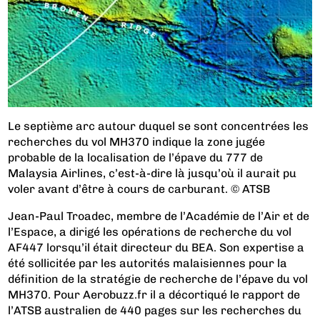
Le septième arc autour duquel se sont concentrées les
recherches du vol MH370 indique la zone jugée
probable de la localisation de l’épave du 777 de
Malaysia Airlines, c’est-à-dire là jusqu’où il aurait pu
voler avant d’être à cours de carburant. © ATSB
Jean-Paul Troadec, membre de l’Académie de l’Air et de
l’Espace, a dirigé les opérations de recherche du vol
AF447 lorsqu’il était directeur du BEA. Son expertise a
été sollicitée par les autorités malaisiennes pour la
définition de la stratégie de recherche de l’épave du vol
MH370. Pour Aerobuzz.fr il a décortiqué le rapport de
l’ATSB australien de 440 pages sur les recherches du