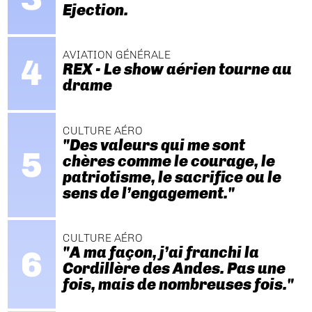
Ejection.
AVIATION GÉNÉRALE
REX - Le show aérien tourne au
drame
CULTURE AÉRO
"Des valeurs qui me sont
chères comme le courage, le
patriotisme, le sacrifice ou le
sens de l’engagement."
CULTURE AÉRO
"A ma façon, j’ai franchi la
Cordillère des Andes. Pas une
fois, mais de nombreuses fois."