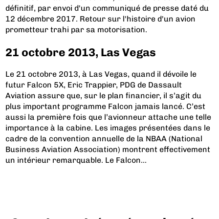
définitif, par envoi d'un communiqué de presse daté du
12 décembre 2017. Retour sur l'histoire d'un avion
prometteur trahi par sa motorisation.
21 octobre 2013, Las Vegas
Le 21 octobre 2013, à Las Vegas, quand il dévoile le
futur Falcon 5X, Eric Trappier, PDG de Dassault
Aviation assure que, sur le plan financier, il s’agit du
plus important programme Falcon jamais lancé. C’est
aussi la première fois que l’avionneur attache une telle
importance à la cabine. Les images présentées dans le
cadre de la convention annuelle de la NBAA (National
Business Aviation Association) montrent effectivement
un intérieur remarquable. Le Falcon...