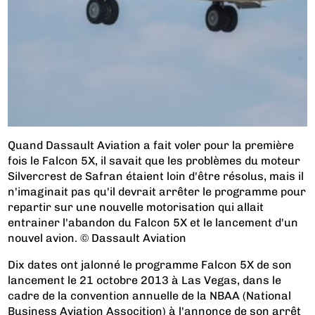
Quand Dassault Aviation a fait voler pour la première
fois le Falcon 5X, il savait que les problèmes du moteur
Silvercrest de Safran étaient loin d'être résolus, mais il
n'imaginait pas qu'il devrait arrêter le programme pour
repartir sur une nouvelle motorisation qui allait
entrainer l'abandon du Falcon 5X et le lancement d'un
nouvel avion. © Dassault Aviation
Dix dates ont jalonné le programme Falcon 5X de son
lancement le 21 octobre 2013 à Las Vegas, dans le
cadre de la convention annuelle de la NBAA (National
Business Aviation Assocition) à l'annonce de son arrêt