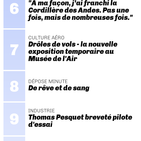
"A ma façon, j’ai franchi la
Cordillère des Andes. Pas une
fois, mais de nombreuses fois."
CULTURE AÉRO
Drôles de vols - la nouvelle
exposition temporaire au
Musée de l'Air
DÉPOSE MINUTE
De rêve et de sang
INDUSTRIE
Thomas Pesquet breveté pilote
d'essai