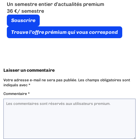
Un semestre entier d’actualités premium
36 €
/ semestre
Souscrire
Trouve l’offre prémium qui vous correspond
Laisser un commentaire
Votre adresse e-mail ne sera pas publiée.
Les champs obligatoires sont
indiqués avec
*
Commentaire
*