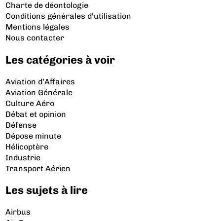
Charte de déontologie
Conditions générales d'utilisation
Mentions légales
Nous contacter
Les catégories à voir
Aviation d’Affaires
Aviation Générale
Culture Aéro
Débat et opinion
Défense
Dépose minute
Hélicoptère
Industrie
Transport Aérien
Les sujets à lire
Airbus