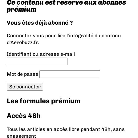
Ce contenu est réservé aux abonnés
prémium
Vous êtes déjà abonné ?
Connectez vous pour lire l'intégralité du contenu
d'Aerobuzz.fr.
Identifiant ou adresse e-mail
Mot de passe
Les formules prémium
Accès 48h
Tous les articles en accès libre pendant 48h, sans
engagement