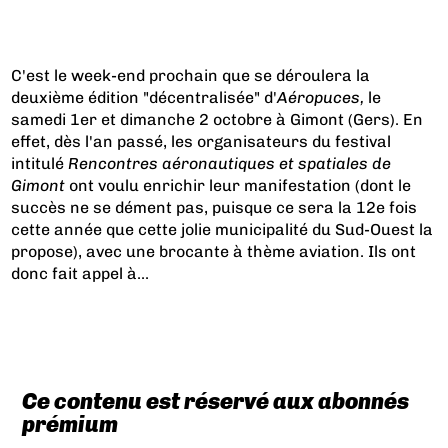
C'est le week-end prochain que se déroulera la
deuxième édition "décentralisée" d'
Aéropuces,
le
samedi 1er et dimanche 2 octobre à Gimont (Gers). En
effet, dès l'an passé, les organisateurs du festival
intitulé
Rencontres aéronautiques et spatiales de
Gimont
ont voulu enrichir leur manifestation (dont le
succès ne se dément pas, puisque ce sera la 12e fois
cette année que cette jolie municipalité du Sud-Ouest la
propose), avec une brocante à thème aviation. Ils ont
donc fait appel à...
Ce contenu est réservé aux abonnés
prémium