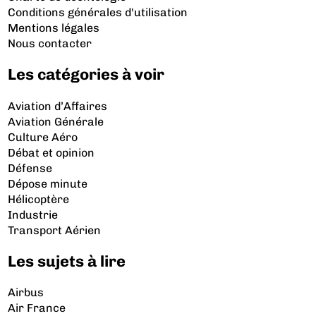
Conditions générales d'utilisation
Mentions légales
Nous contacter
Les catégories à voir
Aviation d’Affaires
Aviation Générale
Culture Aéro
Débat et opinion
Défense
Dépose minute
Hélicoptère
Industrie
Transport Aérien
Les sujets à lire
Airbus
Air France