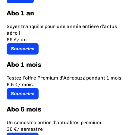
Abo 1 an
Soyez tranquille pour une année entière d’actus
aéro !
69 €
/ an
Souscrire
Abo 1 mois
Testez l’offre Premium d’Aérobuzz pendant 1 mois
6.5 €
/ mois
Souscrire
Abo 6 mois
Un semestre entier d’actualités premium
36 €
/ semestre