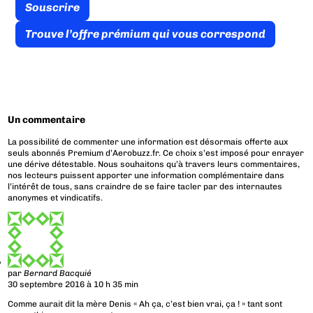
Souscrire
Trouve l’offre prémium qui vous correspond
Un commentaire
La possibilité de commenter une information est désormais offerte aux
seuls abonnés Premium d’Aerobuzz.fr. Ce choix s’est imposé pour enrayer
une dérive détestable. Nous souhaitons qu’à travers leurs commentaires,
nos lecteurs puissent apporter une information complémentaire dans
l’intérêt de tous, sans craindre de se faire tacler par des internautes
anonymes et vindicatifs.
par
Bernard Bacquié
30 septembre 2016 à 10 h 35 min
Comme aurait dit la mère Denis « Ah ça, c’est bien vrai, ça ! » tant sont