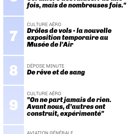
fois, mais de nombreuses fois."
CULTURE AÉRO
Drôles de vols - la nouvelle
exposition temporaire au
Musée de l'Air
DÉPOSE MINUTE
De rêve et de sang
CULTURE AÉRO
"On ne part jamais de rien.
Avant nous, d’autres ont
construit, expérimenté"
AVIATION GÉNÉRALE