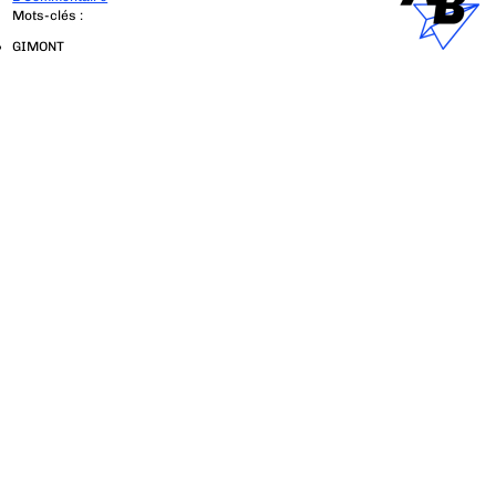
Mots-clés :
GIMONT