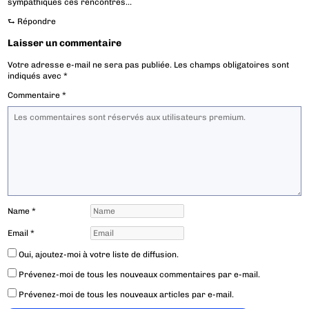
sympathiques ces rencontres…
⮑
Répondre
Laisser un commentaire
Votre adresse e-mail ne sera pas publiée.
Les champs obligatoires sont
indiqués avec
*
Commentaire
*
Name
*
Email
*
Oui, ajoutez-moi à votre liste de diffusion.
Prévenez-moi de tous les nouveaux commentaires par e-mail.
Prévenez-moi de tous les nouveaux articles par e-mail.