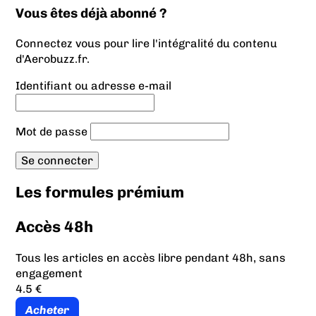
Vous êtes déjà abonné ?
Connectez vous pour lire l'intégralité du contenu
d'Aerobuzz.fr.
Identifiant ou adresse e-mail
Mot de passe
Les formules prémium
Accès 48h
Tous les articles en accès libre pendant 48h, sans
engagement
4.5 €
Acheter