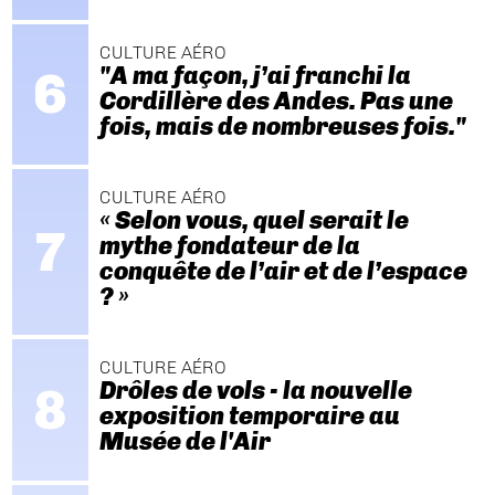
CULTURE AÉRO
"A ma façon, j’ai franchi la
Cordillère des Andes. Pas une
fois, mais de nombreuses fois."
CULTURE AÉRO
« Selon vous, quel serait le
mythe fondateur de la
conquête de l’air et de l’espace
? »
CULTURE AÉRO
Drôles de vols - la nouvelle
exposition temporaire au
Musée de l'Air