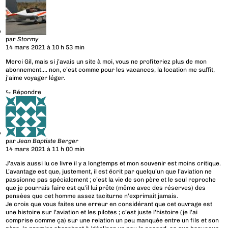
par
Stormy
14 mars 2021 à 10 h 53 min
Merci Gil, mais si j’avais un site à moi, vous ne profiteriez plus de mon
abonnement…. non, c’est comme pour les vacances, la location me suffit,
j’aime voyager léger.
⮑
Répondre
par
Jean Baptiste Berger
14 mars 2021 à 11 h 00 min
J’avais aussi lu ce livre il y a longtemps et mon souvenir est moins critique.
L’avantage est que, justement, il est écrit par quelqu’un que l’aviation ne
passionne pas spécialement ; c’est la vie de son père et le seul reproche
que je pourrais faire est qu’il lui prête (même avec des réserves) des
pensėes que cet homme assez taciturne n’exprimait jamais.
Je crois que vous faites une erreur en considérant que cet ouvrage est
une histoire sur l’aviation et les pilotes ; c’est juste l’histoire (je l’ai
comprise comme ça) sur une relation un peu manquée entre un fils et son