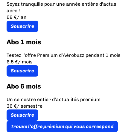
Soyez tranquille pour une année entière d’actus
aéro !
69 €
/ an
Souscrire
Abo 1 mois
Testez l’offre Premium d’Aérobuzz pendant 1 mois
6.5 €
/ mois
Souscrire
Abo 6 mois
Un semestre entier d’actualités premium
36 €
/ semestre
Souscrire
Trouve l’offre prémium qui vous correspond