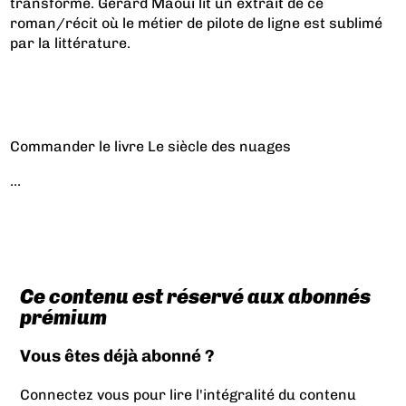
transforme. Gérard Maoui lit un extrait de ce
roman/récit où le métier de pilote de ligne est sublimé
par la littérature.
Commander le livre
Le siècle des nuages
...
Ce contenu est réservé aux abonnés
prémium
Vous êtes déjà abonné ?
Connectez vous pour lire l'intégralité du contenu