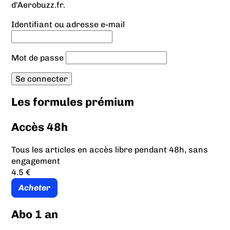
d'Aerobuzz.fr.
Identifiant ou adresse e-mail
Mot de passe
Les formules prémium
Accès 48h
Tous les articles en accès libre pendant 48h, sans
engagement
4.5 €
Acheter
Abo 1 an