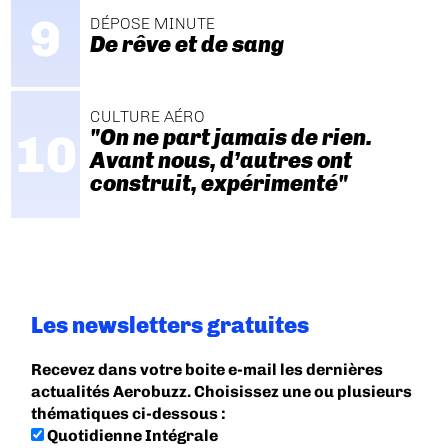
DÉPOSE MINUTE
De rêve et de sang
CULTURE AÉRO
"On ne part jamais de rien.
Avant nous, d’autres ont
construit, expérimenté"
Les newsletters gratuites
Recevez dans votre boite e-mail les dernières
actualités Aerobuzz. Choisissez une ou plusieurs
thématiques ci-dessous :
Quotidienne Intégrale