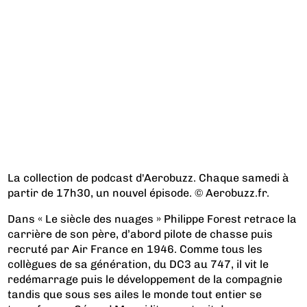
La collection de podcast d'Aerobuzz. Chaque samedi à
partir de 17h30, un nouvel épisode. © Aerobuzz.fr.
Dans « Le siècle des nuages » Philippe Forest retrace la
carrière de son père, d’abord pilote de chasse puis
recruté par Air France en 1946. Comme tous les
collègues de sa génération, du DC3 au 747, il vit le
redémarrage puis le développement de la compagnie
tandis que sous ses ailes le monde tout entier se