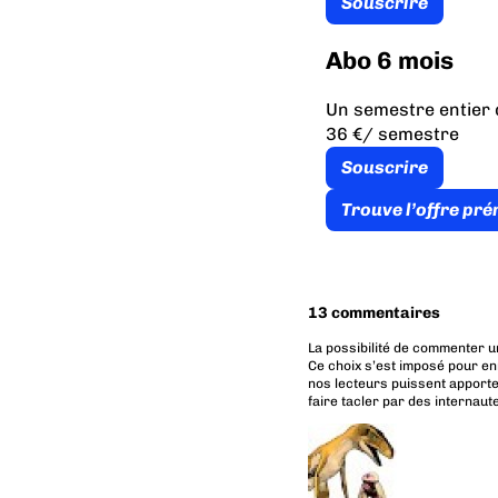
Souscrire
Abo 6 mois
Un semestre entier 
36 €
/ semestre
Souscrire
Trouve l’offre pr
13 commentaires
La possibilité de commenter u
Ce choix s’est imposé pour en
nos lecteurs puissent apporte
faire tacler par des internaut