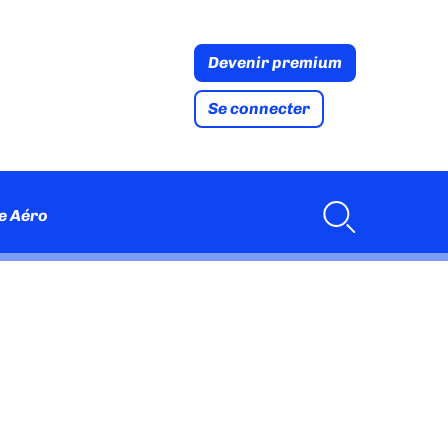
Devenir premium
Se connecter
e Aéro