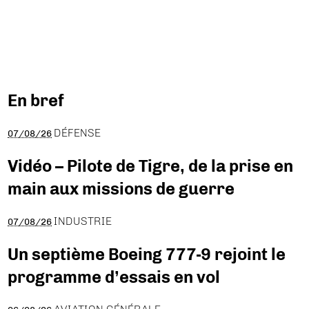
En bref
DÉFENSE
07/08/26
Vidéo – Pilote de Tigre, de la prise en
main aux missions de guerre
INDUSTRIE
07/08/26
Un septième Boeing 777-9 rejoint le
programme d’essais en vol