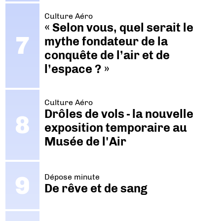
Culture Aéro
« Selon vous, quel serait le
mythe fondateur de la
conquête de l’air et de
l’espace ? »
Culture Aéro
Drôles de vols - la nouvelle
exposition temporaire au
Musée de l'Air
Dépose minute
De rêve et de sang