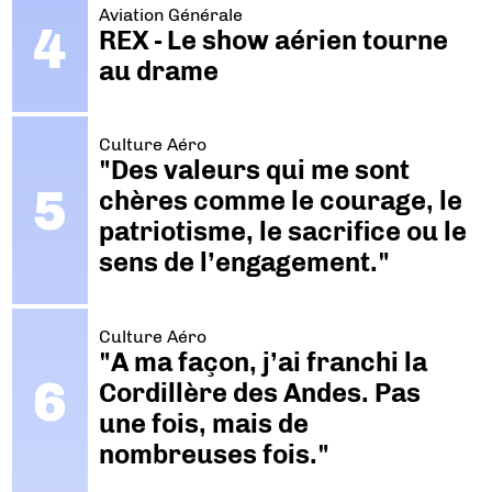
Aviation Générale
REX - Le show aérien tourne
au drame
Culture Aéro
"Des valeurs qui me sont
chères comme le courage, le
patriotisme, le sacrifice ou le
sens de l’engagement."
Culture Aéro
"A ma façon, j’ai franchi la
Cordillère des Andes. Pas
une fois, mais de
nombreuses fois."