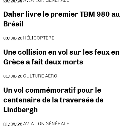
AVIATION GÉNÉRALE
06/08/26
Daher livre le premier TBM 980 au
Brésil
HÉLICOPTÈRE
03/08/26
Une collision en vol sur les feux en
Grèce a fait deux morts
CULTURE AÉRO
01/08/26
Un vol commémoratif pour le
centenaire de la traversée de
Lindbergh
AVIATION GÉNÉRALE
01/08/26