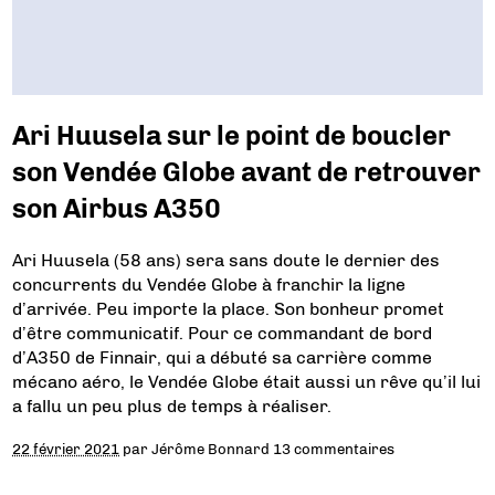
Ari Huusela sur le point de boucler
son Vendée Globe avant de retrouver
son Airbus A350
Ari Huusela (58 ans) sera sans doute le dernier des
concurrents du Vendée Globe à franchir la ligne
d’arrivée. Peu importe la place. Son bonheur promet
d’être communicatif. Pour ce commandant de bord
d’A350 de Finnair, qui a débuté sa carrière comme
mécano aéro, le Vendée Globe était aussi un rêve qu’il lui
a fallu un peu plus de temps à réaliser.
22 février 2021
par
Jérôme Bonnard
13 commentaires