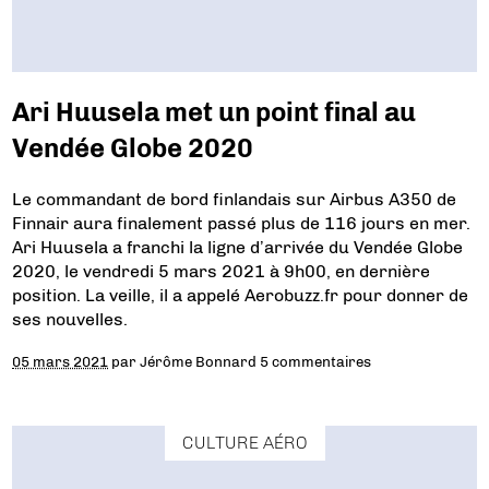
Ari Huusela met un point final au
Vendée Globe 2020
Le commandant de bord finlandais sur Airbus A350 de
Finnair aura finalement passé plus de 116 jours en mer.
Ari Huusela a franchi la ligne d’arrivée du Vendée Globe
2020, le vendredi 5 mars 2021 à 9h00, en dernière
position. La veille, il a appelé Aerobuzz.fr pour donner de
ses nouvelles.
05 mars 2021
par
Jérôme Bonnard
5 commentaires
CULTURE AÉRO