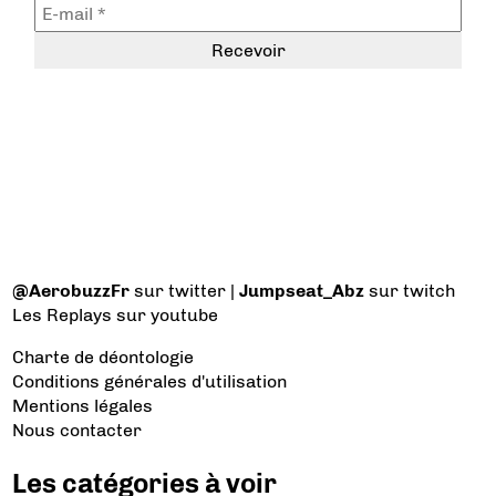
@AerobuzzFr
sur twitter |
Jumpseat_Abz
sur twitch
Les Replays
sur youtube
Charte de déontologie
Conditions générales d'utilisation
Mentions légales
Nous contacter
Les catégories à voir