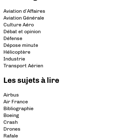
Aviation d’Affaires
Aviation Générale
Culture Aéro
Débat et opinion
Défense
Dépose minute
Hélicoptère
Industrie
Transport Aérien
Les sujets à lire
Airbus
Air France
Bibliographie
Boeing
Crash
Drones
Rafale