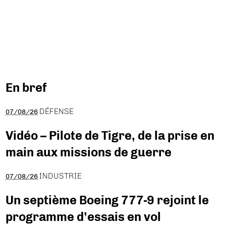
En bref
DÉFENSE
07/08/26
Vidéo – Pilote de Tigre, de la prise en
main aux missions de guerre
INDUSTRIE
07/08/26
Un septième Boeing 777-9 rejoint le
programme d’essais en vol