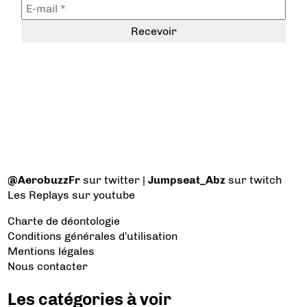
@AerobuzzFr
sur twitter |
Jumpseat_Abz
sur twitch
Les Replays
sur youtube
Charte de déontologie
Conditions générales d'utilisation
Mentions légales
Nous contacter
Les catégories à voir