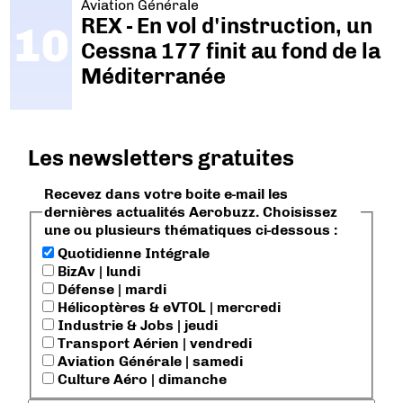
Aviation Générale
REX - En vol d'instruction, un
Cessna 177 finit au fond de la
Méditerranée
Les newsletters gratuites
Recevez dans votre boite e-mail les
dernières actualités Aerobuzz. Choisissez
une ou plusieurs thématiques ci-dessous :
Quotidienne Intégrale
BizAv | lundi
Défense | mardi
Hélicoptères & eVTOL | mercredi
Industrie & Jobs | jeudi
Transport Aérien | vendredi
Aviation Générale | samedi
Culture Aéro | dimanche