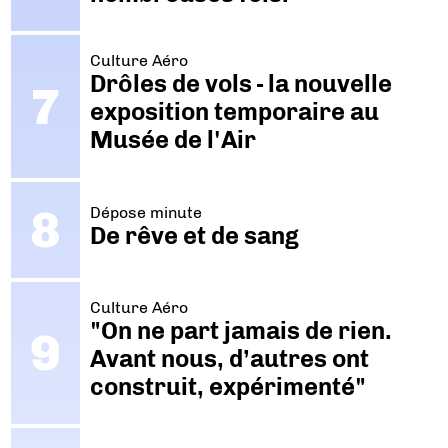
Culture Aéro
Drôles de vols - la nouvelle
exposition temporaire au
Musée de l'Air
Dépose minute
De rêve et de sang
Culture Aéro
"On ne part jamais de rien.
Avant nous, d’autres ont
construit, expérimenté"