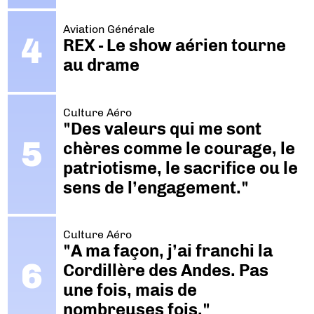
Aviation Générale
REX - Le show aérien tourne
au drame
Culture Aéro
"Des valeurs qui me sont
chères comme le courage, le
patriotisme, le sacrifice ou le
sens de l’engagement."
Culture Aéro
"A ma façon, j’ai franchi la
Cordillère des Andes. Pas
une fois, mais de
nombreuses fois."