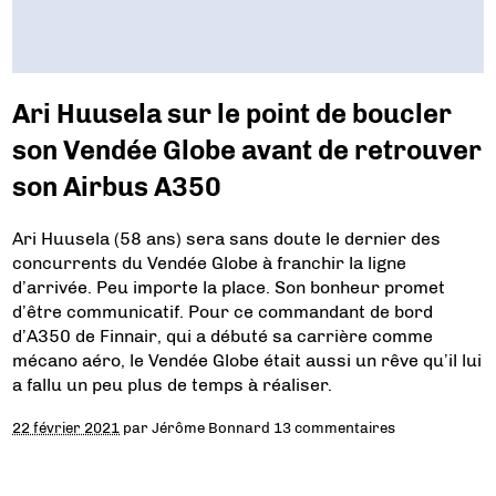
Ari Huusela sur le point de boucler
son Vendée Globe avant de retrouver
son Airbus A350
Ari Huusela (58 ans) sera sans doute le dernier des
concurrents du Vendée Globe à franchir la ligne
d’arrivée. Peu importe la place. Son bonheur promet
d’être communicatif. Pour ce commandant de bord
d’A350 de Finnair, qui a débuté sa carrière comme
mécano aéro, le Vendée Globe était aussi un rêve qu’il lui
a fallu un peu plus de temps à réaliser.
22 février 2021
par
Jérôme Bonnard
13 commentaires