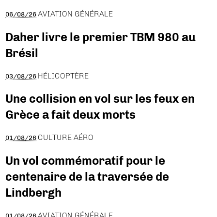
AVIATION GÉNÉRALE
06/08/26
Daher livre le premier TBM 980 au
Brésil
HÉLICOPTÈRE
03/08/26
Une collision en vol sur les feux en
Grèce a fait deux morts
CULTURE AÉRO
01/08/26
Un vol commémoratif pour le
centenaire de la traversée de
Lindbergh
AVIATION GÉNÉRALE
01/08/26