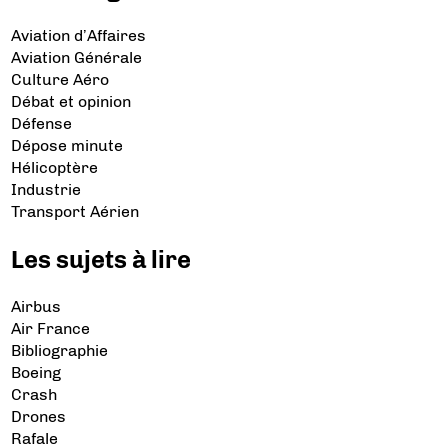
Aviation d’Affaires
Aviation Générale
Culture Aéro
Débat et opinion
Défense
Dépose minute
Hélicoptère
Industrie
Transport Aérien
Les sujets à lire
Airbus
Air France
Bibliographie
Boeing
Crash
Drones
Rafale