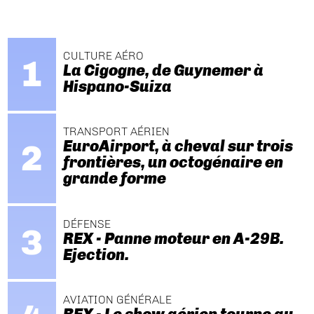
CULTURE AÉRO
La Cigogne, de Guynemer à
Hispano-Suiza
TRANSPORT AÉRIEN
EuroAirport, à cheval sur trois
frontières, un octogénaire en
grande forme
DÉFENSE
REX - Panne moteur en A-29B.
Ejection.
AVIATION GÉNÉRALE