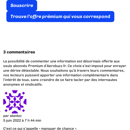
Souscrire
Trouve l’offre prémium qui vous correspond
3 commentaires
La possibilité de commenter une information est désormais offerte aux
seuls abonnés Premium d’Aerobuzz.fr. Ce choix s’est imposé pour enrayer
une dérive détestable. Nous souhaitons qu’à travers leurs commentaires,
nos lecteurs puissent apporter une information complémentaire dans
l’intérêt de tous, sans craindre de se faire tacler par des internautes
anonymes et vindicatifs.
par
stanloc
5 juin 2022 à 7 h 44 min
C’est ce qui s’appelle « manquer de chance ».