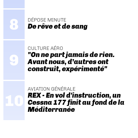
DÉPOSE MINUTE
De rêve et de sang
CULTURE AÉRO
"On ne part jamais de rien.
Avant nous, d’autres ont
construit, expérimenté"
AVIATION GÉNÉRALE
REX - En vol d'instruction, un
Cessna 177 finit au fond de la
Méditerranée