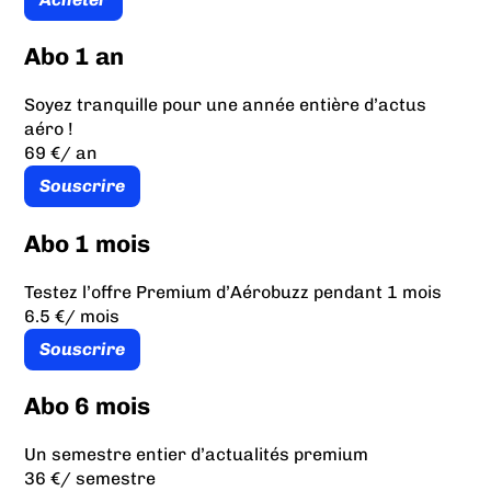
Abo 1 an
Soyez tranquille pour une année entière d’actus
aéro !
69 €
/ an
Souscrire
Abo 1 mois
Testez l’offre Premium d’Aérobuzz pendant 1 mois
6.5 €
/ mois
Souscrire
Abo 6 mois
Un semestre entier d’actualités premium
36 €
/ semestre