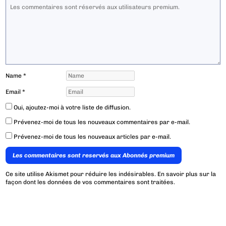
Name
*
Email
*
Oui, ajoutez-moi à votre liste de diffusion.
Prévenez-moi de tous les nouveaux commentaires par e-mail.
Prévenez-moi de tous les nouveaux articles par e-mail.
Les commentaires sont reservés aux Abonnés premium
Ce site utilise Akismet pour réduire les indésirables.
En savoir plus sur la
façon dont les données de vos commentaires sont traitées
.