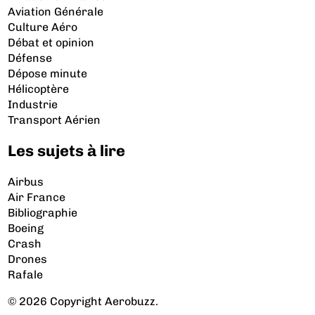
Aviation Générale
Culture Aéro
Débat et opinion
Défense
Dépose minute
Hélicoptère
Industrie
Transport Aérien
Les sujets à lire
Airbus
Air France
Bibliographie
Boeing
Crash
Drones
Rafale
© 2026 Copyright Aerobuzz.