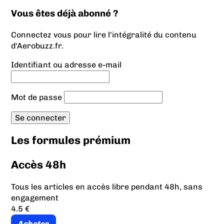
Vous êtes déjà abonné ?
Connectez vous pour lire l'intégralité du contenu
d'Aerobuzz.fr.
Identifiant ou adresse e-mail
Mot de passe
Les formules prémium
Accès 48h
Tous les articles en accès libre pendant 48h, sans
engagement
4.5 €
Acheter