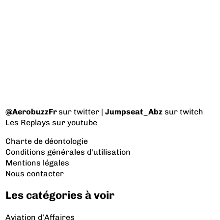
@AerobuzzFr
sur twitter |
Jumpseat_Abz
sur twitch
Les Replays
sur youtube
Charte de déontologie
Conditions générales d'utilisation
Mentions légales
Nous contacter
Les catégories à voir
Aviation d’Affaires