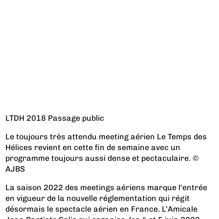
LTDH 2018 Passage public
Le toujours très attendu meeting aérien Le Temps des
Hélices revient en cette fin de semaine avec un
programme toujours aussi dense et pectaculaire. ©
AJBS
La saison 2022 des meetings aériens marque l'entrée
en vigueur de la nouvelle réglementation qui régit
désormais le spectacle aérien en France. L’Amicale