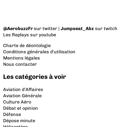
@AerobuzzFr
sur twitter |
Jumpseat_Abz
sur twitch
Les Replays
sur youtube
Charte de déontologie
Conditions générales d'utilisation
Mentions légales
Nous contacter
Les catégories à voir
Aviation d’Affaires
Aviation Générale
Culture Aéro
Débat et opinion
Défense
Dépose minute
Hélicoptère