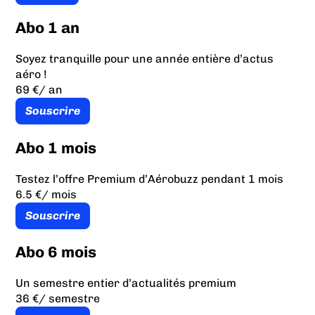
Abo 1 an
Soyez tranquille pour une année entière d’actus
aéro !
69 €
/ an
Souscrire
Abo 1 mois
Testez l’offre Premium d’Aérobuzz pendant 1 mois
6.5 €
/ mois
Souscrire
Abo 6 mois
Un semestre entier d’actualités premium
36 €
/ semestre