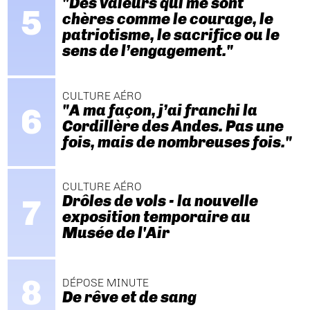
"Des valeurs qui me sont
chères comme le courage, le
patriotisme, le sacrifice ou le
sens de l’engagement."
CULTURE AÉRO
"A ma façon, j’ai franchi la
Cordillère des Andes. Pas une
fois, mais de nombreuses fois."
CULTURE AÉRO
Drôles de vols - la nouvelle
exposition temporaire au
Musée de l'Air
DÉPOSE MINUTE
De rêve et de sang