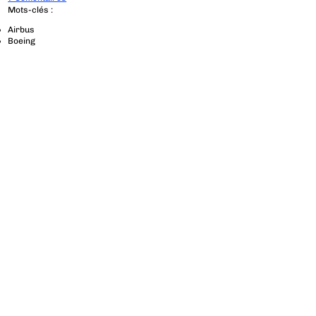
Mots-clés :
Airbus
Boeing