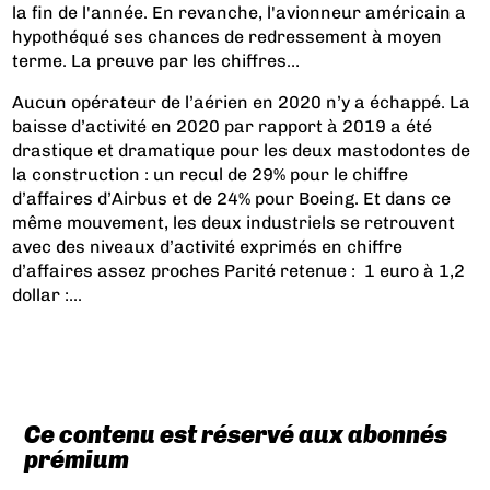
la fin de l'année. En revanche, l'avionneur américain a
hypothéqué ses chances de redressement à moyen
terme. La preuve par les chiffres…
Aucun opérateur de l’aérien en 2020 n’y a échappé. La
baisse d’activité en 2020 par rapport à 2019 a été
drastique et dramatique pour les deux mastodontes de
la construction : un recul de 29% pour le chiffre
d’affaires d’Airbus et de 24% pour Boeing. Et dans ce
même mouvement, les deux industriels se retrouvent
avec des niveaux d’activité exprimés en chiffre
d’affaires assez proches
Parité retenue : 1 euro à 1,2
dollar
:...
Ce contenu est réservé aux abonnés
prémium