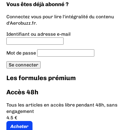
Vous êtes déjà abonné ?
Connectez vous pour lire l'intégralité du contenu
d'Aerobuzz.fr.
Identifiant ou adresse e-mail
Mot de passe
Les formules prémium
Accès 48h
Tous les articles en accès libre pendant 48h, sans
engagement
4.5 €
Acheter