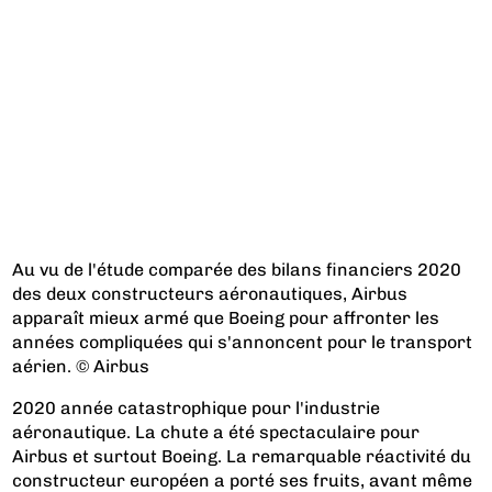
Au vu de l'étude comparée des bilans financiers 2020
des deux constructeurs aéronautiques, Airbus
apparaît mieux armé que Boeing pour affronter les
années compliquées qui s'annoncent pour le transport
aérien. © Airbus
2020 année catastrophique pour l'industrie
aéronautique. La chute a été spectaculaire pour
Airbus et surtout Boeing. La remarquable réactivité du
constructeur européen a porté ses fruits, avant même