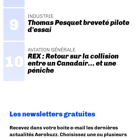
INDUSTRIE
Thomas Pesquet breveté pilote
d'essai
AVIATION GÉNÉRALE
REX : Retour sur la collision
entre un Canadair… et une
péniche
Les newsletters gratuites
Recevez dans votre boite e-mail les dernières
actualités Aerobuzz. Choisissez une ou plusieurs