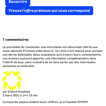
Souscrire
Trouve l’offre prémium qui vous correspond
7 commentaires
La possibilité de commenter une information est désormais offerte aux
seuls abonnés Premium d’Aerobuzz.fr. Ce choix s’est imposé pour enrayer
une dérive détestable. Nous souhaitons qu’à travers leurs commentaires,
nos lecteurs puissent apporter une information complémentaire dans
l’intérêt de tous, sans craindre de se faire tacler par des internautes
anonymes et vindicatifs.
par
francis boudaud
2 mars 2021 à 14 h 15 min
Lorsque les payeux éxibent leurs chiffres ,je m’inquiéte !!!!!!!!!!!!!!!