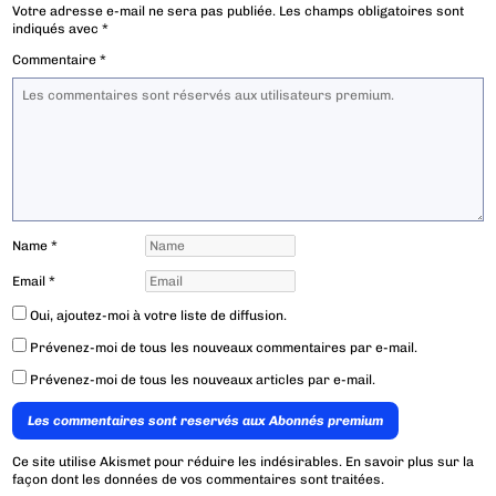
Votre adresse e-mail ne sera pas publiée.
Les champs obligatoires sont
indiqués avec
*
Commentaire
*
Name
*
Email
*
Oui, ajoutez-moi à votre liste de diffusion.
Prévenez-moi de tous les nouveaux commentaires par e-mail.
Prévenez-moi de tous les nouveaux articles par e-mail.
Les commentaires sont reservés aux Abonnés premium
Ce site utilise Akismet pour réduire les indésirables.
En savoir plus sur la
façon dont les données de vos commentaires sont traitées
.