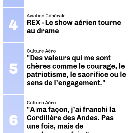
Aviation Générale
REX - Le show aérien tourne
au drame
Culture Aéro
"Des valeurs qui me sont
chères comme le courage, le
patriotisme, le sacrifice ou le
sens de l’engagement."
Culture Aéro
"A ma façon, j’ai franchi la
Cordillère des Andes. Pas
une fois, mais de