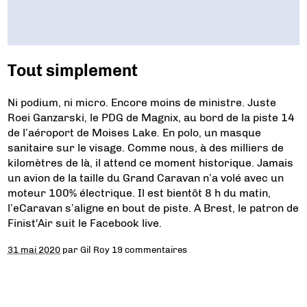
Tout simplement
Ni podium, ni micro. Encore moins de ministre. Juste
Roei Ganzarski, le PDG de Magnix, au bord de la piste 14
de l’aéroport de Moises Lake. En polo, un masque
sanitaire sur le visage. Comme nous, à des milliers de
kilomètres de là, il attend ce moment historique. Jamais
un avion de la taille du Grand Caravan n’a volé avec un
moteur 100% électrique. Il est bientôt 8 h du matin,
l’eCaravan s’aligne en bout de piste. A Brest, le patron de
Finist'Air suit le Facebook live.
31 mai 2020
par
Gil Roy
19 commentaires