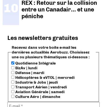
REX : Retour sur la collision
entre un Canadair… et une
péniche
Les newsletters gratuites
Recevez dans votre boite e-mail les
dernières actualités Aerobuzz. Choisissez
une ou plusieurs thématiques ci-dessous :
Quotidienne Intégrale
BizAv | lundi
Défense | mardi
Hélicoptères & eVTOL | mercredi
Industrie & Jobs | jeudi
Transport Aérien | vendredi
Aviation Générale | samedi
Culture Aéro | dimanche