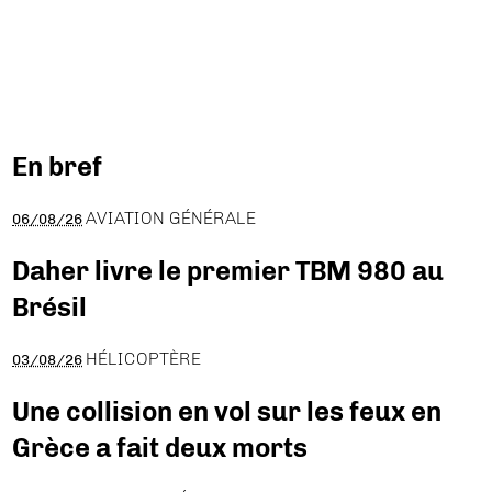
En bref
AVIATION GÉNÉRALE
06/08/26
Daher livre le premier TBM 980 au
Brésil
HÉLICOPTÈRE
03/08/26
Une collision en vol sur les feux en
Grèce a fait deux morts