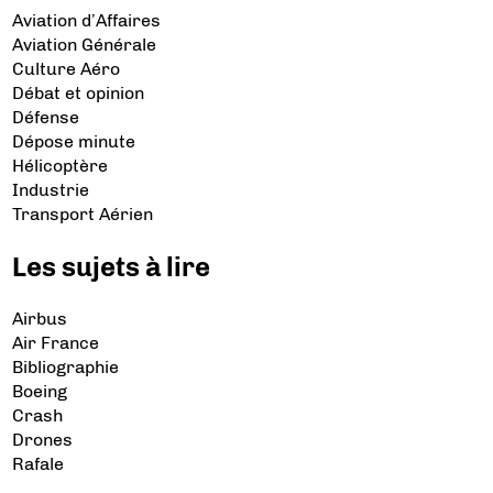
Aviation d’Affaires
Aviation Générale
Culture Aéro
Débat et opinion
Défense
Dépose minute
Hélicoptère
Industrie
Transport Aérien
Les sujets à lire
Airbus
Air France
Bibliographie
Boeing
Crash
Drones
Rafale