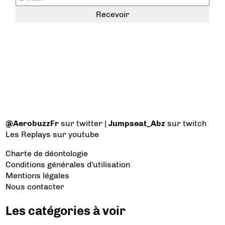
@AerobuzzFr
sur twitter |
Jumpseat_Abz
sur twitch
Les Replays
sur youtube
Charte de déontologie
Conditions générales d'utilisation
Mentions légales
Nous contacter
Les catégories à voir