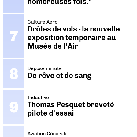
nombreuses fois."
Culture Aéro
Drôles de vols - la nouvelle
exposition temporaire au
Musée de l'Air
Dépose minute
De rêve et de sang
Industrie
Thomas Pesquet breveté
pilote d'essai
Aviation Générale