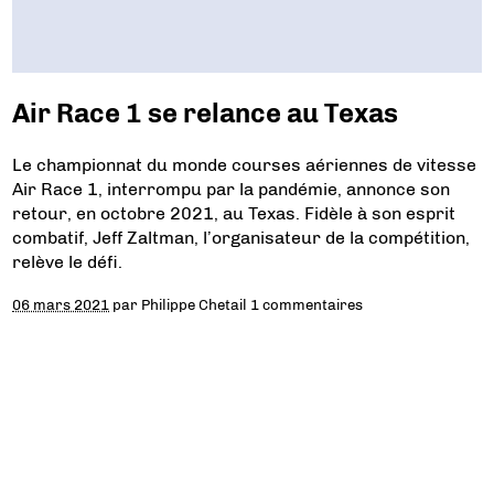
Air Race 1 se relance au Texas
Le championnat du monde courses aériennes de vitesse
Air Race 1, interrompu par la pandémie, annonce son
retour, en octobre 2021, au Texas. Fidèle à son esprit
combatif, Jeff Zaltman, l’organisateur de la compétition,
relève le défi.
06 mars 2021
par
Philippe Chetail
1 commentaires