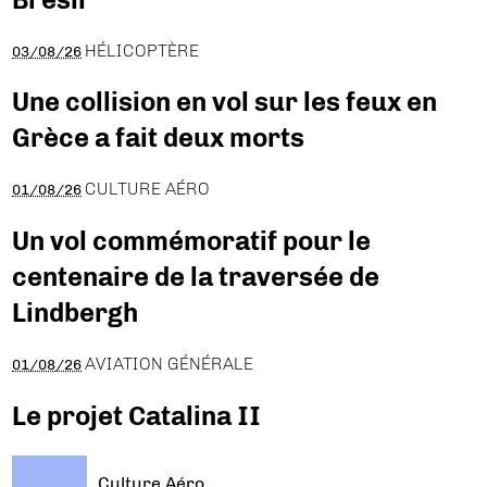
HÉLICOPTÈRE
03/08/26
Une collision en vol sur les feux en
Grèce a fait deux morts
CULTURE AÉRO
01/08/26
Un vol commémoratif pour le
centenaire de la traversée de
Lindbergh
AVIATION GÉNÉRALE
01/08/26
Le projet Catalina II
Culture Aéro