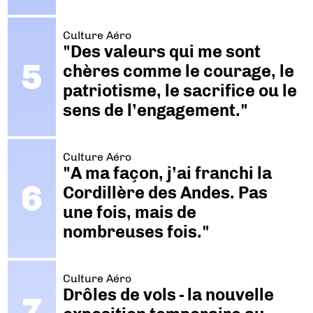
Culture Aéro
"Des valeurs qui me sont
chères comme le courage, le
patriotisme, le sacrifice ou le
sens de l’engagement."
Culture Aéro
"A ma façon, j’ai franchi la
Cordillère des Andes. Pas
une fois, mais de
nombreuses fois."
Culture Aéro
Drôles de vols - la nouvelle