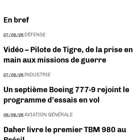
En bref
DÉFENSE
07/08/26
Vidéo – Pilote de Tigre, de la prise en
main aux missions de guerre
INDUSTRIE
07/08/26
Un septième Boeing 777-9 rejoint le
programme d’essais en vol
AVIATION GÉNÉRALE
06/08/26
Daher livre le premier TBM 980 au
Brésil