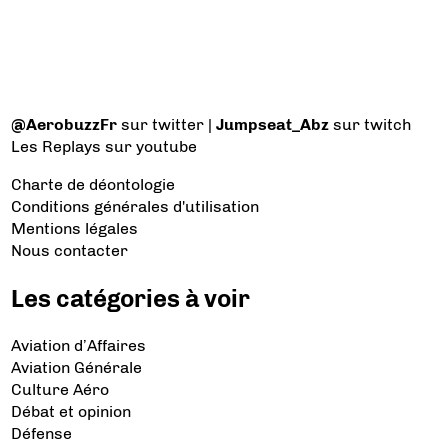
@AerobuzzFr
sur twitter |
Jumpseat_Abz
sur twitch
Les Replays
sur youtube
Charte de déontologie
Conditions générales d'utilisation
Mentions légales
Nous contacter
Les catégories à voir
Aviation d’Affaires
Aviation Générale
Culture Aéro
Débat et opinion
Défense