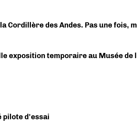
i la Cordillère des Andes. Pas une fois,
elle exposition temporaire au Musée de l
pilote d'essai