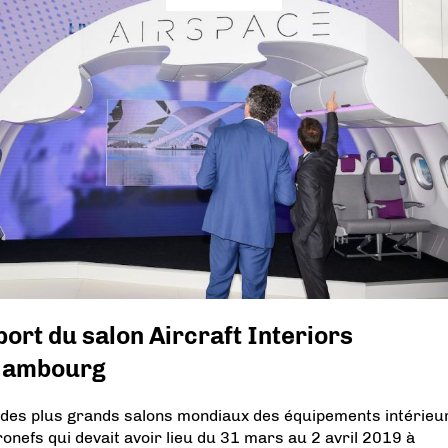
ort du salon Aircraft Interiors
Hambourg
 des plus grands salons mondiaux des équipements intérieu
ronefs qui devait avoir lieu du 31 mars au 2 avril 2019 à