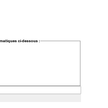
ématiques ci-dessous :