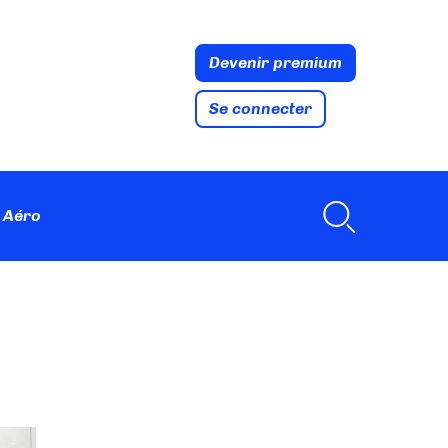
Devenir premium
Se connecter
 Aéro