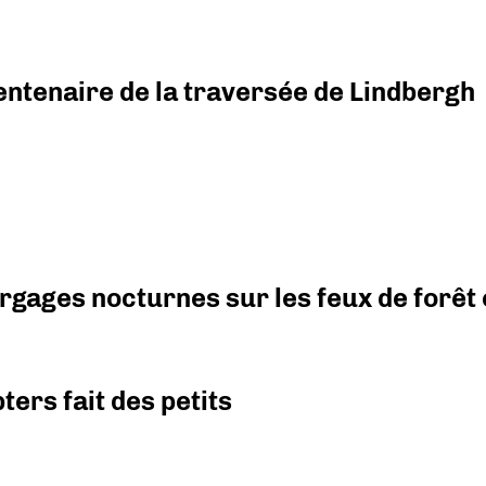
ntenaire de la traversée de Lindbergh
argages nocturnes sur les feux de forêt
ers fait des petits