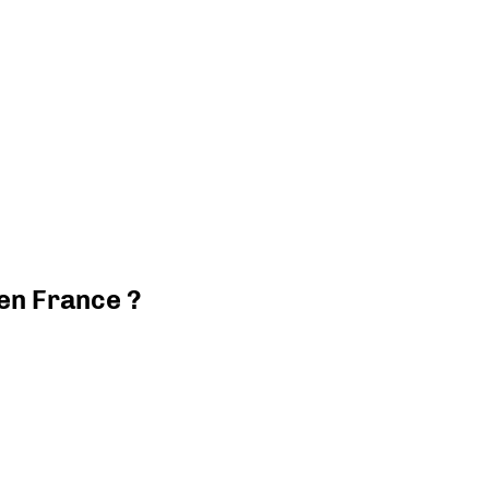
 en France ?