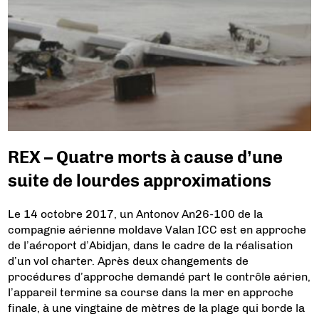
REX – Quatre morts à cause d’une
suite de lourdes approximations
Le 14 octobre 2017, un Antonov An26-100 de la
compagnie aérienne moldave Valan ICC est en approche
de l’aéroport d’Abidjan, dans le cadre de la réalisation
d’un vol charter. Après deux changements de
procédures d’approche demandé part le contrôle aérien,
l’appareil termine sa course dans la mer en approche
finale, à une vingtaine de mètres de la plage qui borde la