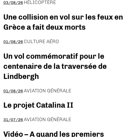
HÉLICOPTÈRE
03/08/26
Une collision en vol sur les feux en
Grèce a fait deux morts
CULTURE AÉRO
01/08/26
Un vol commémoratif pour le
centenaire de la traversée de
Lindbergh
AVIATION GÉNÉRALE
01/08/26
Le projet Catalina II
AVIATION GÉNÉRALE
31/07/26
Vidéo – A quand les premiers