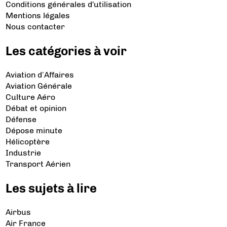
Conditions générales d'utilisation
Mentions légales
Nous contacter
Les catégories à voir
Aviation d’Affaires
Aviation Générale
Culture Aéro
Débat et opinion
Défense
Dépose minute
Hélicoptère
Industrie
Transport Aérien
Les sujets à lire
Airbus
Air France