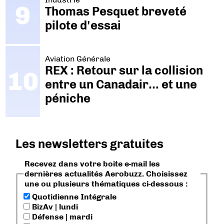
Thomas Pesquet breveté
pilote d'essai
Aviation Générale
REX : Retour sur la collision
entre un Canadair… et une
péniche
Les newsletters gratuites
Recevez dans votre boite e-mail les
dernières actualités Aerobuzz. Choisissez
une ou plusieurs thématiques ci-dessous :
Quotidienne Intégrale
BizAv | lundi
Défense | mardi