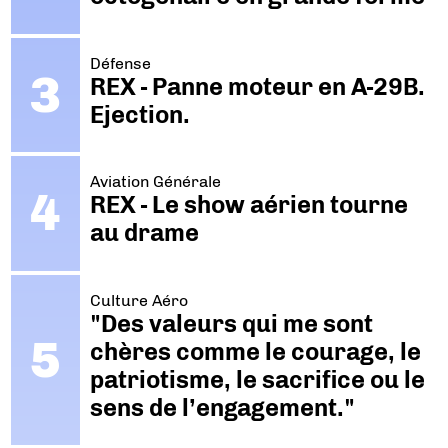
Défense
REX - Panne moteur en A-29B.
Ejection.
Aviation Générale
REX - Le show aérien tourne
au drame
Culture Aéro
"Des valeurs qui me sont
chères comme le courage, le
patriotisme, le sacrifice ou le
sens de l’engagement."