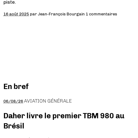
piste.
16 août 2025
par
Jean-François Bourgain
1 commentaires
En bref
AVIATION GÉNÉRALE
06/08/26
Daher livre le premier TBM 980 au
Brésil