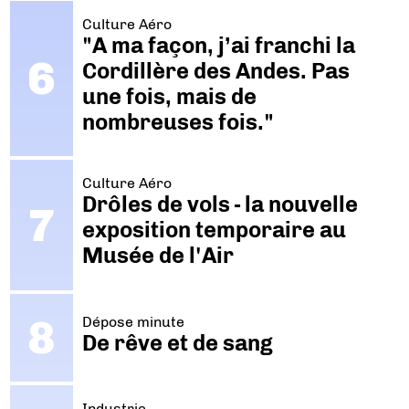
Culture Aéro
"A ma façon, j’ai franchi la
Cordillère des Andes. Pas
une fois, mais de
nombreuses fois."
Culture Aéro
Drôles de vols - la nouvelle
exposition temporaire au
Musée de l'Air
Dépose minute
De rêve et de sang
Industrie