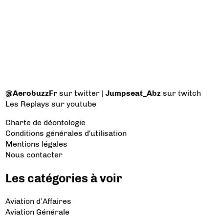
@AerobuzzFr
sur twitter |
Jumpseat_Abz
sur twitch
Les Replays
sur youtube
Charte de déontologie
Conditions générales d'utilisation
Mentions légales
Nous contacter
Les catégories à voir
Aviation d’Affaires
Aviation Générale