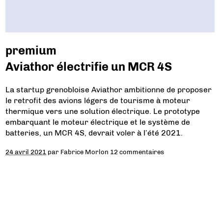
premium
Aviathor électrifie un MCR 4S
La startup grenobloise Aviathor ambitionne de proposer
le retrofit des avions légers de tourisme à moteur
thermique vers une solution électrique. Le prototype
embarquant le moteur électrique et le système de
batteries, un MCR 4S, devrait voler à l’été 2021.
24 avril 2021
par
Fabrice Morlon
12 commentaires