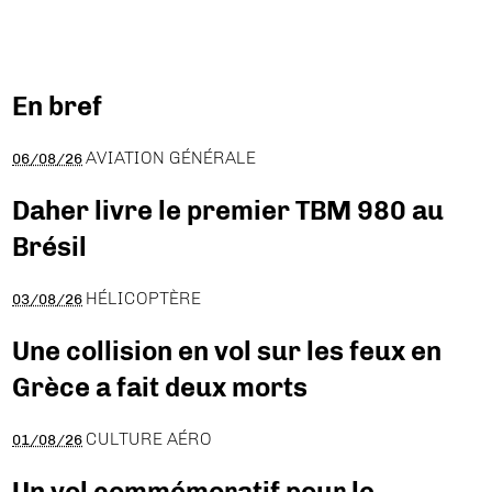
En bref
AVIATION GÉNÉRALE
06/08/26
Daher livre le premier TBM 980 au
Brésil
HÉLICOPTÈRE
03/08/26
Une collision en vol sur les feux en
Grèce a fait deux morts
CULTURE AÉRO
01/08/26
Un vol commémoratif pour le