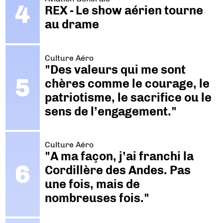
REX - Le show aérien tourne
au drame
Culture Aéro
"Des valeurs qui me sont
chères comme le courage, le
patriotisme, le sacrifice ou le
sens de l’engagement."
Culture Aéro
"A ma façon, j’ai franchi la
Cordillère des Andes. Pas
une fois, mais de
nombreuses fois."