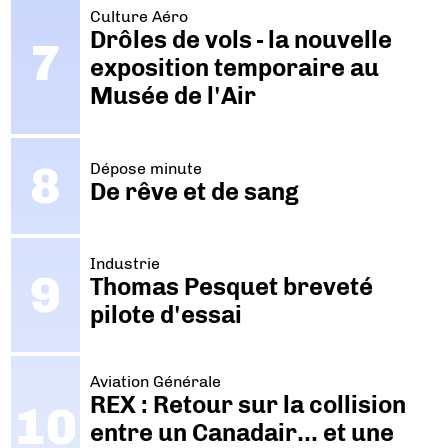
Culture Aéro
Drôles de vols - la nouvelle
exposition temporaire au
Musée de l'Air
Dépose minute
De rêve et de sang
Industrie
Thomas Pesquet breveté
pilote d'essai
Aviation Générale
REX : Retour sur la collision
entre un Canadair… et une