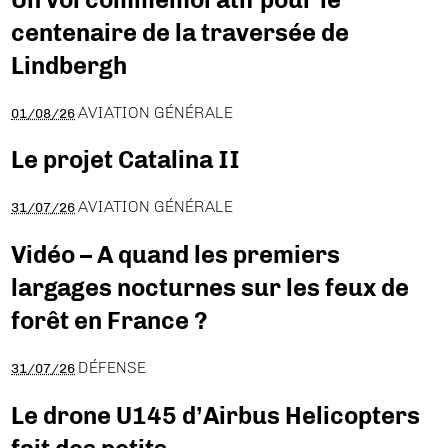
centenaire de la traversée de
Lindbergh
AVIATION GÉNÉRALE
01/08/26
Le projet Catalina II
AVIATION GÉNÉRALE
31/07/26
Vidéo – A quand les premiers
largages nocturnes sur les feux de
forêt en France ?
DÉFENSE
31/07/26
Le drone U145 d’Airbus Helicopters