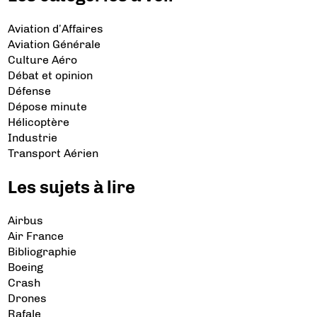
Aviation d’Affaires
Aviation Générale
Culture Aéro
Débat et opinion
Défense
Dépose minute
Hélicoptère
Industrie
Transport Aérien
Les sujets à lire
Airbus
Air France
Bibliographie
Boeing
Crash
Drones
Rafale