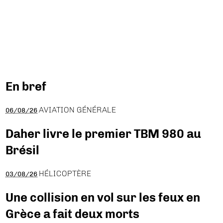
En bref
AVIATION GÉNÉRALE
06/08/26
Daher livre le premier TBM 980 au
Brésil
HÉLICOPTÈRE
03/08/26
Une collision en vol sur les feux en
Grèce a fait deux morts