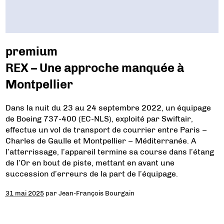
premium
REX – Une approche manquée à
Montpellier
Dans la nuit du 23 au 24 septembre 2022, un équipage
de Boeing 737-400 (EC-NLS), exploité par Swiftair,
effectue un vol de transport de courrier entre Paris –
Charles de Gaulle et Montpellier – Méditerranée. A
l’atterrissage, l’appareil termine sa course dans l’étang
de l’Or en bout de piste, mettant en avant une
succession d’erreurs de la part de l’équipage.
31 mai 2025
par
Jean-François Bourgain