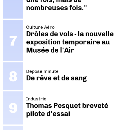
nombreuses fois."
Culture Aéro
Drôles de vols - la nouvelle
exposition temporaire au
Musée de l'Air
Dépose minute
De rêve et de sang
Industrie
Thomas Pesquet breveté
pilote d'essai