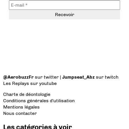
@AerobuzzFr
sur twitter |
Jumpseat_Abz
sur twitch
Les Replays
sur youtube
Charte de déontologie
Conditions générales d'utilisation
Mentions légales
Nous contacter
Les catégories à voir