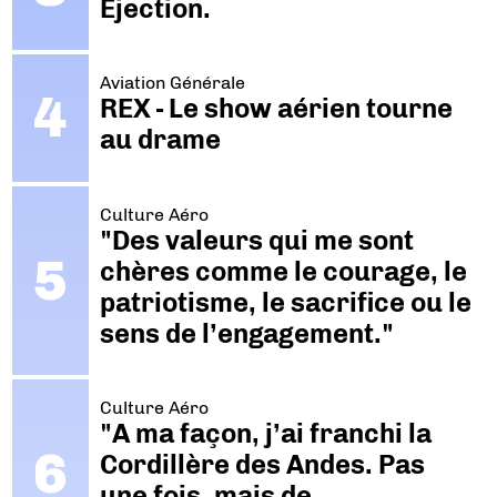
Ejection.
Aviation Générale
REX - Le show aérien tourne
au drame
Culture Aéro
"Des valeurs qui me sont
chères comme le courage, le
patriotisme, le sacrifice ou le
sens de l’engagement."
Culture Aéro
"A ma façon, j’ai franchi la
Cordillère des Andes. Pas
une fois, mais de