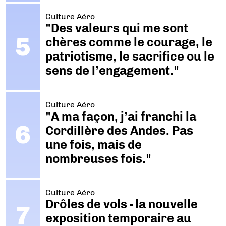
Culture Aéro
"Des valeurs qui me sont
chères comme le courage, le
patriotisme, le sacrifice ou le
sens de l’engagement."
Culture Aéro
"A ma façon, j’ai franchi la
Cordillère des Andes. Pas
une fois, mais de
nombreuses fois."
Culture Aéro
Drôles de vols - la nouvelle
exposition temporaire au