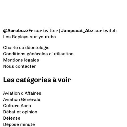
@AerobuzzFr
sur twitter |
Jumpseat_Abz
sur twitch
Les Replays
sur youtube
Charte de déontologie
Conditions générales d'utilisation
Mentions légales
Nous contacter
Les catégories à voir
Aviation d’Affaires
Aviation Générale
Culture Aéro
Débat et opinion
Défense
Dépose minute