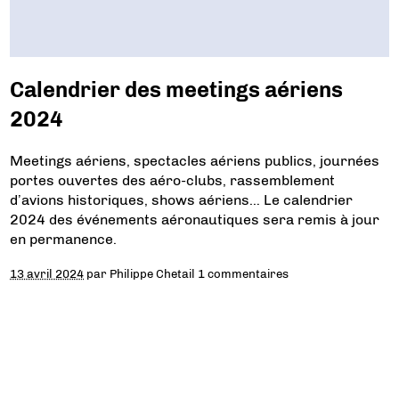
Calendrier des meetings aériens
2024
Meetings aériens, spectacles aériens publics, journées
portes ouvertes des aéro-clubs, rassemblement
d’avions historiques, shows aériens… Le calendrier
2024 des événements aéronautiques sera remis à jour
en permanence.
13 avril 2024
par
Philippe Chetail
1 commentaires