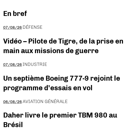
En bref
DÉFENSE
07/08/26
Vidéo – Pilote de Tigre, de la prise en
main aux missions de guerre
INDUSTRIE
07/08/26
Un septième Boeing 777-9 rejoint le
programme d’essais en vol
AVIATION GÉNÉRALE
06/08/26
Daher livre le premier TBM 980 au
Brésil