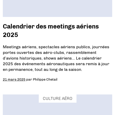
Calendrier des meetings aériens
2025
Meetings aériens, spectacles aériens publics, journées
portes ouvertes des aéro-clubs, rassemblement
d’avions historiques, shows aériens… Le calendrier
2025 des événements aéronautiques sera remis à jour
en permanence, tout au long de la saison.
21 mars 2025
par
Philippe Chetail
CULTURE AÉRO