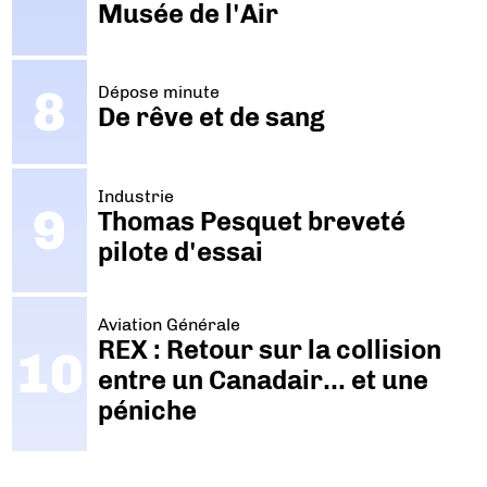
Musée de l'Air
Dépose minute
De rêve et de sang
Industrie
Thomas Pesquet breveté
pilote d'essai
Aviation Générale
REX : Retour sur la collision
entre un Canadair… et une
péniche