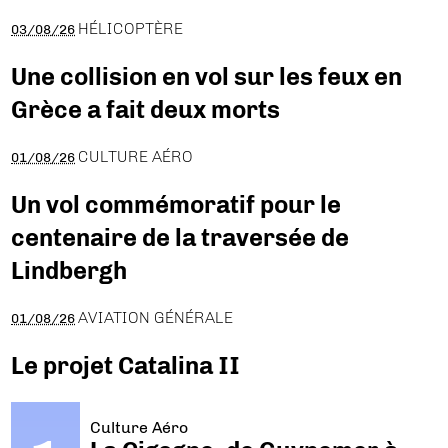
HÉLICOPTÈRE
03/08/26
Une collision en vol sur les feux en
Grèce a fait deux morts
CULTURE AÉRO
01/08/26
Un vol commémoratif pour le
centenaire de la traversée de
Lindbergh
AVIATION GÉNÉRALE
01/08/26
Le projet Catalina II
Culture Aéro