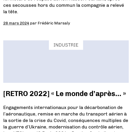
ces secousses hors du commun la compagnie a relevé
la tête.
28 mars 2024
par
Frédéric Marsaly
INDUSTRIE
[RETRO 2022] « Le monde d’après… »
Engagements internationaux pour la décarbonation de
l’aéronautique, remise en marche du transport aérien à
la sortie de la crise du Covid, conséquences multiples de
la guerre d’Ukraine, modernisation du contrôle aérien,