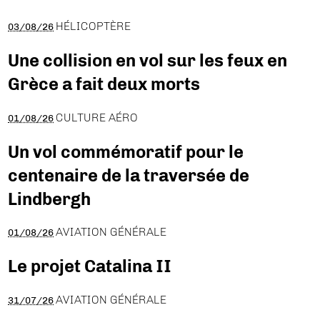
HÉLICOPTÈRE
03/08/26
Une collision en vol sur les feux en
Grèce a fait deux morts
CULTURE AÉRO
01/08/26
Un vol commémoratif pour le
centenaire de la traversée de
Lindbergh
AVIATION GÉNÉRALE
01/08/26
Le projet Catalina II
AVIATION GÉNÉRALE
31/07/26