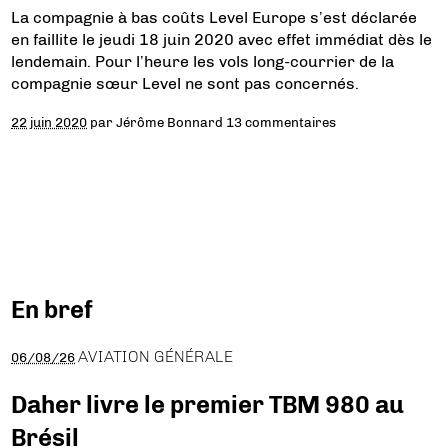
La compagnie à bas coûts Level Europe s’est déclarée
en faillite le jeudi 18 juin 2020 avec effet immédiat dès le
lendemain. Pour l’heure les vols long-courrier de la
compagnie sœur Level ne sont pas concernés.
22 juin 2020
par
Jérôme Bonnard
13 commentaires
En bref
AVIATION GÉNÉRALE
06/08/26
Daher livre le premier TBM 980 au
Brésil