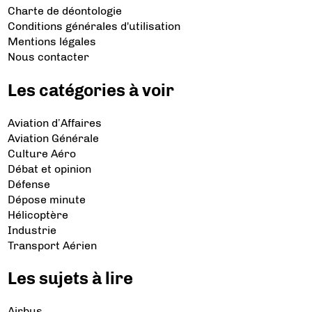
Charte de déontologie
Conditions générales d'utilisation
Mentions légales
Nous contacter
Les catégories à voir
Aviation d’Affaires
Aviation Générale
Culture Aéro
Débat et opinion
Défense
Dépose minute
Hélicoptère
Industrie
Transport Aérien
Les sujets à lire
Airbus