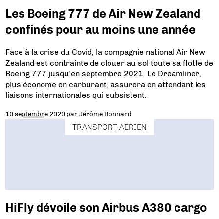
Les Boeing 777 de Air New Zealand
confinés pour au moins une année
Face à la crise du Covid, la compagnie national Air New
Zealand est contrainte de clouer au sol toute sa flotte de
Boeing 777 jusqu’en septembre 2021. Le Dreamliner,
plus économe en carburant, assurera en attendant les
liaisons internationales qui subsistent.
10 septembre 2020
par
Jérôme Bonnard
TRANSPORT AÉRIEN
HiFly dévoile son Airbus A380 cargo