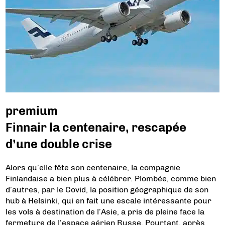
premium
Finnair la centenaire, rescapée
d’une double crise
Alors qu’elle fête son centenaire, la compagnie
Finlandaise a bien plus à célébrer. Plombée, comme bien
d’autres, par le Covid, la position géographique de son
hub à Helsinki, qui en fait une escale intéressante pour
les vols à destination de l’Asie, a pris de pleine face la
fermeture de l’espace aérien Russe. Pourtant, après