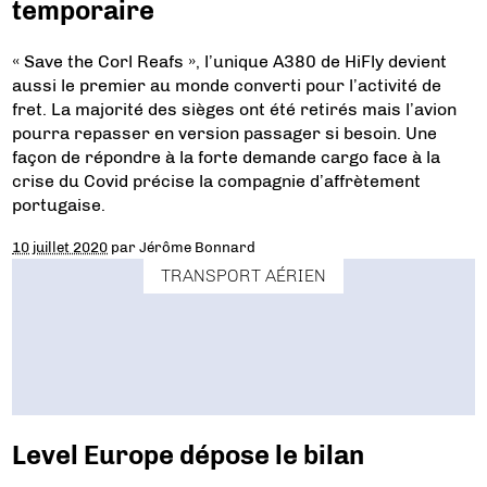
temporaire
« Save the Corl Reafs », l’unique A380 de HiFly devient
aussi le premier au monde converti pour l’activité de
fret. La majorité des sièges ont été retirés mais l’avion
pourra repasser en version passager si besoin. Une
façon de répondre à la forte demande cargo face à la
crise du Covid précise la compagnie d’affrètement
portugaise.
10 juillet 2020
par
Jérôme Bonnard
TRANSPORT AÉRIEN
Level Europe dépose le bilan