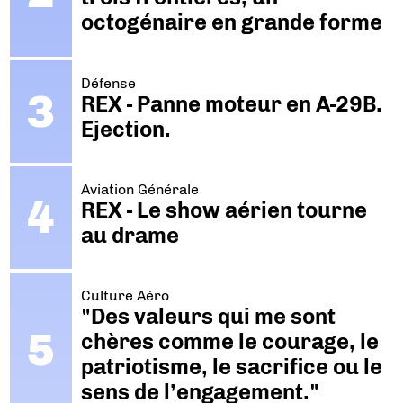
octogénaire en grande forme
Défense
REX - Panne moteur en A-29B.
Ejection.
Aviation Générale
REX - Le show aérien tourne
au drame
Culture Aéro
"Des valeurs qui me sont
chères comme le courage, le
patriotisme, le sacrifice ou le
sens de l’engagement."