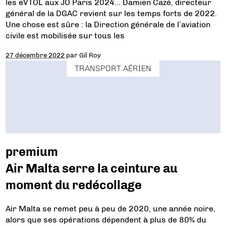
les eVTOL aux JO Paris 2024… Damien Cazé, directeur
général de la DGAC revient sur les temps forts de 2022.
Une chose est sûre : la Direction générale de l’aviation
civile est mobilisée sur tous les
27 décembre 2022
par
Gil Roy
TRANSPORT AÉRIEN
premium
Air Malta serre la ceinture au
moment du redécollage
Air Malta se remet peu à peu de 2020, une année noire,
alors que ses opérations dépendent à plus de 80% du