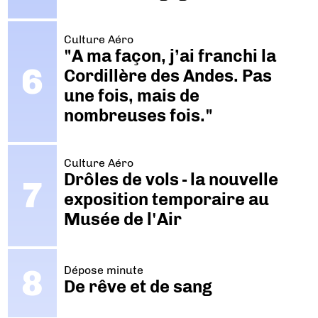
Culture Aéro
"A ma façon, j’ai franchi la
Cordillère des Andes. Pas
une fois, mais de
nombreuses fois."
Culture Aéro
Drôles de vols - la nouvelle
exposition temporaire au
Musée de l'Air
Dépose minute
De rêve et de sang