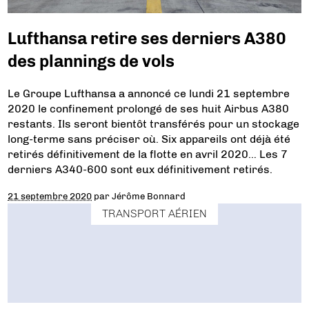
Lufthansa retire ses derniers A380
des plannings de vols
Le Groupe Lufthansa a annoncé ce lundi 21 septembre
2020 le confinement prolongé de ses huit Airbus A380
restants. Ils seront bientôt transférés pour un stockage
long-terme sans préciser où. Six appareils ont déjà été
retirés définitivement de la flotte en avril 2020… Les 7
derniers A340-600 sont eux définitivement retirés.
21 septembre 2020
par
Jérôme Bonnard
TRANSPORT AÉRIEN