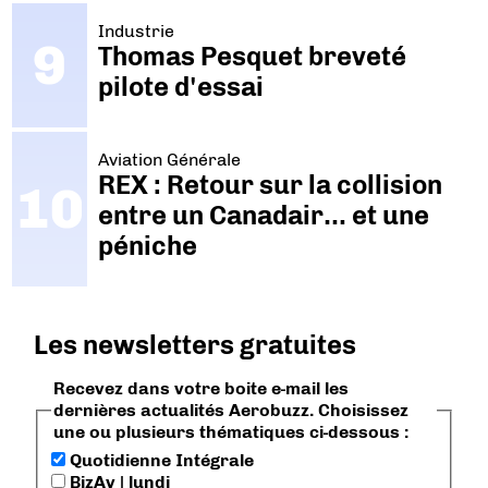
Industrie
Thomas Pesquet breveté
pilote d'essai
Aviation Générale
REX : Retour sur la collision
entre un Canadair… et une
péniche
Les newsletters gratuites
Recevez dans votre boite e-mail les
dernières actualités Aerobuzz. Choisissez
une ou plusieurs thématiques ci-dessous :
Quotidienne Intégrale
BizAv | lundi