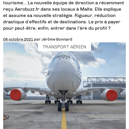
tourisme… La nouvelle équipe de direction a récemment
reçu Aerobuzz.fr dans ses locaux à Malte. Elle explique
et assume sa nouvelle stratégie. Rigueur, réduction
drastique d’effectifs et de destinations. Le prix à payer
pour peut-être, enfin, entrer dans l’ère du profit ?
06 octobre 2021
par
Jérôme Bonnard
TRANSPORT AÉRIEN