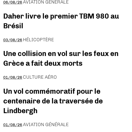
AVIATION GÉNÉRALE
06/08/26
Daher livre le premier TBM 980 au
Brésil
HÉLICOPTÈRE
03/08/26
Une collision en vol sur les feux en
Grèce a fait deux morts
CULTURE AÉRO
01/08/26
Un vol commémoratif pour le
centenaire de la traversée de
Lindbergh
AVIATION GÉNÉRALE
01/08/26