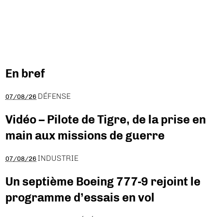
En bref
DÉFENSE
07/08/26
Vidéo – Pilote de Tigre, de la prise en
main aux missions de guerre
INDUSTRIE
07/08/26
Un septième Boeing 777-9 rejoint le
programme d’essais en vol