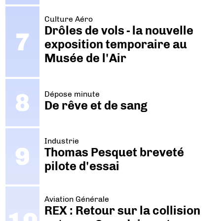
Culture Aéro
Drôles de vols - la nouvelle
exposition temporaire au
Musée de l'Air
Dépose minute
De rêve et de sang
Industrie
Thomas Pesquet breveté
pilote d'essai
Aviation Générale
REX : Retour sur la collision