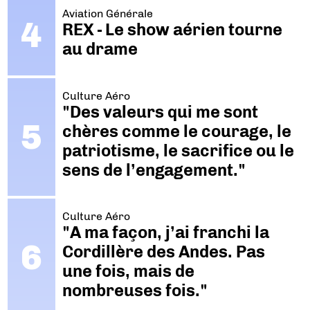
Aviation Générale
REX - Le show aérien tourne
au drame
Culture Aéro
"Des valeurs qui me sont
chères comme le courage, le
patriotisme, le sacrifice ou le
sens de l’engagement."
Culture Aéro
"A ma façon, j’ai franchi la
Cordillère des Andes. Pas
une fois, mais de
nombreuses fois."