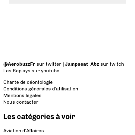
@AerobuzzFr
sur twitter |
Jumpseat_Abz
sur twitch
Les Replays
sur youtube
Charte de déontologie
Conditions générales d'utilisation
Mentions légales
Nous contacter
Les catégories à voir
Aviation d’Affaires