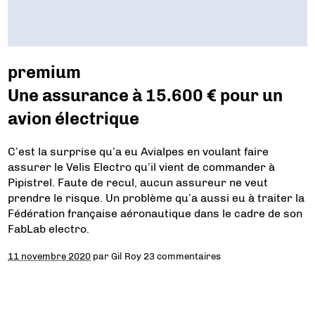
premium
Une assurance à 15.600 € pour un
avion électrique
C’est la surprise qu’a eu Avialpes en voulant faire
assurer le Velis Electro qu’il vient de commander à
Pipistrel. Faute de recul, aucun assureur ne veut
prendre le risque. Un problème qu’a aussi eu à traiter la
Fédération française aéronautique dans le cadre de son
FabLab electro.
11 novembre 2020
par
Gil Roy
23 commentaires