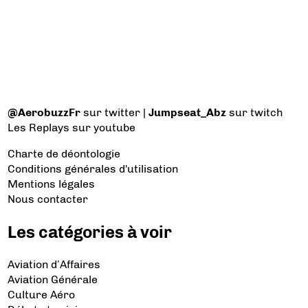
@AerobuzzFr
sur twitter |
Jumpseat_Abz
sur twitch
Les Replays
sur youtube
Charte de déontologie
Conditions générales d'utilisation
Mentions légales
Nous contacter
Les catégories à voir
Aviation d’Affaires
Aviation Générale
Culture Aéro