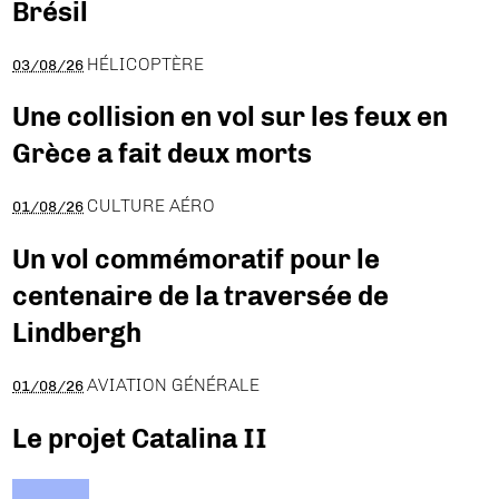
Brésil
HÉLICOPTÈRE
03/08/26
Une collision en vol sur les feux en
Grèce a fait deux morts
CULTURE AÉRO
01/08/26
Un vol commémoratif pour le
centenaire de la traversée de
Lindbergh
AVIATION GÉNÉRALE
01/08/26
Le projet Catalina II