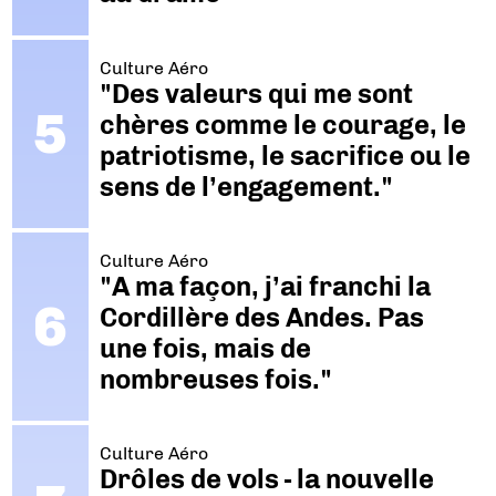
Culture Aéro
"Des valeurs qui me sont
chères comme le courage, le
patriotisme, le sacrifice ou le
sens de l’engagement."
Culture Aéro
"A ma façon, j’ai franchi la
Cordillère des Andes. Pas
une fois, mais de
nombreuses fois."
Culture Aéro
Drôles de vols - la nouvelle