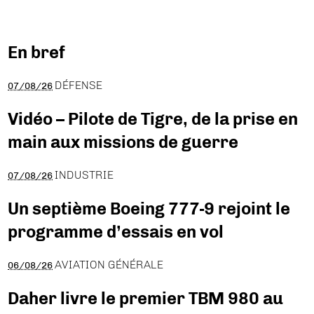
En bref
DÉFENSE
07/08/26
Vidéo – Pilote de Tigre, de la prise en
main aux missions de guerre
INDUSTRIE
07/08/26
Un septième Boeing 777-9 rejoint le
programme d’essais en vol
AVIATION GÉNÉRALE
06/08/26
Daher livre le premier TBM 980 au