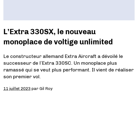
L’Extra 330SX, le nouveau
monoplace de voltige unlimited
Le constructeur allemand Extra Aircraft a dévoilé le
successeur de l’Extra 330SC. Un monoplace plus
ramassé qui se veut plus performant. Il vient de réaliser
son premier vol.
11 juillet 2023
par
Gil Roy