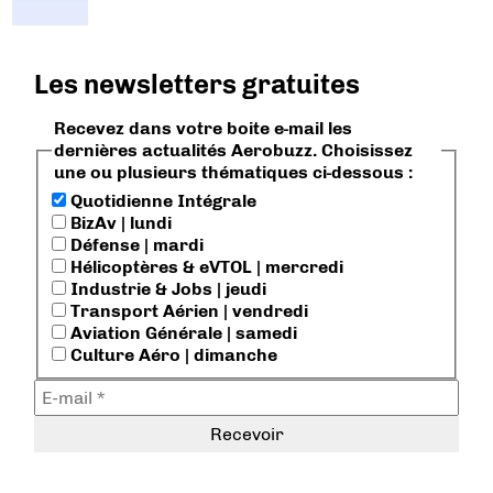
Les newsletters gratuites
Recevez dans votre boite e-mail les
dernières actualités Aerobuzz. Choisissez
une ou plusieurs thématiques ci-dessous :
Quotidienne Intégrale
BizAv | lundi
Défense | mardi
Hélicoptères & eVTOL | mercredi
Industrie & Jobs | jeudi
Transport Aérien | vendredi
Aviation Générale | samedi
Culture Aéro | dimanche