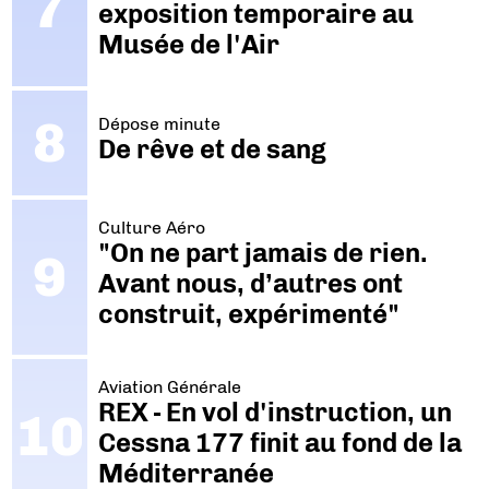
exposition temporaire au
Musée de l'Air
Dépose minute
De rêve et de sang
Culture Aéro
"On ne part jamais de rien.
Avant nous, d’autres ont
construit, expérimenté"
Aviation Générale
REX - En vol d'instruction, un
Cessna 177 finit au fond de la
Méditerranée