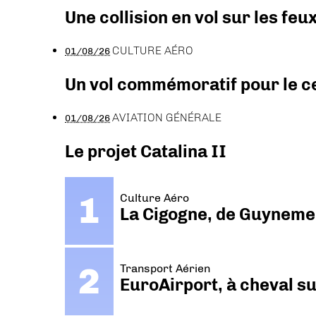
Une collision en vol sur les feu
CULTURE AÉRO
01/08/26
Un vol commémoratif pour le ce
AVIATION GÉNÉRALE
01/08/26
Le projet Catalina II
Culture Aéro
La Cigogne, de Guyneme
Transport Aérien
EuroAirport, à cheval su