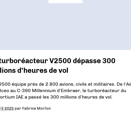
 turboréacteur V2500 dépasse 300
lions d’heures de vol
2500 équipe près de 2.800 avions, civils et militaires. De l’A
ceo au C-390 Millennium d’Embraer, le turboréacteur du
ortium IAE a passé les 300 millions d’heures de vol.
ril 2025
par
Fabrice Morlon