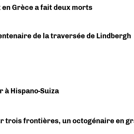
x en Grèce a fait deux morts
ntenaire de la traversée de Lindbergh
r à Hispano-Suiza
r trois frontières, un octogénaire en 