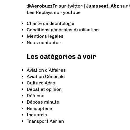
@AerobuzzFr
sur twitter |
Jumpseat_Abz
sur 
Les Replays
sur youtube
Charte de déontologie
Conditions générales d'utilisation
Mentions légales
Nous contacter
Les catégories à voir
Aviation d’Affaires
Aviation Générale
Culture Aéro
Débat et opinion
Défense
Dépose minute
Hélicoptère
Industrie
Transport Aérien