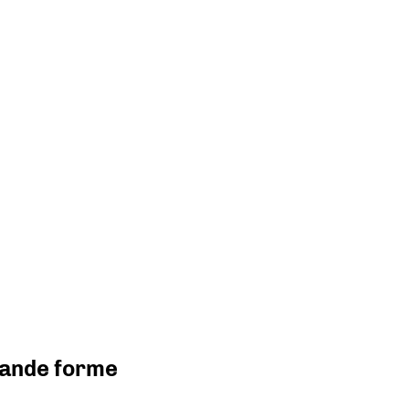
grande forme