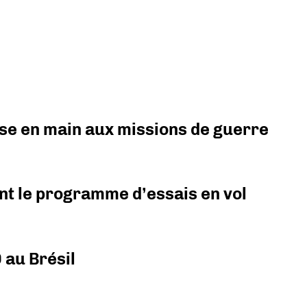
prise en main aux missions de guerre
nt le programme d’essais en vol
 au Brésil