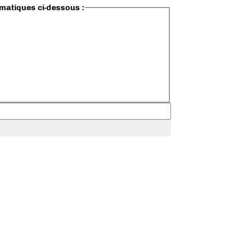
ématiques ci-dessous :