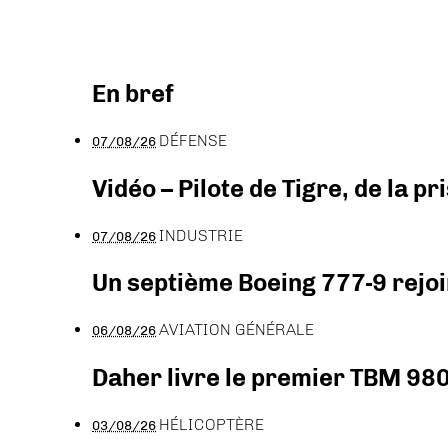
En bref
DÉFENSE
07/08/26
Vidéo – Pilote de Tigre, de la 
INDUSTRIE
07/08/26
Un septième Boeing 777-9 rejoi
AVIATION GÉNÉRALE
06/08/26
Daher livre le premier TBM 980
HÉLICOPTÈRE
03/08/26