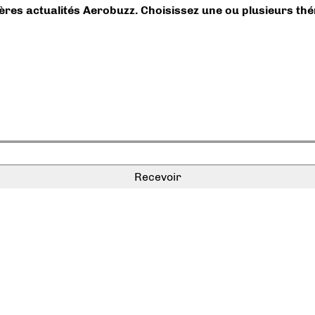
ières actualités Aerobuzz. Choisissez une ou plusieurs th