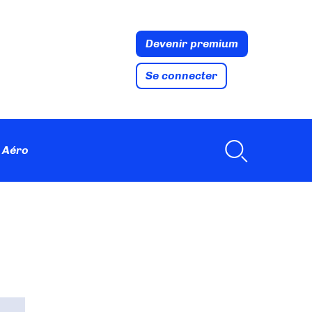
Devenir premium
Se connecter
 Aéro