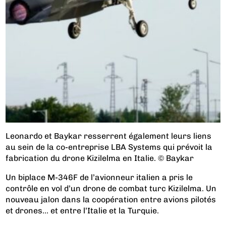
Leonardo et Baykar resserrent également leurs liens
au sein de la co-entreprise LBA Systems qui prévoit la
fabrication du drone Kizilelma en Italie. © Baykar
Un biplace M-346F de l’avionneur italien a pris le
contrôle en vol d’un drone de combat turc Kizilelma. Un
nouveau jalon dans la coopération entre avions pilotés
et drones… et entre l’Italie et la Turquie.