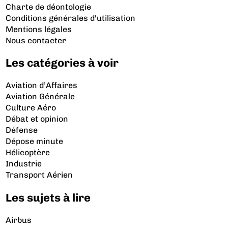
Charte de déontologie
Conditions générales d'utilisation
Mentions légales
Nous contacter
Les catégories à voir
Aviation d’Affaires
Aviation Générale
Culture Aéro
Débat et opinion
Défense
Dépose minute
Hélicoptère
Industrie
Transport Aérien
Les sujets à lire
Airbus