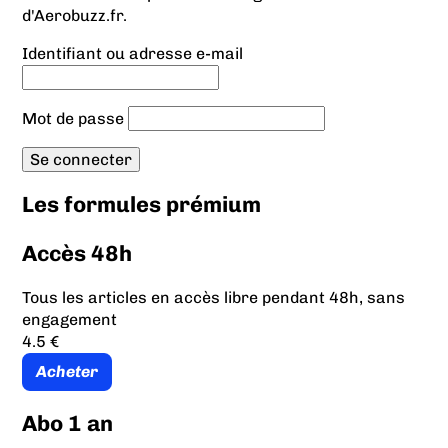
d'Aerobuzz.fr.
Identifiant ou adresse e-mail
Mot de passe
Les formules prémium
Accès 48h
Tous les articles en accès libre pendant 48h, sans
engagement
4.5 €
Acheter
Abo 1 an