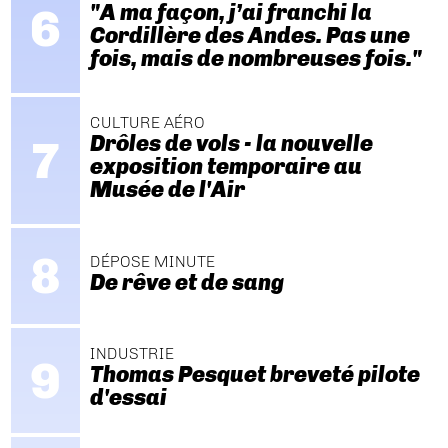
"A ma façon, j’ai franchi la
Cordillère des Andes. Pas une
fois, mais de nombreuses fois."
CULTURE AÉRO
Drôles de vols - la nouvelle
exposition temporaire au
Musée de l'Air
DÉPOSE MINUTE
De rêve et de sang
INDUSTRIE
Thomas Pesquet breveté pilote
d'essai