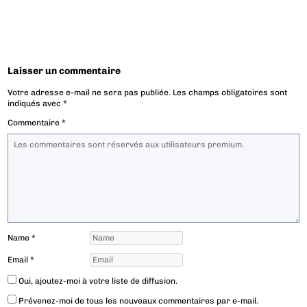
Laisser un commentaire
Votre adresse e-mail ne sera pas publiée.
Les champs obligatoires sont
indiqués avec
*
Commentaire
*
Name
*
Email
*
Oui, ajoutez-moi à votre liste de diffusion.
Prévenez-moi de tous les nouveaux commentaires par e-mail.