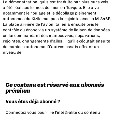
La démonstration, qui s’est traduite par plusieurs vols,
a été réalisée le mois dernier en Turquie. Elle a vu
notamment le roulage et le décollage pleinement
autonomes du Kizilelma, puis la rejointe avec le M-346F.
La place arrière de l’avion italien a ensuite pris le
contrôle du drone via un système de liaison de données
en lui commandant des manoeuvres, séparations,
rejointes, changements d’ailes…, qu’il exécutait ensuite
de manière autonome. D’autres essais offrant un
niveau de...
Ce contenu est réservé aux abonnés
prémium
Vous êtes déjà abonné ?
Connectez vous pour lire l'intégralité du contenu