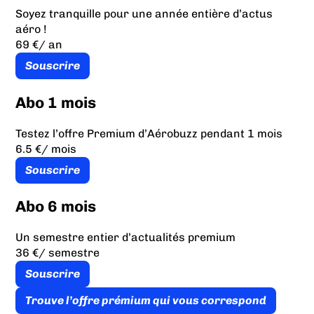
Soyez tranquille pour une année entière d’actus
aéro !
69 €
/ an
Souscrire
Abo 1 mois
Testez l’offre Premium d’Aérobuzz pendant 1 mois
6.5 €
/ mois
Souscrire
Abo 6 mois
Un semestre entier d’actualités premium
36 €
/ semestre
Souscrire
Trouve l’offre prémium qui vous correspond