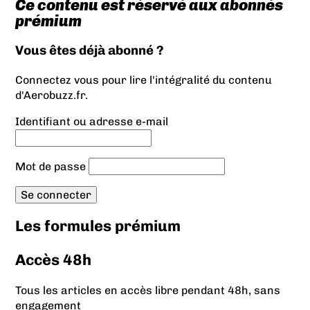
Ce contenu est réservé aux abonnés
prémium
Vous êtes déjà abonné ?
Connectez vous pour lire l'intégralité du contenu
d'Aerobuzz.fr.
Identifiant ou adresse e-mail
Mot de passe
Les formules prémium
Accès 48h
Tous les articles en accès libre pendant 48h, sans
engagement