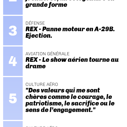
grande forme
DÉFENSE
REX - Panne moteur en A-29B.
Ejection.
AVIATION GÉNÉRALE
REX - Le show aérien tourne au
drame
CULTURE AÉRO
"Des valeurs qui me sont
chères comme le courage, le
patriotisme, le sacrifice ou le
sens de l’engagement."