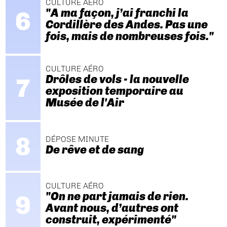
CULTURE AÉRO
"A ma façon, j’ai franchi la
Cordillère des Andes. Pas une
fois, mais de nombreuses fois."
CULTURE AÉRO
Drôles de vols - la nouvelle
exposition temporaire au
Musée de l'Air
DÉPOSE MINUTE
De rêve et de sang
CULTURE AÉRO
"On ne part jamais de rien.
Avant nous, d’autres ont
construit, expérimenté"