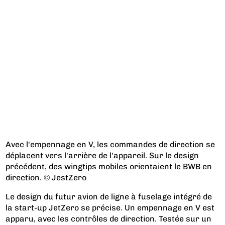
Avec l'empennage en V, les commandes de direction se
déplacent vers l'arrière de l'appareil. Sur le design
précédent, des wingtips mobiles orientaient le BWB en
direction. © JestZero
Le design du futur avion de ligne à fuselage intégré de
la start-up JetZero se précise. Un empennage en V est
apparu, avec les contrôles de direction. Testée sur un