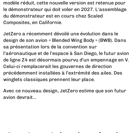
modèle réduit, cette nouvelle version est retenue pour
le démonstrateur qui doit voler en 2027. L'assemblage
du démonstrateur est en cours chez Scaled
Composites, en Californie.
JetZero a récemment dévoilé une évolution dans le
design de son avion « Blended Wing Body » (BWB). Dans
sa présentation lors de la convention sur
l’aéronautique et de l’espace à San Diego, le futur avion
de ligne Z4 est désormais pourvu d’un empennage en V.
Celui-ci remplacerait les gouvernes de direction
précédemment installées à l’extrémité des ailes. Des
winglets classiques prennent leur place.
Avec ce nouveau design, JetZero estime que son futur
avion devrait...