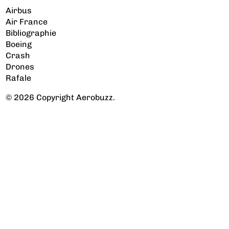
Airbus
Air France
Bibliographie
Boeing
Crash
Drones
Rafale
© 2026 Copyright Aerobuzz.