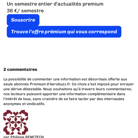
Un semestre entier d’actualités premium
36 €
/ semestre
Souscrire
Trouve l’offre prémium qui vous correspond
2 commentaires
La possibilité de commenter une information est désormais offerte aux
seuls abonnés Premium d’Aerobuzz.fr. Ce choix s’est imposé pour enrayer
une dérive détestable. Nous souhaitons qu’à travers leurs commentaires,
nos lecteurs puissent apporter une information complémentaire dans
l’intérêt de tous, sans craindre de se faire tacler par des internautes
anonymes et vindicatifs.
par
Philippe BENEZECH