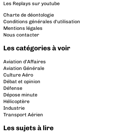
Les Replays
sur youtube
Charte de déontologie
Conditions générales d'utilisation
Mentions légales
Nous contacter
Les catégories à voir
Aviation d’Affaires
Aviation Générale
Culture Aéro
Débat et opinion
Défense
Dépose minute
Hélicoptère
Industrie
Transport Aérien
Les sujets à lire