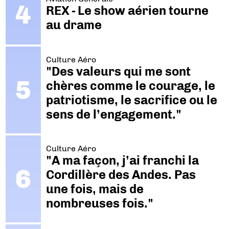
REX - Le show aérien tourne
au drame
Culture Aéro
"Des valeurs qui me sont
chères comme le courage, le
patriotisme, le sacrifice ou le
sens de l’engagement."
Culture Aéro
"A ma façon, j’ai franchi la
Cordillère des Andes. Pas
une fois, mais de
nombreuses fois."