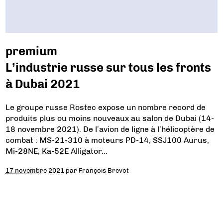
premium
L’industrie russe sur tous les fronts
à Dubai 2021
Le groupe russe Rostec expose un nombre record de
produits plus ou moins nouveaux au salon de Dubai (14-
18 novembre 2021). De l’avion de ligne à l’hélicoptère de
combat : MS-21-310 à moteurs PD-14, SSJ100 Aurus,
Mi-28NE, Ka-52E Alligator…
17 novembre 2021
par
François Brevot