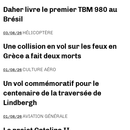
Daher livre le premier TBM 980 au
Brésil
HÉLICOPTÈRE
03/08/26
Une collision en vol sur les feux en
Grèce a fait deux morts
CULTURE AÉRO
01/08/26
Un vol commémoratif pour le
centenaire de la traversée de
Lindbergh
AVIATION GÉNÉRALE
01/08/26