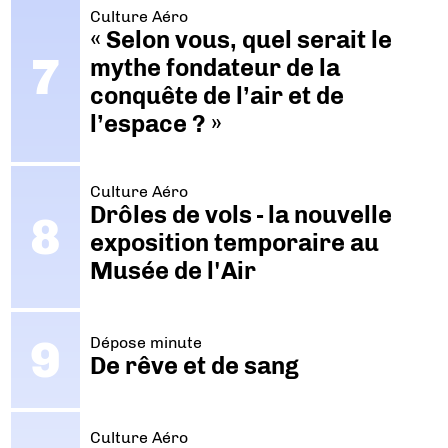
Culture Aéro
« Selon vous, quel serait le
mythe fondateur de la
conquête de l’air et de
l’espace ? »
Culture Aéro
Drôles de vols - la nouvelle
exposition temporaire au
Musée de l'Air
Dépose minute
De rêve et de sang
Culture Aéro