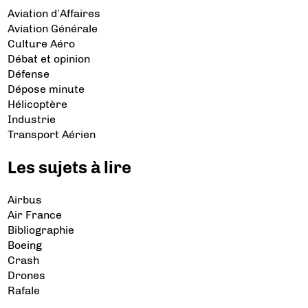
Aviation d’Affaires
Aviation Générale
Culture Aéro
Débat et opinion
Défense
Dépose minute
Hélicoptère
Industrie
Transport Aérien
Les sujets à lire
Airbus
Air France
Bibliographie
Boeing
Crash
Drones
Rafale