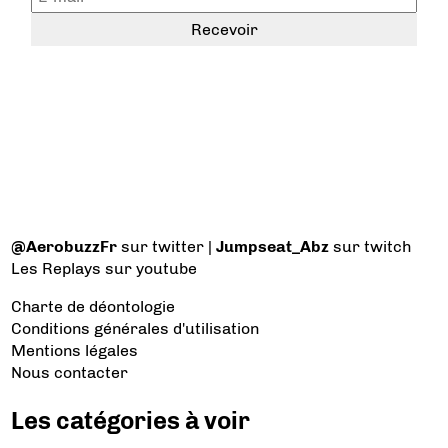
@AerobuzzFr
sur twitter |
Jumpseat_Abz
sur twitch
Les Replays
sur youtube
Charte de déontologie
Conditions générales d'utilisation
Mentions légales
Nous contacter
Les catégories à voir