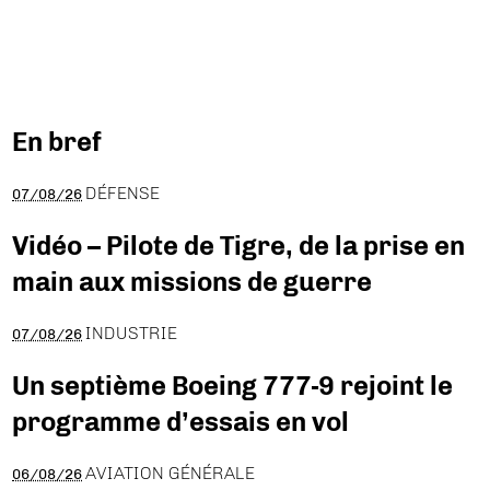
En bref
DÉFENSE
07/08/26
Vidéo – Pilote de Tigre, de la prise en
main aux missions de guerre
INDUSTRIE
07/08/26
Un septième Boeing 777-9 rejoint le
programme d’essais en vol
AVIATION GÉNÉRALE
06/08/26