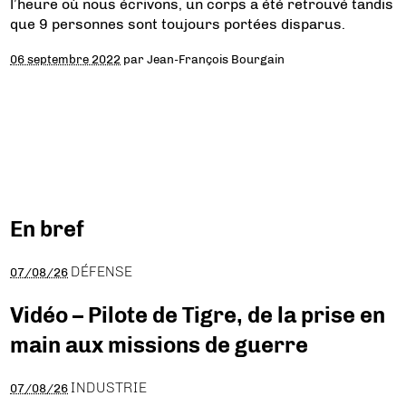
l’heure où nous écrivons, un corps a été retrouvé tandis
que 9 personnes sont toujours portées disparus.
06 septembre 2022
par
Jean-François Bourgain
En bref
DÉFENSE
07/08/26
Vidéo – Pilote de Tigre, de la prise en
main aux missions de guerre
INDUSTRIE
07/08/26