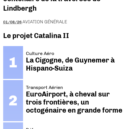
Lindbergh
AVIATION GÉNÉRALE
01/08/26
Le projet Catalina II
Culture Aéro
La Cigogne, de Guynemer à
Hispano-Suiza
Transport Aérien
EuroAirport, à cheval sur
trois frontières, un
octogénaire en grande forme