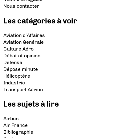
Nous contacter
Les catégories à voir
Aviation d’Affaires
Aviation Générale
Culture Aéro
Débat et opinion
Défense
Dépose minute
Hélicoptère
Industrie
Transport Aérien
Les sujets à lire
Airbus
Air France
Bibliographie