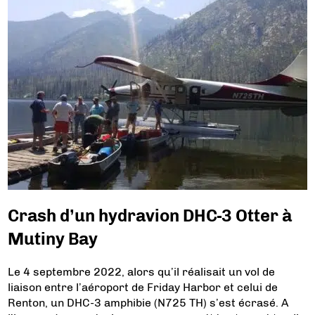
Crash d’un hydravion DHC-3 Otter à
Mutiny Bay
Le 4 septembre 2022, alors qu’il réalisait un vol de
liaison entre l’aéroport de Friday Harbor et celui de
Renton, un DHC-3 amphibie (N725 TH) s’est écrasé. A