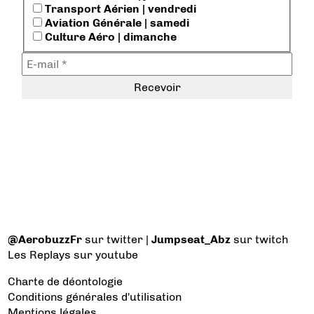
Transport Aérien | vendredi
Aviation Générale | samedi
Culture Aéro | dimanche
@AerobuzzFr
sur twitter |
Jumpseat_Abz
sur twitch
Les Replays
sur youtube
Charte de déontologie
Conditions générales d'utilisation
Mentions légales