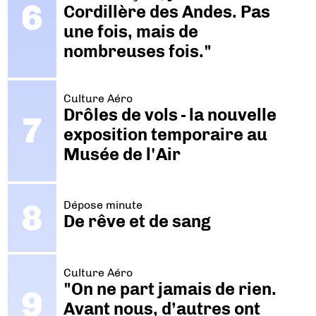
Cordillère des Andes. Pas
une fois, mais de
nombreuses fois."
Culture Aéro
Drôles de vols - la nouvelle
exposition temporaire au
Musée de l'Air
Dépose minute
De rêve et de sang
Culture Aéro
"On ne part jamais de rien.
Avant nous, d’autres ont