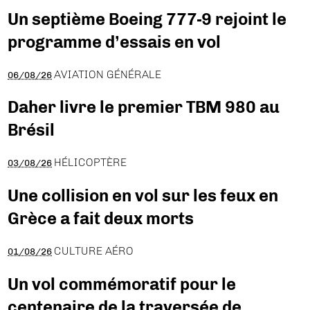
Un septième Boeing 777-9 rejoint le
programme d’essais en vol
AVIATION GÉNÉRALE
06/08/26
Daher livre le premier TBM 980 au
Brésil
HÉLICOPTÈRE
03/08/26
Une collision en vol sur les feux en
Grèce a fait deux morts
CULTURE AÉRO
01/08/26
Un vol commémoratif pour le
centenaire de la traversée de