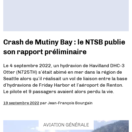
Crash de Mutiny Bay : le NTSB publie
son rapport préliminaire
Le 4 septembre 2022, un hydravion de Havilland DHC-3
Otter (N725TH) s’était abimé en mer dans la région de
Seattle alors qu’il réalisait un vol de liaison entre la base
d’hydravions de Friday Harbor et l’aéroport de Renton.
Le pilote et 9 passagers avaient alors perdu la vie.
19 septembre 2022
par
Jean-François Bourgain
AVIATION GÉNÉRALE