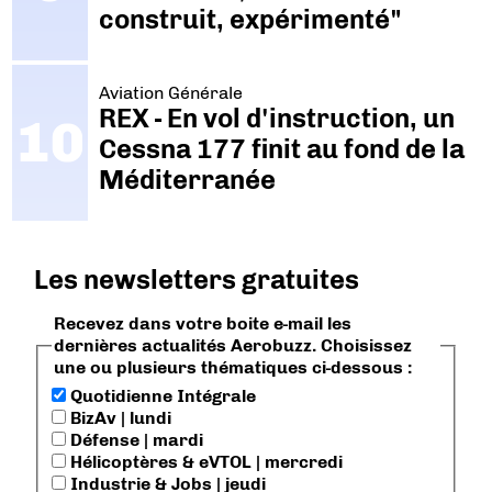
construit, expérimenté"
Aviation Générale
REX - En vol d'instruction, un
Cessna 177 finit au fond de la
Méditerranée
Les newsletters gratuites
Recevez dans votre boite e-mail les
dernières actualités Aerobuzz. Choisissez
une ou plusieurs thématiques ci-dessous :
Quotidienne Intégrale
BizAv | lundi
Défense | mardi
Hélicoptères & eVTOL | mercredi
Industrie & Jobs | jeudi