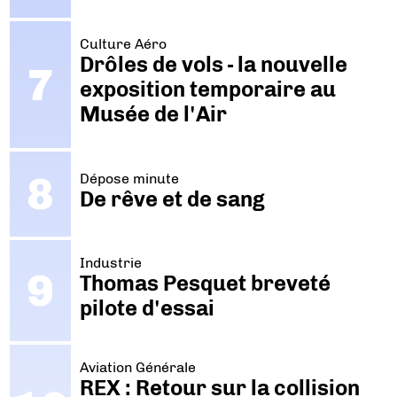
Culture Aéro
Drôles de vols - la nouvelle
exposition temporaire au
Musée de l'Air
Dépose minute
De rêve et de sang
Industrie
Thomas Pesquet breveté
pilote d'essai
Aviation Générale
REX : Retour sur la collision