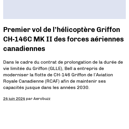
Premier vol de l’hélicoptère Griffon
CH-146C MK II des forces aériennes
canadiennes
Dans le cadre du contrat de prolongation de la durée de
vie limitée du Griffon (GLLE), Bell a entrepris de
moderniser la flotte de CH-146 Griffon de l’Aviation
Royale Canadienne (RCAF) afin de maintenir ses
capacités jusque dans les années 2030.
24 juin 2024
par
Aerobuzz