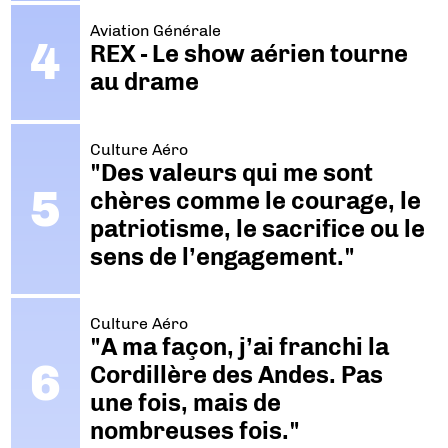
Aviation Générale
REX - Le show aérien tourne
au drame
Culture Aéro
"Des valeurs qui me sont
chères comme le courage, le
patriotisme, le sacrifice ou le
sens de l’engagement."
Culture Aéro
"A ma façon, j’ai franchi la
Cordillère des Andes. Pas
une fois, mais de
nombreuses fois."