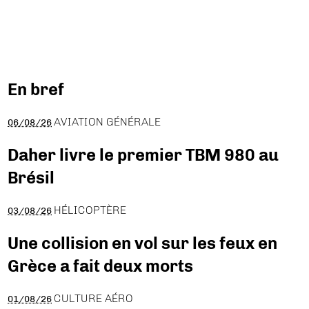
En bref
AVIATION GÉNÉRALE
06/08/26
Daher livre le premier TBM 980 au
Brésil
HÉLICOPTÈRE
03/08/26
Une collision en vol sur les feux en
Grèce a fait deux morts
CULTURE AÉRO
01/08/26