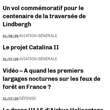
Un vol commémoratif pour le
centenaire de la traversée de
Lindbergh
AVIATION GÉNÉRALE
01/08/26
Le projet Catalina II
AVIATION GÉNÉRALE
31/07/26
Vidéo – A quand les premiers
largages nocturnes sur les feux de
forêt en France ?
DÉFENSE
31/07/26