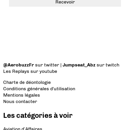
@AerobuzzFr
sur twitter |
Jumpseat_Abz
sur twitch
Les Replays
sur youtube
Charte de déontologie
Conditions générales d'utilisation
Mentions légales
Nous contacter
Les catégories à voir
Aviation d’Affaires